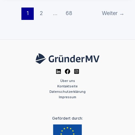
1
2
…
68
Weiter
→
Über uns
Kontaktseite
Datenschutzerklärung
Impressum
Gefördert durch: