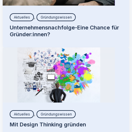
,
Aktuelles
Gründungswissen
Unternehmensnachfolge-Eine Chance für
Gründer:innen?
,
Aktuelles
Gründungswissen
Mit Design Thinking gründen