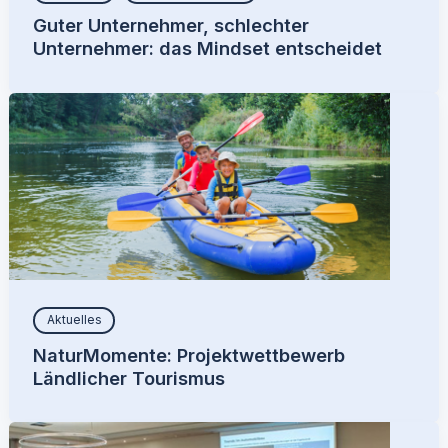
Guter Unternehmer, schlechter
Unternehmer: das Mindset entscheidet
Aktuelles
NaturMomente: Projektwettbewerb
Ländlicher Tourismus