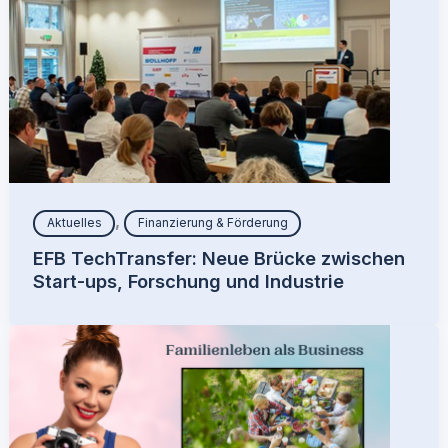
,
Aktuelles
Finanzierung & Förderung
EFB TechTransfer: Neue Brücke zwischen
Start-ups, Forschung und Industrie