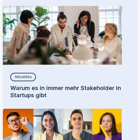
Aktuelles
Warum es in immer mehr Stakeholder in
Startups gibt