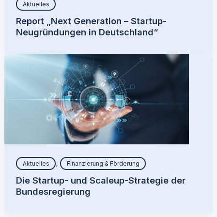
Aktuelles
Report „Next Generation – Startup-
Neugründungen in Deutschland“
,
Aktuelles
Finanzierung & Förderung
Die Startup- und Scaleup-Strategie der
Bundesregierung