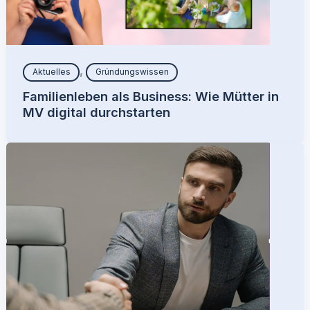
,
Aktuelles
Gründungswissen
Familienleben als Business: Wie Mütter in
MV digital durchstarten