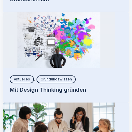
,
Aktuelles
Gründungswissen
Mit Design Thinking gründen