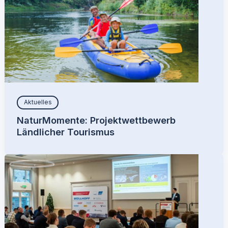
Aktuelles
NaturMomente: Projektwettbewerb
Ländlicher Tourismus