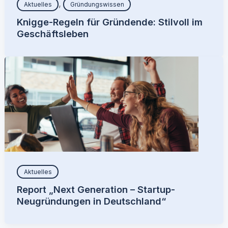
,
Aktuelles
Gründungswissen
Knigge-Regeln für Gründende: Stilvoll im
Geschäftsleben
Aktuelles
Report „Next Generation – Startup-
Neugründungen in Deutschland“