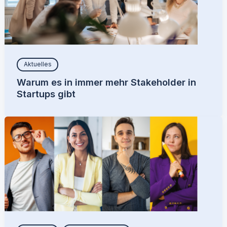
Aktuelles
Warum es in immer mehr Stakeholder in
Startups gibt