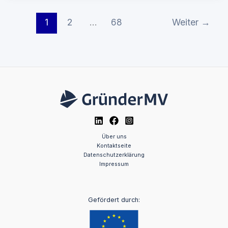
1
2
…
68
Weiter
→
Über uns
Kontaktseite
Datenschutzerklärung
Impressum
Gefördert durch: