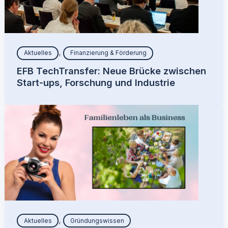
,
Aktuelles
Finanzierung & Förderung
EFB TechTransfer: Neue Brücke zwischen
Start-ups, Forschung und Industrie
,
Aktuelles
Gründungswissen