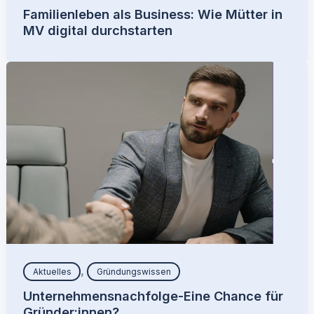
Familienleben als Business: Wie Mütter in
MV digital durchstarten
,
Aktuelles
Gründungswissen
Unternehmensnachfolge-Eine Chance für
Gründer:innen?