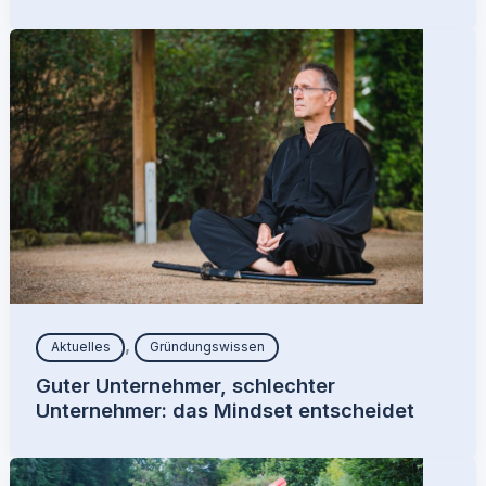
,
Aktuelles
Gründungswissen
Guter Unternehmer, schlechter
Unternehmer: das Mindset entscheidet