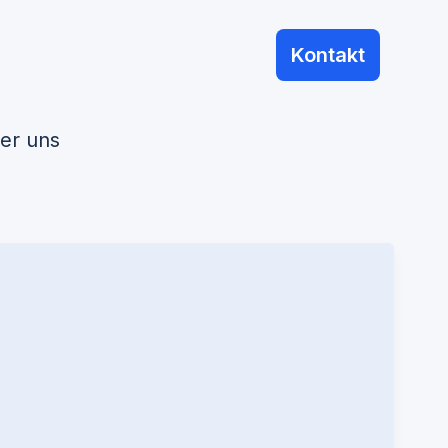
Kontakt
er uns