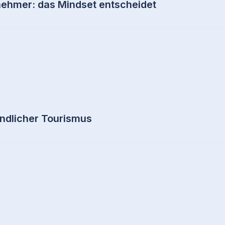
nehmer: das Mindset entscheidet
ndlicher Tourismus