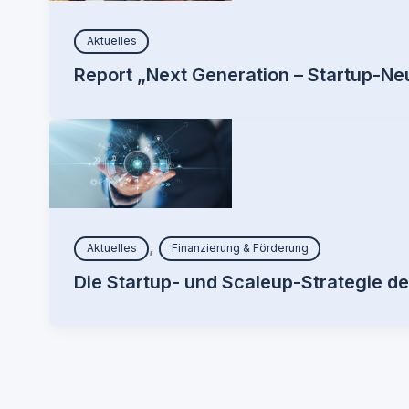
Aktuelles
Report „Next Generation – Startup-N
,
Aktuelles
Finanzierung & Förderung
Die Startup- und Scaleup-Strategie d