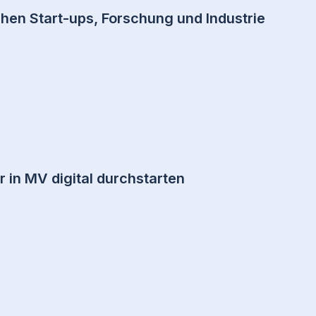
en Start-ups, Forschung und Industrie
r in MV digital durchstarten