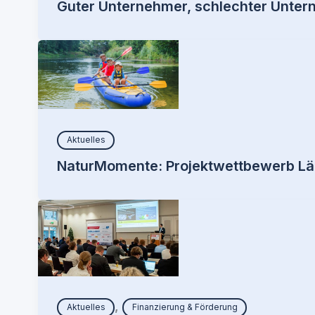
Guter Unternehmer, schlechter Unter
Aktuelles
NaturMomente: Projektwettbewerb Lä
,
Aktuelles
Finanzierung & Förderung