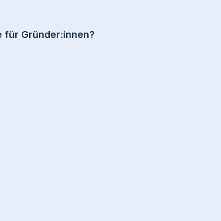
für Gründer:innen?