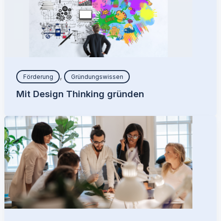
,
Förderung
Gründungswissen
Mit Design Thinking gründen