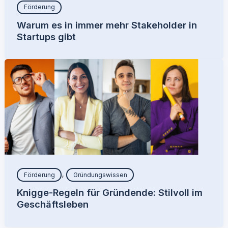
Förderung
Warum es in immer mehr Stakeholder in
Startups gibt
,
Förderung
Gründungswissen
Knigge-Regeln für Gründende: Stilvoll im
Geschäftsleben