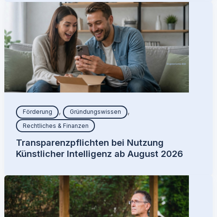
,
,
Förderung
Gründungswissen
Rechtliches & Finanzen
Transparenzpflichten bei Nutzung
Künstlicher Intelligenz ab August 2026