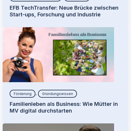
EFB TechTransfer: Neue Brücke zwischen
Start-ups, Forschung und Industrie
,
Förderung
Gründungswissen
Familienleben als Business: Wie Mütter in
MV digital durchstarten