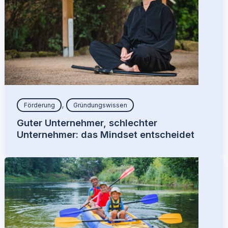
,
Förderung
Gründungswissen
Guter Unternehmer, schlechter
Unternehmer: das Mindset entscheidet