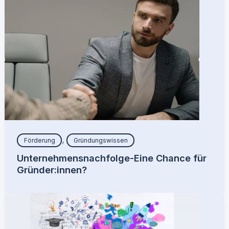
,
Förderung
Gründungswissen
Unternehmensnachfolge-Eine Chance für
Gründer:innen?