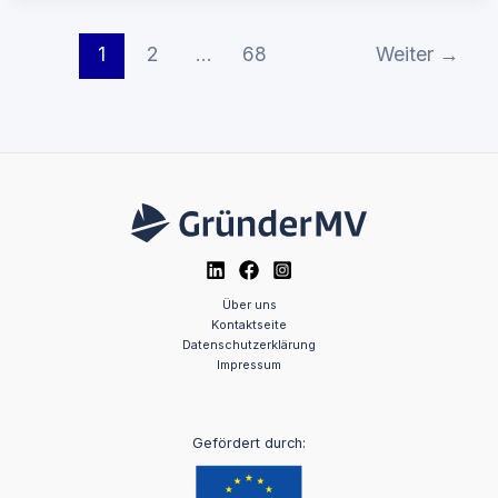
1
2
…
68
Weiter
→
Über uns
Kontaktseite
Datenschutzerklärung
Impressum
Gefördert durch: