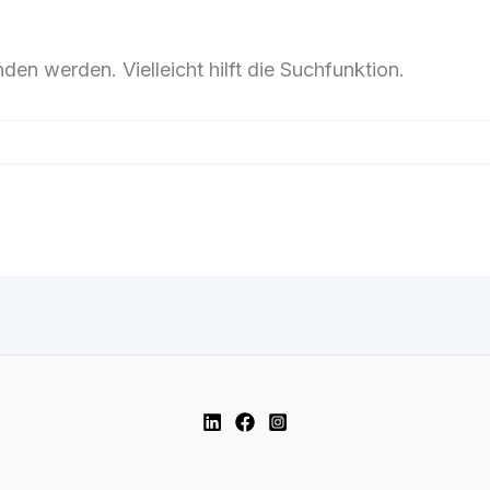
en werden. Vielleicht hilft die Suchfunktion.