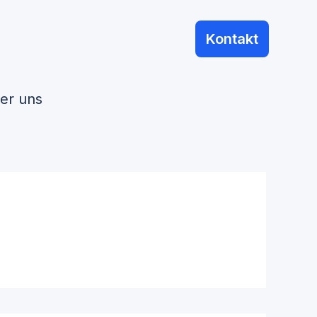
Kontakt
er uns