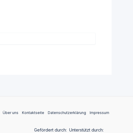
Über uns
Kontaktseite
Datenschutzerklärung
Impressum
Gefördert durch:
Unterstützt durch: