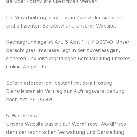
die über Formulare übermittelt werden.
Die Verarbeitung erfolgt zum Zweck der sicheren
und effizienten Bereitstellung unserer Website.
Rechtsgrundlage ist Art. 6 Abs. 1 lit. f DSGVO. Unser
berechtigtes Interesse liegt in der zuverlässigen,
sicheren und leistungsfähigen Bereitstellung unseres
Online-Angebots.
Sofern erforderlich, besteht mit dem Hosting-
Dienstleister ein Vertrag zur Auftragsverarbeitung
nach Art. 28 DSGVO.
5. WordPress
Unsere Website basiert auf WordPress. WordPress
dient der technischen Verwaltung und Darstellung