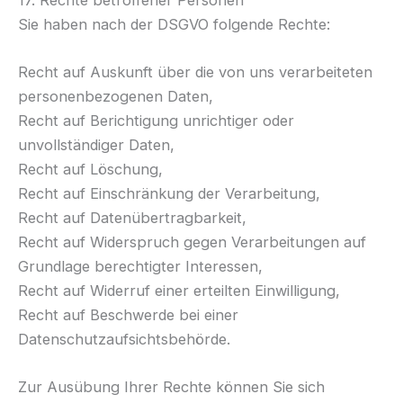
Sie haben nach der DSGVO folgende Rechte:
Recht auf Auskunft über die von uns verarbeiteten
personenbezogenen Daten,
Recht auf Berichtigung unrichtiger oder
unvollständiger Daten,
Recht auf Löschung,
Recht auf Einschränkung der Verarbeitung,
Recht auf Datenübertragbarkeit,
Recht auf Widerspruch gegen Verarbeitungen auf
Grundlage berechtigter Interessen,
Recht auf Widerruf einer erteilten Einwilligung,
Recht auf Beschwerde bei einer
Datenschutzaufsichtsbehörde.
Zur Ausübung Ihrer Rechte können Sie sich