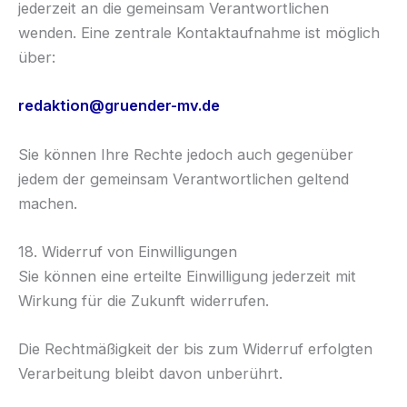
jederzeit an die gemeinsam Verantwortlichen
wenden. Eine zentrale Kontaktaufnahme ist möglich
über:
redaktion@gruender-mv.de
Sie können Ihre Rechte jedoch auch gegenüber
jedem der gemeinsam Verantwortlichen geltend
machen.
18. Widerruf von Einwilligungen
Sie können eine erteilte Einwilligung jederzeit mit
Wirkung für die Zukunft widerrufen.
Die Rechtmäßigkeit der bis zum Widerruf erfolgten
Verarbeitung bleibt davon unberührt.