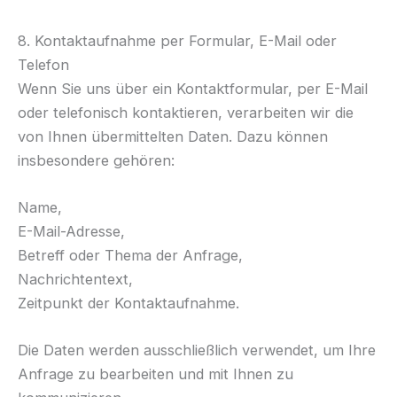
8. Kontaktaufnahme per Formular, E-Mail oder
Telefon
Wenn Sie uns über ein Kontaktformular, per E-Mail
oder telefonisch kontaktieren, verarbeiten wir die
von Ihnen übermittelten Daten. Dazu können
insbesondere gehören:
Name,
E-Mail-Adresse,
Betreff oder Thema der Anfrage,
Nachrichtentext,
Zeitpunkt der Kontaktaufnahme.
Die Daten werden ausschließlich verwendet, um Ihre
Anfrage zu bearbeiten und mit Ihnen zu