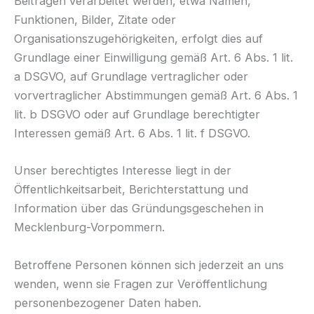
Beiträgen verarbeitet werden, etwa Namen,
Funktionen, Bilder, Zitate oder
Organisationszugehörigkeiten, erfolgt dies auf
Grundlage einer Einwilligung gemäß Art. 6 Abs. 1 lit.
a DSGVO, auf Grundlage vertraglicher oder
vorvertraglicher Abstimmungen gemäß Art. 6 Abs. 1
lit. b DSGVO oder auf Grundlage berechtigter
Interessen gemäß Art. 6 Abs. 1 lit. f DSGVO.
Unser berechtigtes Interesse liegt in der
Öffentlichkeitsarbeit, Berichterstattung und
Information über das Gründungsgeschehen in
Mecklenburg-Vorpommern.
Betroffene Personen können sich jederzeit an uns
wenden, wenn sie Fragen zur Veröffentlichung
personenbezogener Daten haben.