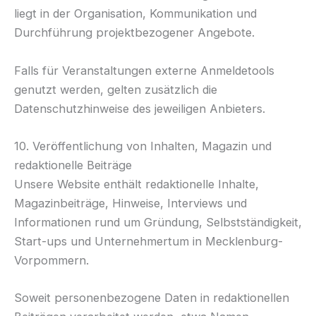
liegt in der Organisation, Kommunikation und
Durchführung projektbezogener Angebote.
Falls für Veranstaltungen externe Anmeldetools
genutzt werden, gelten zusätzlich die
Datenschutzhinweise des jeweiligen Anbieters.
10. Veröffentlichung von Inhalten, Magazin und
redaktionelle Beiträge
Unsere Website enthält redaktionelle Inhalte,
Magazinbeiträge, Hinweise, Interviews und
Informationen rund um Gründung, Selbstständigkeit,
Start-ups und Unternehmertum in Mecklenburg-
Vorpommern.
Soweit personenbezogene Daten in redaktionellen