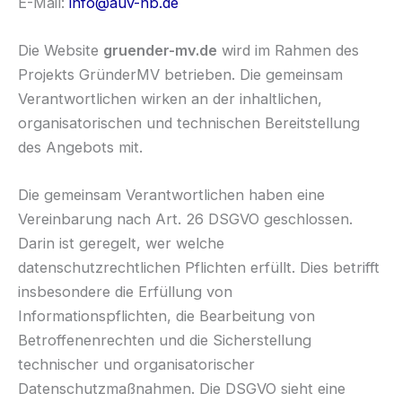
E-Mail:
info@auv-nb.de
Die Website
gruender-mv.de
wird im Rahmen des
Projekts GründerMV betrieben. Die gemeinsam
Verantwortlichen wirken an der inhaltlichen,
organisatorischen und technischen Bereitstellung
des Angebots mit.
Die gemeinsam Verantwortlichen haben eine
Vereinbarung nach Art. 26 DSGVO geschlossen.
Darin ist geregelt, wer welche
datenschutzrechtlichen Pflichten erfüllt. Dies betrifft
insbesondere die Erfüllung von
Informationspflichten, die Bearbeitung von
Betroffenenrechten und die Sicherstellung
technischer und organisatorischer
Datenschutzmaßnahmen. Die DSGVO sieht eine