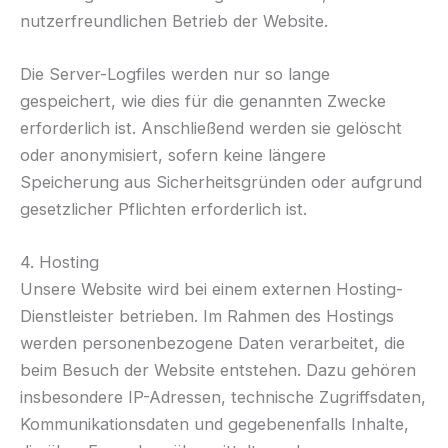
nutzerfreundlichen Betrieb der Website.
Die Server-Logfiles werden nur so lange
gespeichert, wie dies für die genannten Zwecke
erforderlich ist. Anschließend werden sie gelöscht
oder anonymisiert, sofern keine längere
Speicherung aus Sicherheitsgründen oder aufgrund
gesetzlicher Pflichten erforderlich ist.
4. Hosting
Unsere Website wird bei einem externen Hosting-
Dienstleister betrieben. Im Rahmen des Hostings
werden personenbezogene Daten verarbeitet, die
beim Besuch der Website entstehen. Dazu gehören
insbesondere IP-Adressen, technische Zugriffsdaten,
Kommunikationsdaten und gegebenenfalls Inhalte,