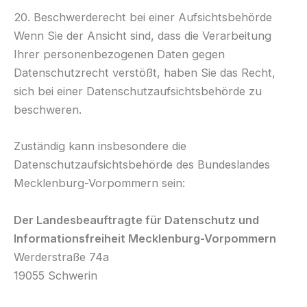
20. Beschwerderecht bei einer Aufsichtsbehörde
Wenn Sie der Ansicht sind, dass die Verarbeitung
Ihrer personenbezogenen Daten gegen
Datenschutzrecht verstößt, haben Sie das Recht,
sich bei einer Datenschutzaufsichtsbehörde zu
beschweren.
Zuständig kann insbesondere die
Datenschutzaufsichtsbehörde des Bundeslandes
Mecklenburg-Vorpommern sein:
Der Landesbeauftragte für Datenschutz und
Informationsfreiheit Mecklenburg-Vorpommern
Werderstraße 74a
19055 Schwerin