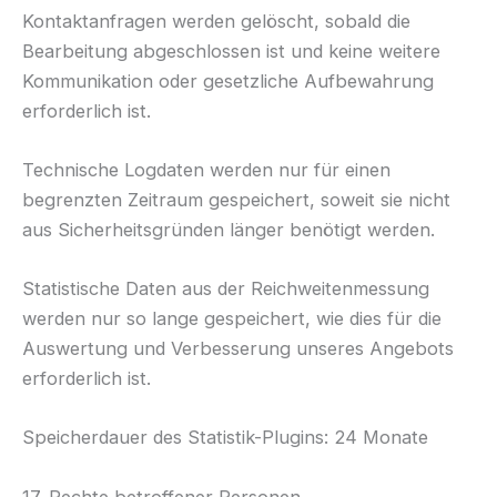
Kontaktanfragen werden gelöscht, sobald die
Bearbeitung abgeschlossen ist und keine weitere
Kommunikation oder gesetzliche Aufbewahrung
erforderlich ist.
Technische Logdaten werden nur für einen
begrenzten Zeitraum gespeichert, soweit sie nicht
aus Sicherheitsgründen länger benötigt werden.
Statistische Daten aus der Reichweitenmessung
werden nur so lange gespeichert, wie dies für die
Auswertung und Verbesserung unseres Angebots
erforderlich ist.
Speicherdauer des Statistik-Plugins: 24 Monate
17. Rechte betroffener Personen