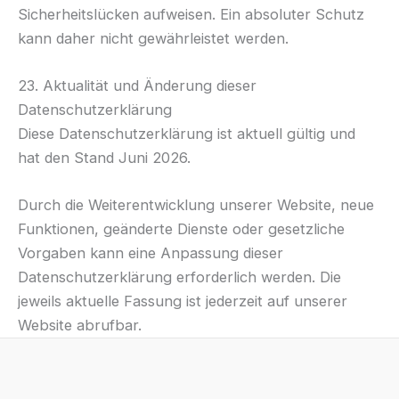
Sicherheitslücken aufweisen. Ein absoluter Schutz
kann daher nicht gewährleistet werden.
23. Aktualität und Änderung dieser
Datenschutzerklärung
Diese Datenschutzerklärung ist aktuell gültig und
hat den Stand Juni 2026.
Durch die Weiterentwicklung unserer Website, neue
Funktionen, geänderte Dienste oder gesetzliche
Vorgaben kann eine Anpassung dieser
Datenschutzerklärung erforderlich werden. Die
jeweils aktuelle Fassung ist jederzeit auf unserer
Website abrufbar.