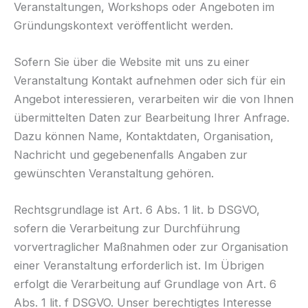
Veranstaltungen, Workshops oder Angeboten im
Gründungskontext veröffentlicht werden.
Sofern Sie über die Website mit uns zu einer
Veranstaltung Kontakt aufnehmen oder sich für ein
Angebot interessieren, verarbeiten wir die von Ihnen
übermittelten Daten zur Bearbeitung Ihrer Anfrage.
Dazu können Name, Kontaktdaten, Organisation,
Nachricht und gegebenenfalls Angaben zur
gewünschten Veranstaltung gehören.
Rechtsgrundlage ist Art. 6 Abs. 1 lit. b DSGVO,
sofern die Verarbeitung zur Durchführung
vorvertraglicher Maßnahmen oder zur Organisation
einer Veranstaltung erforderlich ist. Im Übrigen
erfolgt die Verarbeitung auf Grundlage von Art. 6
Abs. 1 lit. f DSGVO. Unser berechtigtes Interesse