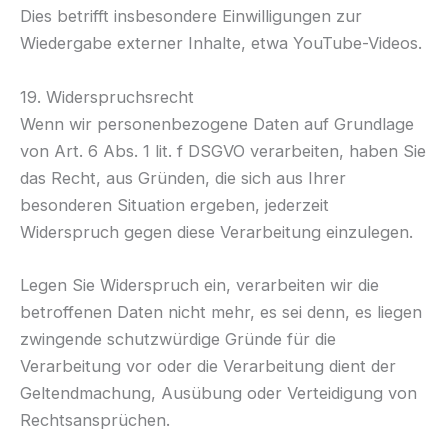
Dies betrifft insbesondere Einwilligungen zur
Wiedergabe externer Inhalte, etwa YouTube-Videos.
19. Widerspruchsrecht
Wenn wir personenbezogene Daten auf Grundlage
von Art. 6 Abs. 1 lit. f DSGVO verarbeiten, haben Sie
das Recht, aus Gründen, die sich aus Ihrer
besonderen Situation ergeben, jederzeit
Widerspruch gegen diese Verarbeitung einzulegen.
Legen Sie Widerspruch ein, verarbeiten wir die
betroffenen Daten nicht mehr, es sei denn, es liegen
zwingende schutzwürdige Gründe für die
Verarbeitung vor oder die Verarbeitung dient der
Geltendmachung, Ausübung oder Verteidigung von
Rechtsansprüchen.