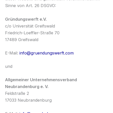
Sinne von Art. 26 DSGVO:
Gründungswerft e.V.
c/o Universität Greifswald
Friedrich-Loeffler-Straße 70
17489 Greifswald
E-Mail:
info@gruendungswerft.com
und
Allgemeiner Unternehmensverband
Neubrandenburg e. V.
Feldstraße 2
17033 Neubrandenburg