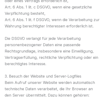
oder eines Vertrags erforderlich ist,
Art. 6 Abs. 1 lit. c DSGVO, wenn eine gesetzliche
Verpflichtung besteht,
Art. 6 Abs. 1 lit. f DSGVO, wenn die Verarbeitung zur
Wahrung berechtigter Interessen erforderlich ist.
Die DSGVO verlangt für jede Verarbeitung
personenbezogener Daten eine passende
Rechtsgrundlage, insbesondere eine Einwilligung,
Vertragserfüllung, rechtliche Verpflichtung oder ein
berechtigtes Interesse.
3. Besuch der Website und Server-Logfiles
Beim Aufruf unserer Website werden automatisch
technische Daten verarbeitet, die Ihr Browser an
den Server übermittelt. Dazu können gehören: