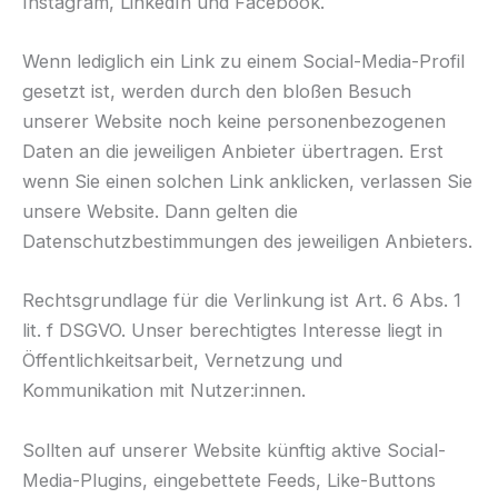
Instagram, LinkedIn und Facebook.
Wenn lediglich ein Link zu einem Social-Media-Profil
gesetzt ist, werden durch den bloßen Besuch
unserer Website noch keine personenbezogenen
Daten an die jeweiligen Anbieter übertragen. Erst
wenn Sie einen solchen Link anklicken, verlassen Sie
unsere Website. Dann gelten die
Datenschutzbestimmungen des jeweiligen Anbieters.
Rechtsgrundlage für die Verlinkung ist Art. 6 Abs. 1
lit. f DSGVO. Unser berechtigtes Interesse liegt in
Öffentlichkeitsarbeit, Vernetzung und
Kommunikation mit Nutzer:innen.
Sollten auf unserer Website künftig aktive Social-
Media-Plugins, eingebettete Feeds, Like-Buttons