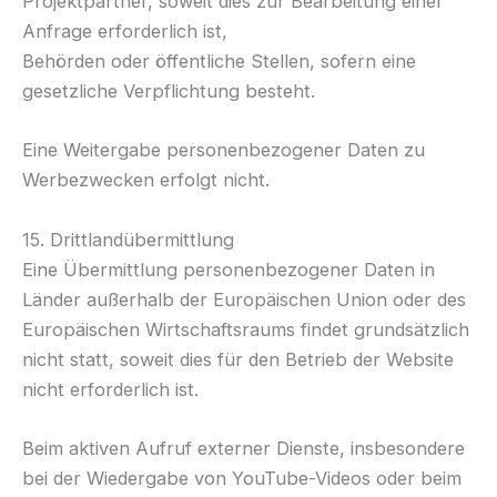
Projektpartner, soweit dies zur Bearbeitung einer
Anfrage erforderlich ist,
Behörden oder öffentliche Stellen, sofern eine
gesetzliche Verpflichtung besteht.
Eine Weitergabe personenbezogener Daten zu
Werbezwecken erfolgt nicht.
15. Drittlandübermittlung
Eine Übermittlung personenbezogener Daten in
Länder außerhalb der Europäischen Union oder des
Europäischen Wirtschaftsraums findet grundsätzlich
nicht statt, soweit dies für den Betrieb der Website
nicht erforderlich ist.
Beim aktiven Aufruf externer Dienste, insbesondere
bei der Wiedergabe von YouTube-Videos oder beim