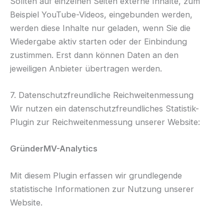
Sollten auf einzelnen Seiten externe Inhalte, zum
Beispiel YouTube-Videos, eingebunden werden,
werden diese Inhalte nur geladen, wenn Sie die
Wiedergabe aktiv starten oder der Einbindung
zustimmen. Erst dann können Daten an den
jeweiligen Anbieter übertragen werden.
7. Datenschutzfreundliche Reichweitenmessung
Wir nutzen ein datenschutzfreundliches Statistik-
Plugin zur Reichweitenmessung unserer Website:
GründerMV-Analytics
Mit diesem Plugin erfassen wir grundlegende
statistische Informationen zur Nutzung unserer
Website.