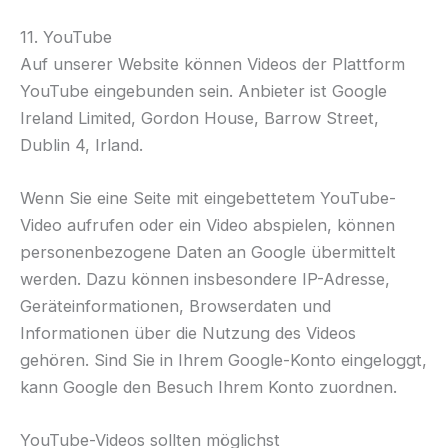
11. YouTube
Auf unserer Website können Videos der Plattform
YouTube eingebunden sein. Anbieter ist Google
Ireland Limited, Gordon House, Barrow Street,
Dublin 4, Irland.
Wenn Sie eine Seite mit eingebettetem YouTube-
Video aufrufen oder ein Video abspielen, können
personenbezogene Daten an Google übermittelt
werden. Dazu können insbesondere IP-Adresse,
Geräteinformationen, Browserdaten und
Informationen über die Nutzung des Videos
gehören. Sind Sie in Ihrem Google-Konto eingeloggt,
kann Google den Besuch Ihrem Konto zuordnen.
YouTube-Videos sollten möglichst