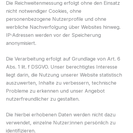
Die Reichweitenmessung erfolgt ohne den Einsatz
nicht notwendiger Cookies, ohne
personenbezogene Nutzerprofile und ohne
werbliche Nachverfolgung über Websites hinweg.
IP-Adressen werden vor der Speicherung
anonymisiert.
Die Verarbeitung erfolgt auf Grundlage von Art. 6
Abs. 1 lit. f DSGVO. Unser berechtigtes Interesse
liegt darin, die Nutzung unserer Website statistisch
auszuwerten, Inhalte zu verbessern, technische
Probleme zu erkennen und unser Angebot
nutzerfreundlicher zu gestalten.
Die hierbei erhobenen Daten werden nicht dazu
verwendet, einzelne Nutzer:innen persönlich zu
identifizieren.