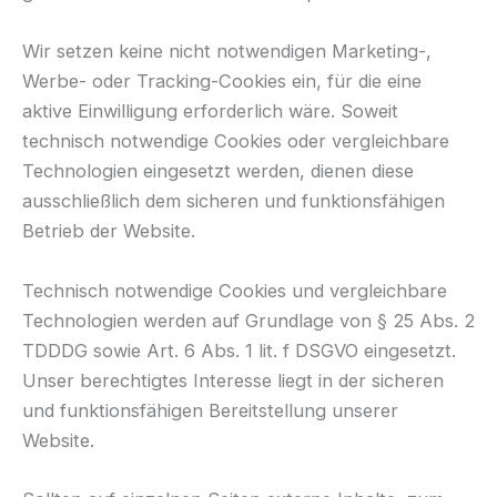
Wir setzen keine nicht notwendigen Marketing-,
Werbe- oder Tracking-Cookies ein, für die eine
aktive Einwilligung erforderlich wäre. Soweit
technisch notwendige Cookies oder vergleichbare
Technologien eingesetzt werden, dienen diese
ausschließlich dem sicheren und funktionsfähigen
Betrieb der Website.
Technisch notwendige Cookies und vergleichbare
Technologien werden auf Grundlage von § 25 Abs. 2
TDDDG sowie Art. 6 Abs. 1 lit. f DSGVO eingesetzt.
Unser berechtigtes Interesse liegt in der sicheren
und funktionsfähigen Bereitstellung unserer
Website.