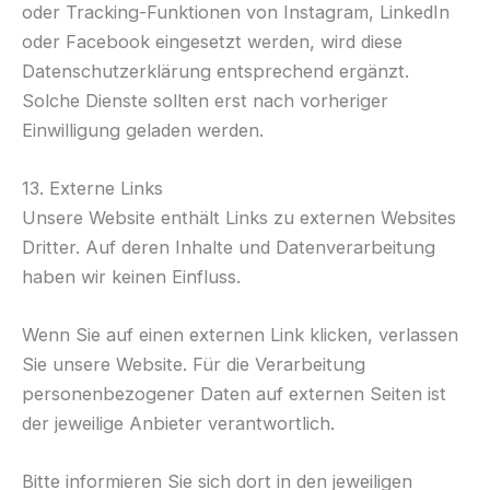
oder Tracking-Funktionen von Instagram, LinkedIn
oder Facebook eingesetzt werden, wird diese
Datenschutzerklärung entsprechend ergänzt.
Solche Dienste sollten erst nach vorheriger
Einwilligung geladen werden.
13. Externe Links
Unsere Website enthält Links zu externen Websites
Dritter. Auf deren Inhalte und Datenverarbeitung
haben wir keinen Einfluss.
Wenn Sie auf einen externen Link klicken, verlassen
Sie unsere Website. Für die Verarbeitung
personenbezogener Daten auf externen Seiten ist
der jeweilige Anbieter verantwortlich.
Bitte informieren Sie sich dort in den jeweiligen