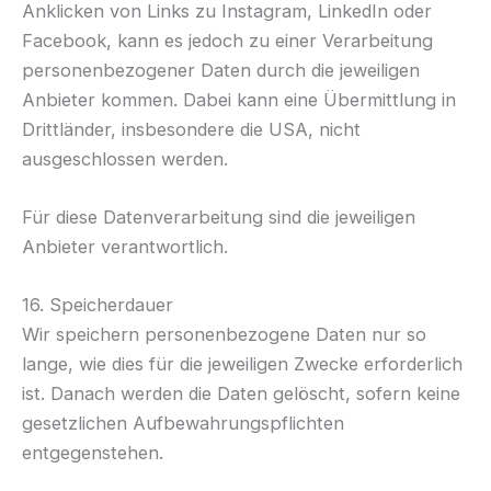
Anklicken von Links zu Instagram, LinkedIn oder
Facebook, kann es jedoch zu einer Verarbeitung
personenbezogener Daten durch die jeweiligen
Anbieter kommen. Dabei kann eine Übermittlung in
Drittländer, insbesondere die USA, nicht
ausgeschlossen werden.
Für diese Datenverarbeitung sind die jeweiligen
Anbieter verantwortlich.
16. Speicherdauer
Wir speichern personenbezogene Daten nur so
lange, wie dies für die jeweiligen Zwecke erforderlich
ist. Danach werden die Daten gelöscht, sofern keine
gesetzlichen Aufbewahrungspflichten
entgegenstehen.