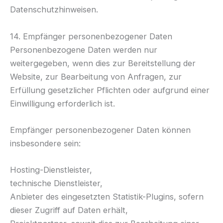
Datenschutzhinweisen.
14. Empfänger personenbezogener Daten
Personenbezogene Daten werden nur
weitergegeben, wenn dies zur Bereitstellung der
Website, zur Bearbeitung von Anfragen, zur
Erfüllung gesetzlicher Pflichten oder aufgrund einer
Einwilligung erforderlich ist.
Empfänger personenbezogener Daten können
insbesondere sein:
Hosting-Dienstleister,
technische Dienstleister,
Anbieter des eingesetzten Statistik-Plugins, sofern
dieser Zugriff auf Daten erhält,