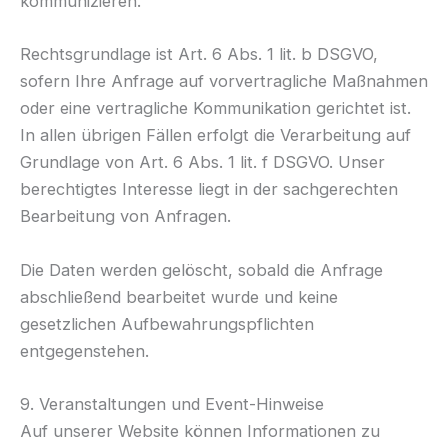
kommunizieren.
Rechtsgrundlage ist Art. 6 Abs. 1 lit. b DSGVO,
sofern Ihre Anfrage auf vorvertragliche Maßnahmen
oder eine vertragliche Kommunikation gerichtet ist.
In allen übrigen Fällen erfolgt die Verarbeitung auf
Grundlage von Art. 6 Abs. 1 lit. f DSGVO. Unser
berechtigtes Interesse liegt in der sachgerechten
Bearbeitung von Anfragen.
Die Daten werden gelöscht, sobald die Anfrage
abschließend bearbeitet wurde und keine
gesetzlichen Aufbewahrungspflichten
entgegenstehen.
9. Veranstaltungen und Event-Hinweise
Auf unserer Website können Informationen zu