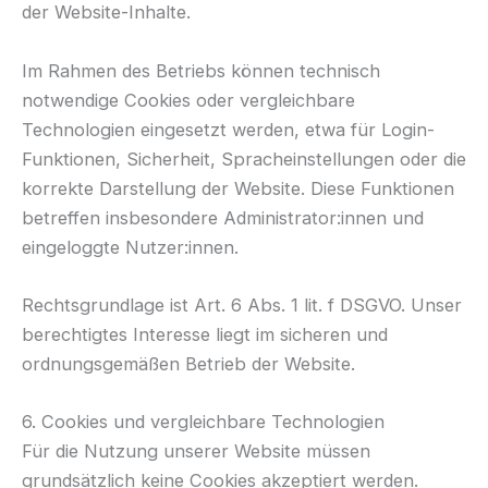
der Website-Inhalte.
Im Rahmen des Betriebs können technisch
notwendige Cookies oder vergleichbare
Technologien eingesetzt werden, etwa für Login-
Funktionen, Sicherheit, Spracheinstellungen oder die
korrekte Darstellung der Website. Diese Funktionen
betreffen insbesondere Administrator:innen und
eingeloggte Nutzer:innen.
Rechtsgrundlage ist Art. 6 Abs. 1 lit. f DSGVO. Unser
berechtigtes Interesse liegt im sicheren und
ordnungsgemäßen Betrieb der Website.
6. Cookies und vergleichbare Technologien
Für die Nutzung unserer Website müssen
grundsätzlich keine Cookies akzeptiert werden.