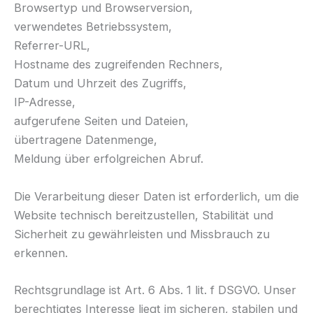
Browsertyp und Browserversion,
verwendetes Betriebssystem,
Referrer-URL,
Hostname des zugreifenden Rechners,
Datum und Uhrzeit des Zugriffs,
IP-Adresse,
aufgerufene Seiten und Dateien,
übertragene Datenmenge,
Meldung über erfolgreichen Abruf.
Die Verarbeitung dieser Daten ist erforderlich, um die
Website technisch bereitzustellen, Stabilität und
Sicherheit zu gewährleisten und Missbrauch zu
erkennen.
Rechtsgrundlage ist Art. 6 Abs. 1 lit. f DSGVO. Unser
berechtigtes Interesse liegt im sicheren, stabilen und