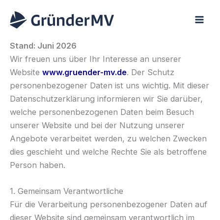
Zum
Inhalt
springen
Stand: Juni 2026
Wir freuen uns über Ihr Interesse an unserer
Website
www.gruender-mv.de
. Der Schutz
personenbezogener Daten ist uns wichtig. Mit dieser
Datenschutzerklärung informieren wir Sie darüber,
welche personenbezogenen Daten beim Besuch
unserer Website und bei der Nutzung unserer
Angebote verarbeitet werden, zu welchen Zwecken
dies geschieht und welche Rechte Sie als betroffene
Person haben.
1. Gemeinsam Verantwortliche
Für die Verarbeitung personenbezogener Daten auf
dieser Website sind gemeinsam verantwortlich im