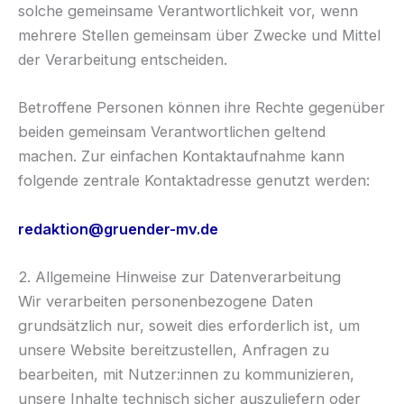
solche gemeinsame Verantwortlichkeit vor, wenn
mehrere Stellen gemeinsam über Zwecke und Mittel
der Verarbeitung entscheiden.
Betroffene Personen können ihre Rechte gegenüber
beiden gemeinsam Verantwortlichen geltend
machen. Zur einfachen Kontaktaufnahme kann
folgende zentrale Kontaktadresse genutzt werden:
redaktion@gruender-mv.de
2. Allgemeine Hinweise zur Datenverarbeitung
Wir verarbeiten personenbezogene Daten
grundsätzlich nur, soweit dies erforderlich ist, um
unsere Website bereitzustellen, Anfragen zu
bearbeiten, mit Nutzer:innen zu kommunizieren,
unsere Inhalte technisch sicher auszuliefern oder