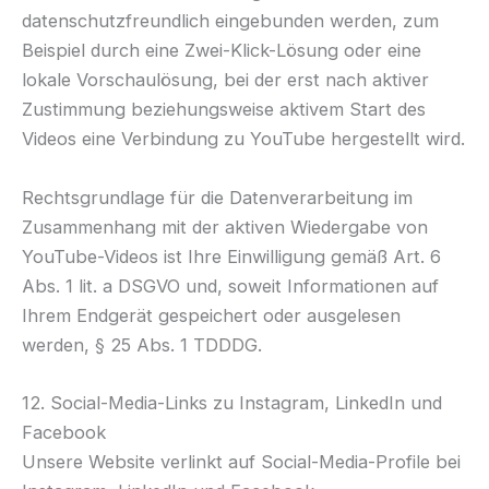
datenschutzfreundlich eingebunden werden, zum
Beispiel durch eine Zwei-Klick-Lösung oder eine
lokale Vorschaulösung, bei der erst nach aktiver
Zustimmung beziehungsweise aktivem Start des
Videos eine Verbindung zu YouTube hergestellt wird.
Rechtsgrundlage für die Datenverarbeitung im
Zusammenhang mit der aktiven Wiedergabe von
YouTube-Videos ist Ihre Einwilligung gemäß Art. 6
Abs. 1 lit. a DSGVO und, soweit Informationen auf
Ihrem Endgerät gespeichert oder ausgelesen
werden, § 25 Abs. 1 TDDDG.
12. Social-Media-Links zu Instagram, LinkedIn und
Facebook
Unsere Website verlinkt auf Social-Media-Profile bei