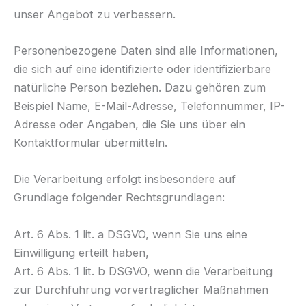
unser Angebot zu verbessern.
Personenbezogene Daten sind alle Informationen,
die sich auf eine identifizierte oder identifizierbare
natürliche Person beziehen. Dazu gehören zum
Beispiel Name, E-Mail-Adresse, Telefonnummer, IP-
Adresse oder Angaben, die Sie uns über ein
Kontaktformular übermitteln.
Die Verarbeitung erfolgt insbesondere auf
Grundlage folgender Rechtsgrundlagen:
Art. 6 Abs. 1 lit. a DSGVO, wenn Sie uns eine
Einwilligung erteilt haben,
Art. 6 Abs. 1 lit. b DSGVO, wenn die Verarbeitung
zur Durchführung vorvertraglicher Maßnahmen