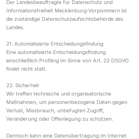
Der Landesbeauftragte für Datenschutz und
Informationsfreiheit Mecklenburg-Vorpommern ist
die zuständige Datenschutzaufsichtsbehörde des
Landes.
21. Automatisierte Entscheidungsfindung
Eine automatisierte Entscheidungsfindung
einschließlich Profiling im Sinne von Art. 22 DSGVO
findet nicht statt.
22. Sicherheit
Wir treffen technische und organisatorische
Maßnahmen, um personenbezogene Daten gegen
Verlust, Missbrauch, unbefugten Zugriff,
Veränderung oder Offenlegung zu schützen.
Dennoch kann eine Datenübertragung im Internet