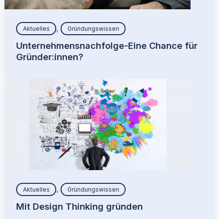
,
Aktuelles
Gründungswissen
Unternehmensnachfolge-Eine Chance für
Gründer:innen?
,
Aktuelles
Gründungswissen
Mit Design Thinking gründen