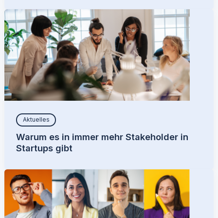
Aktuelles
Warum es in immer mehr Stakeholder in
Startups gibt