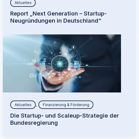
Aktuelles
Report „Next Generation – Startup-
Neugründungen in Deutschland“
,
Aktuelles
Finanzierung & Förderung
Die Startup- und Scaleup-Strategie der
Bundesregierung