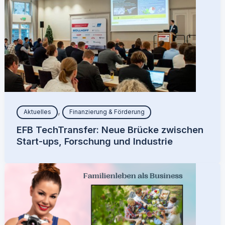
,
Aktuelles
Finanzierung & Förderung
EFB TechTransfer: Neue Brücke zwischen
Start-ups, Forschung und Industrie