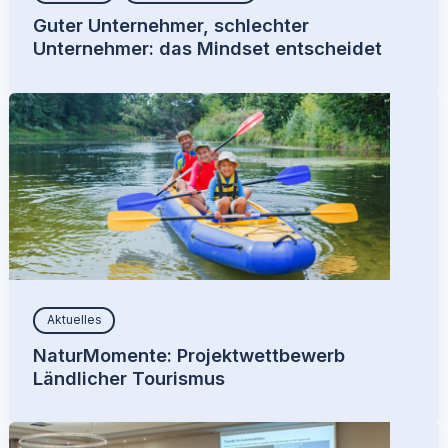
Guter Unternehmer, schlechter
Unternehmer: das Mindset entscheidet
Aktuelles
NaturMomente: Projektwettbewerb
Ländlicher Tourismus