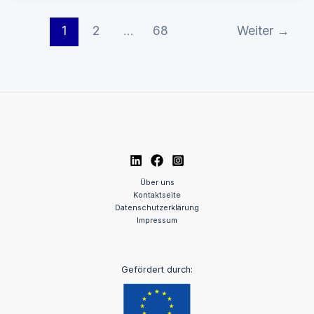
1
2
…
68
Weiter
→
Über uns
Kontaktseite
Datenschutzerklärung
Impressum
Gefördert durch: