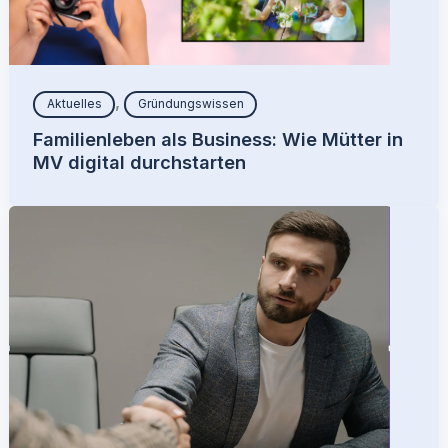
,
Aktuelles
Gründungswissen
Familienleben als Business: Wie Mütter in
MV digital durchstarten