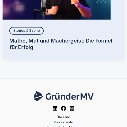
Stories & Szene
Mathe, Mut und Machergeist: Die Formel
für Erfolg
Über uns
Kontaktseite