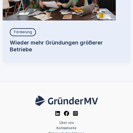
Förderung
Wieder mehr Gründungen größerer
Betriebe
Über uns
Kontaktseite