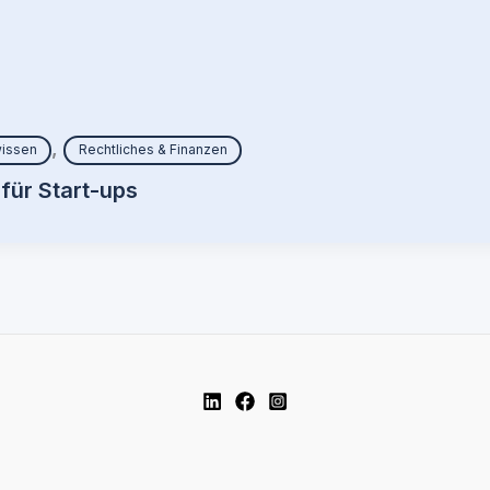
,
issen
Rechtliches & Finanzen
für Start-ups