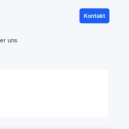
Kontakt
er uns