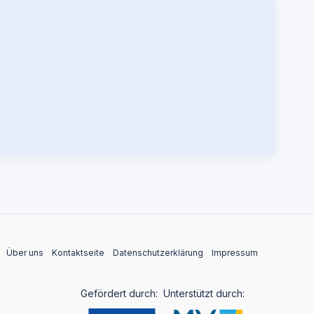
Über uns
Kontaktseite
Datenschutzerklärung
Impressum
Gefördert durch:
Unterstützt durch: