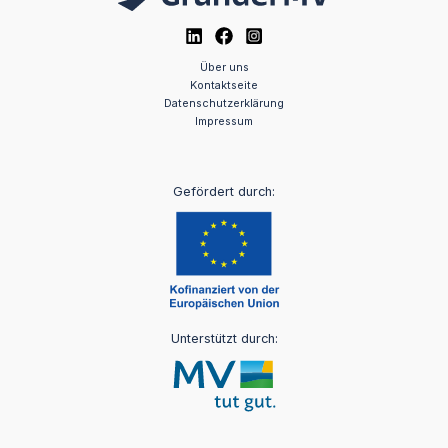
Über uns
Kontaktseite
Datenschutzerklärung
Impressum
Gefördert durch:
Unterstützt durch: