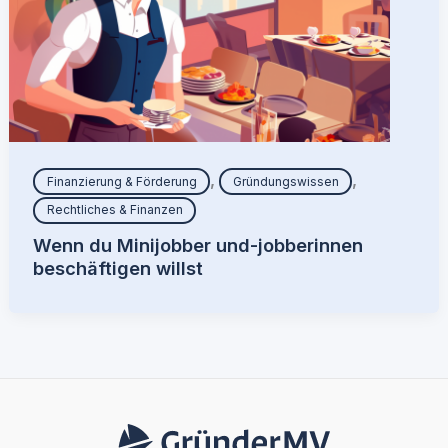
,
,
Finanzierung & Förderung
Gründungswissen
Rechtliches & Finanzen
Wenn du Minijobber und-jobberinnen
beschäftigen willst