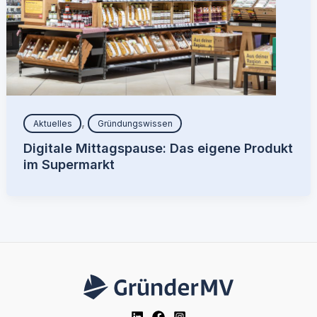
,
Aktuelles
Gründungswissen
Digitale Mittagspause: Das eigene Produkt
im Supermarkt