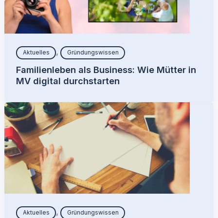
,
Aktuelles
Gründungswissen
Familienleben als Business: Wie Mütter in
MV digital durchstarten
,
Aktuelles
Gründungswissen