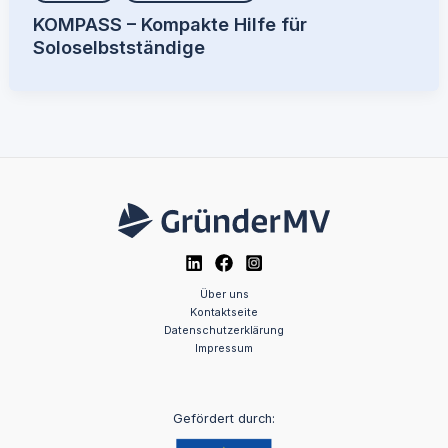
KOMPASS – Kompakte Hilfe für
Soloselbstständige
Über uns
Kontaktseite
Datenschutzerklärung
Impressum
Gefördert durch: