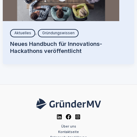
,
Aktuelles
Gründungswissen
Neues Handbuch für Innovations-
Hackathons veröffentlicht
Über uns
Kontaktseite