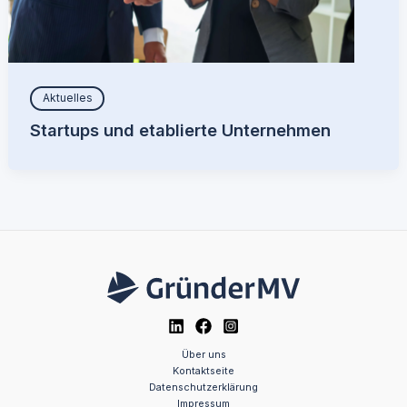
Aktuelles
Startups und etablierte Unternehmen
Über uns
Kontaktseite
Datenschutzerklärung
Impressum