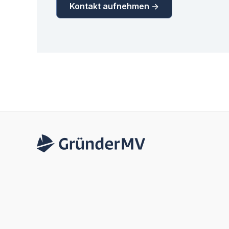
Kontakt aufnehmen ->