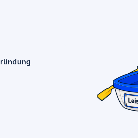
Gründung