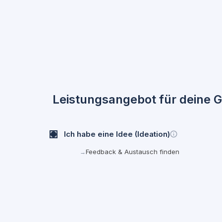
Leistungsangebot für deine 
Ich habe eine Idee (Ideation)
Feedback & Austausch finden