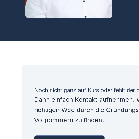
Noch nicht ganz auf Kurs oder fehlt der
Dann einfach Kontakt aufnehmen. W
richtigen Weg durch die Gründungs
Vorpommern zu finden.