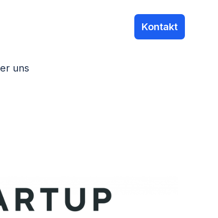
Kontakt
er uns