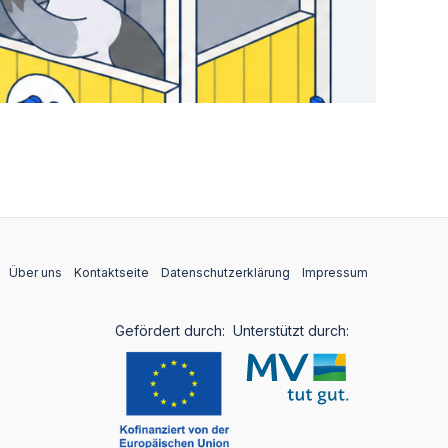
Über uns
Kontaktseite
Datenschutzerklärung
Impressum
Gefördert durch:
Unterstützt durch: