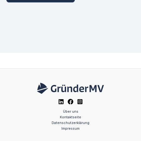
Über uns
Kontaktseite
Datenschutzerklärung
Impressum