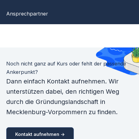
Ansprechpartner
Noch nicht ganz auf Kurs oder fehlt der passende
Ankerpunkt?
Dann einfach Kontakt aufnehmen. Wir
unterstützen dabei, den richtigen Weg
durch die Gründungslandschaft in
Mecklenburg-Vorpommern zu finden.
Kontakt aufnehmen ->