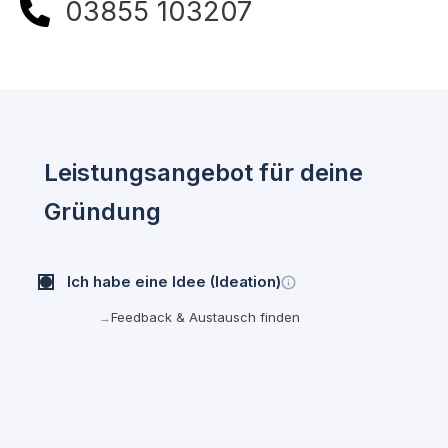
03855 103207
Leistungsangebot für deine
Gründung
Ich habe eine Idee (Ideation)
Feedback & Austausch finden