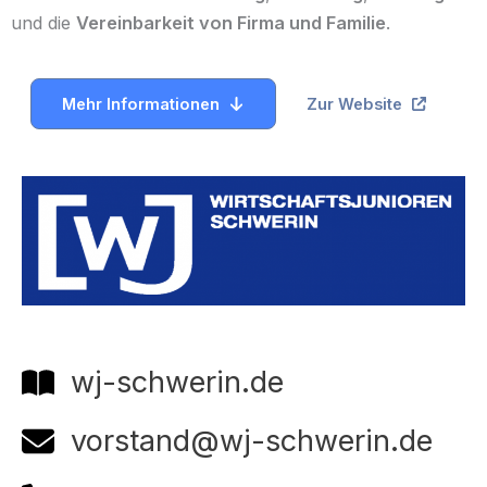
und die
Vereinbarkeit von Firma und Familie
.
Mehr Informationen
Zur Website
wj-schwerin.de
vorstand@wj-schwerin.de