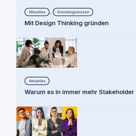
,
Aktuelles
Gründungswissen
Mit Design Thinking gründen
Aktuelles
Warum es in immer mehr Stakeholder i