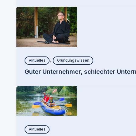
,
Aktuelles
Gründungswissen
Guter Unternehmer, schlechter Unter
Aktuelles