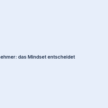
nehmer: das Mindset entscheidet