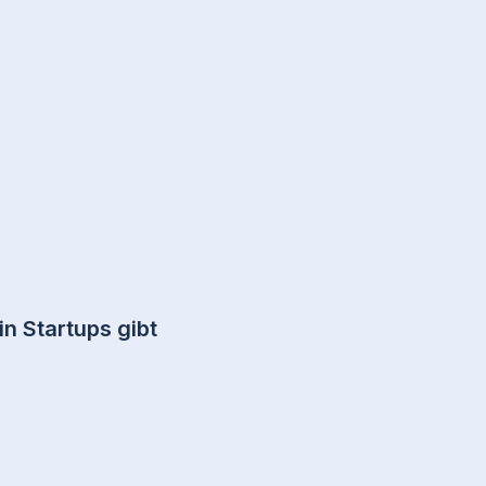
n Startups gibt