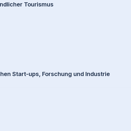
ndlicher Tourismus
en Start-ups, Forschung und Industrie