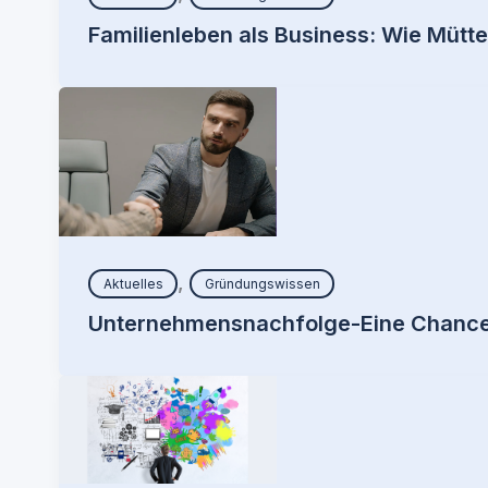
Familienleben als Business: Wie Mütte
,
Aktuelles
Gründungswissen
Unternehmensnachfolge-Eine Chance 