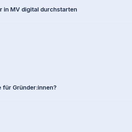
r in MV digital durchstarten
für Gründer:innen?