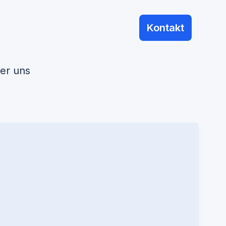
Kontakt
er uns