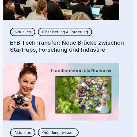
,
Aktuelles
Finanzierung & Förderung
EFB TechTransfer: Neue Brücke zwischen
Start-ups, Forschung und Industrie
,
Aktuelles
Gründungswissen