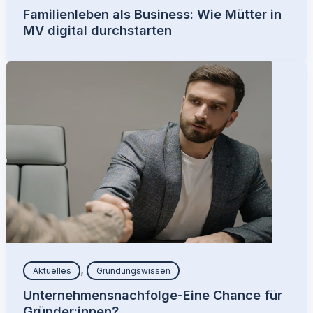
Familienleben als Business: Wie Mütter in
MV digital durchstarten
,
Aktuelles
Gründungswissen
Unternehmensnachfolge-Eine Chance für
Gründer:innen?