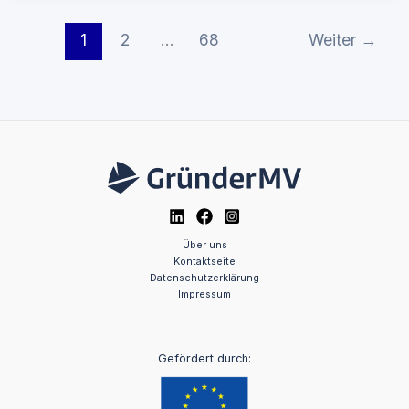
1
2
…
68
Weiter
→
Über uns
Kontaktseite
Datenschutzerklärung
Impressum
Gefördert durch: