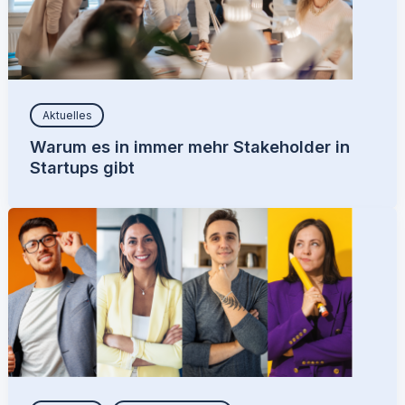
Aktuelles
Warum es in immer mehr Stakeholder in
Startups gibt