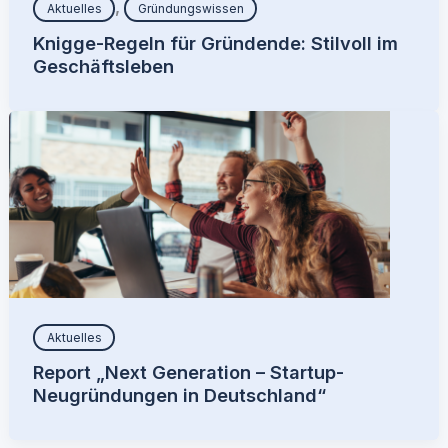
,
Aktuelles
Gründungswissen
Knigge-Regeln für Gründende: Stilvoll im
Geschäftsleben
Aktuelles
Report „Next Generation – Startup-
Neugründungen in Deutschland“