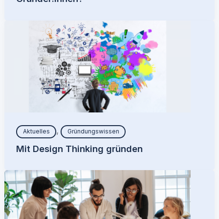
,
Aktuelles
Gründungswissen
Mit Design Thinking gründen