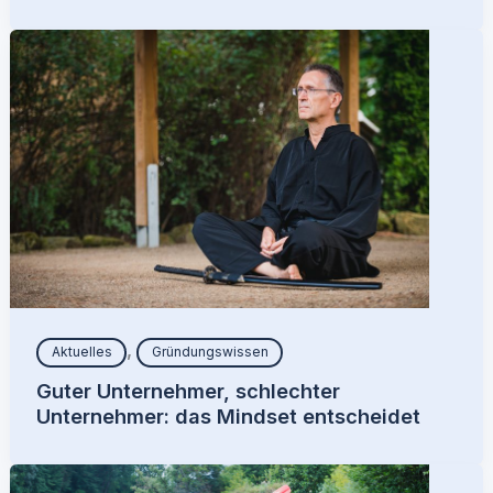
,
Aktuelles
Gründungswissen
Guter Unternehmer, schlechter
Unternehmer: das Mindset entscheidet