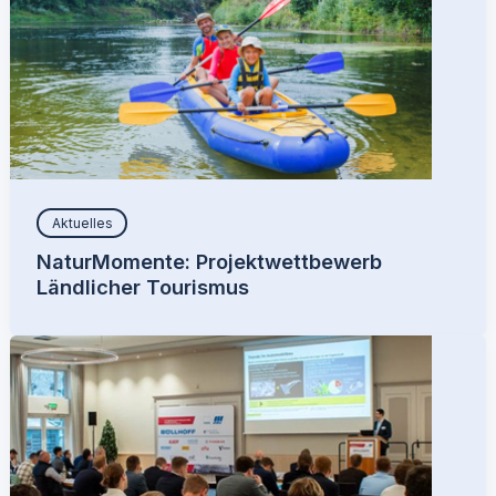
Aktuelles
NaturMomente: Projektwettbewerb
Ländlicher Tourismus