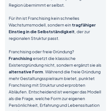
Region übernimmt er selbst.
Für ihn ist Franchising kein schnelles
Wachstumsmodell, sondern ein
tragfähiger
Einstieg in die Selbstständigkeit
, der zur
regionalen Struktur passt.
Franchising oder freie Gründung?
Franchising
ersetzt die klassische
Existenzgründung nicht, sondern ergänzt sie als
alternative Form
. Während die freie Gründung
mehr Gestaltungsspielraum bietet, punktet
Franchising mit Struktur und erprobten
Abläufen. Entscheidend ist weniger das Modell
als die Frage, welche Form zur eigenen
Persönlichkeit, Erfahrung und Lebenssituation