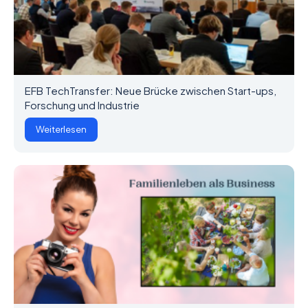
EFB TechTransfer: Neue Brücke zwischen Start-ups,
Forschung und Industrie
Weiterlesen