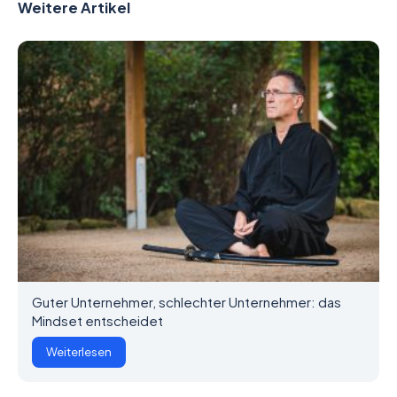
Weitere Artikel
Guter Unternehmer, schlechter Unternehmer: das
Mindset entscheidet
Weiterlesen