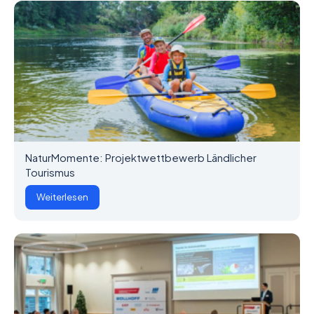
NaturMomente: Projektwettbewerb Ländlicher
Tourismus
Weiterlesen