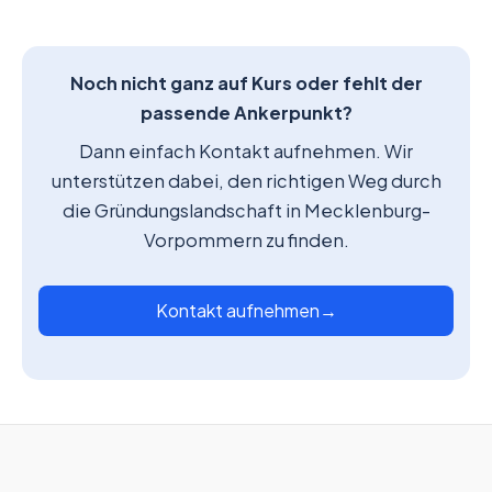
Noch nicht ganz auf Kurs oder fehlt der
passende Ankerpunkt?
Dann einfach Kontakt aufnehmen. Wir
unterstützen dabei, den richtigen Weg durch
die Gründungslandschaft in Mecklenburg-
Vorpommern zu finden.
Kontakt aufnehmen
→