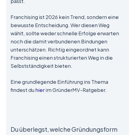
passt.
Franchising ist 2026 kein Trend, sondern eine
bewusste Entscheidung. Wer diesen Weg
wählt, sollte weder schnelle Erfolge erwarten
noch die damit verbundenen Bindungen
unterschätzen. Richtig eingeordnet kann
Franchising einen strukturierten Weg in die
Selbstständigkeit bieten.
Eine grundlegende Einführung ins Thema
findest du
hier
im GründerMV-Ratgeber.
Du überlegst, welche Gründungsform