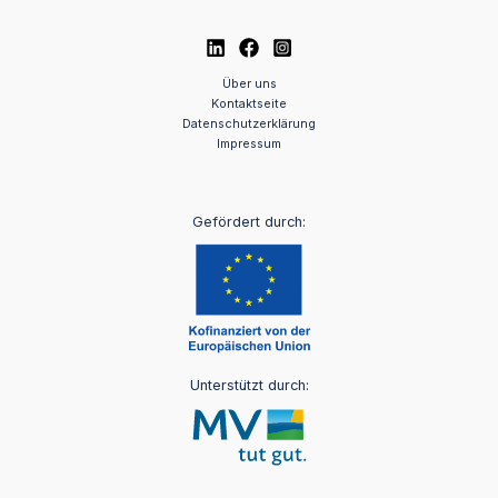
Über uns
Kontaktseite
Datenschutzerklärung
Impressum
Gefördert durch:
Unterstützt durch: