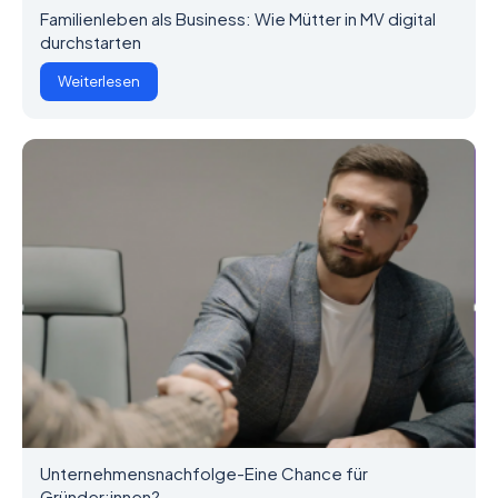
Familienleben als Business: Wie Mütter in MV digital
durchstarten
Weiterlesen
Unternehmensnachfolge-Eine Chance für
Gründer:innen?