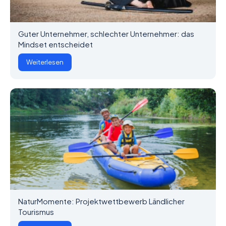
Guter Unternehmer, schlechter Unternehmer: das
Mindset entscheidet
Weiterlesen
NaturMomente: Projektwettbewerb Ländlicher
Tourismus