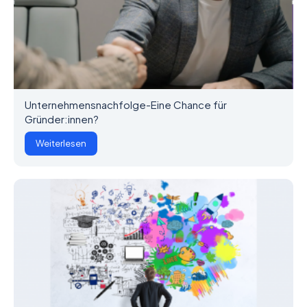
Unternehmensnachfolge-Eine Chance für
Gründer:innen?
Weiterlesen