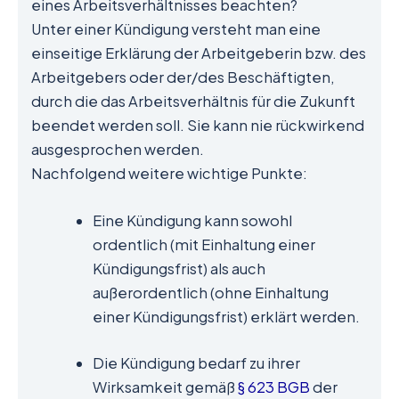
eines Arbeitsverhältnisses beachten?
Unter einer Kündigung versteht man eine
einseitige Erklärung der Arbeitgeberin bzw. des
Arbeitgebers oder der/des Beschäftigten,
durch die das Arbeitsverhältnis für die Zukunft
beendet werden soll. Sie kann nie rückwirkend
ausgesprochen werden.
Nachfolgend weitere wichtige Punkte:
Eine Kündigung kann sowohl
ordentlich (mit Einhaltung einer
Kündigungsfrist) als auch
außerordentlich (ohne Einhaltung
einer Kündigungsfrist) erklärt werden.
Die Kündigung bedarf zu ihrer
Wirksamkeit gemäß
§ 623 BGB
der