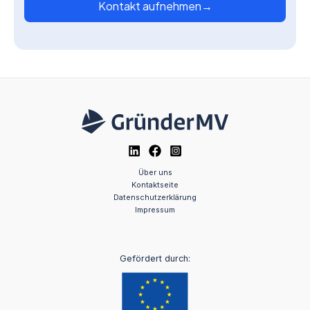
Kontakt aufnehmen
→
Über uns
Kontaktseite
Datenschutzerklärung
Impressum
Gefördert durch: