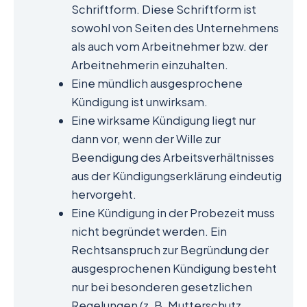
Schriftform. Diese Schriftform ist
sowohl von Seiten des Unternehmens
als auch vom Arbeitnehmer bzw. der
Arbeitnehmerin einzuhalten.
Eine mündlich ausgesprochene
Kündigung ist unwirksam.
Eine wirksame Kündigung liegt nur
dann vor, wenn der Wille zur
Beendigung des Arbeitsverhältnisses
aus der Kündigungserklärung eindeutig
hervorgeht.
Eine Kündigung in der Probezeit muss
nicht begründet werden. Ein
Rechtsanspruch zur Begründung der
ausgesprochenen Kündigung besteht
nur bei besonderen gesetzlichen
Regelungen (z. B. Mutterschutz,