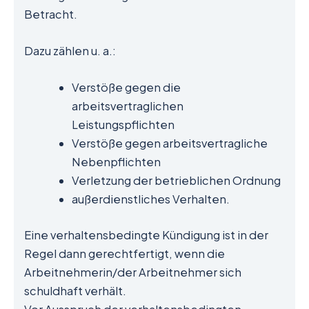
Betracht.
Dazu zählen u. a.:
Verstöße gegen die
arbeitsvertraglichen
Leistungspflichten
Verstöße gegen arbeitsvertragliche
Nebenpflichten
Verletzung der betrieblichen Ordnung
außerdienstliches Verhalten.
Eine verhaltensbedingte Kündigung ist in der
Regel dann gerechtfertigt, wenn die
Arbeitnehmerin/der Arbeitnehmer sich
schuldhaft verhält.