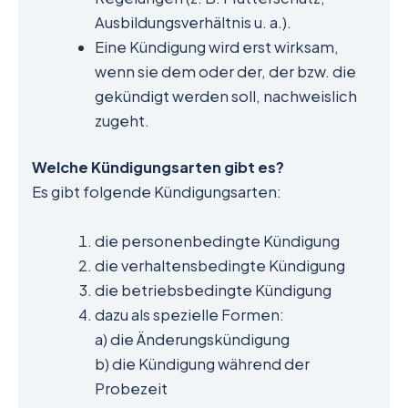
Ausbildungsverhältnis u. a.).
Eine Kündigung wird erst wirksam,
wenn sie dem oder der, der bzw. die
gekündigt werden soll, nachweislich
zugeht.
Welche Kündigungsarten gibt es?
Es gibt folgende Kündigungsarten:
die personenbedingte Kündigung
die verhaltensbedingte Kündigung
die betriebsbedingte Kündigung
dazu als spezielle Formen:
a) die Änderungskündigung
b) die Kündigung während der
Probezeit