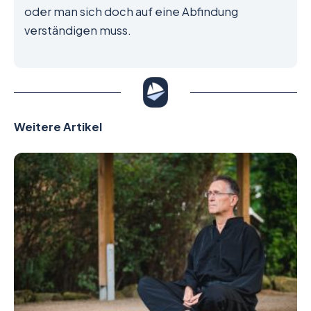
oder man sich doch auf eine Abfindung
verständigen muss.
Weitere Artikel