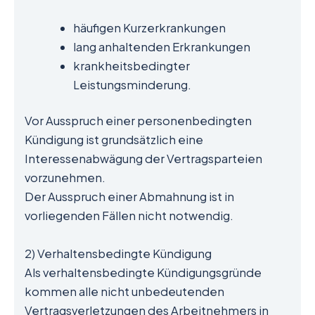
häufigen Kurzerkrankungen
lang anhaltenden Erkrankungen
krankheitsbedingter
Leistungsminderung.
Vor Ausspruch einer personenbedingten
Kündigung ist grundsätzlich eine
Interessenabwägung der Vertragsparteien
vorzunehmen.
Der Ausspruch einer Abmahnung ist in
vorliegenden Fällen nicht notwendig.
2) Verhaltensbedingte Kündigung
Als verhaltensbedingte Kündigungsgründe
kommen alle nicht unbedeutenden
Vertragsverletzungen des Arbeitnehmers in