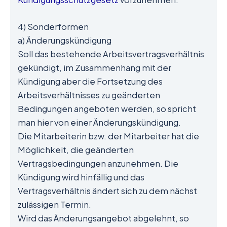
4) Sonderformen
a) Änderungskündigung
Soll das bestehende Arbeitsvertragsverhältnis
gekündigt, im Zusammenhang mit der
Kündigung aber die Fortsetzung des
Arbeitsverhältnisses zu geänderten
Bedingungen angeboten werden, so spricht
man hier von einer Änderungskündigung.
Die Mitarbeiterin bzw. der Mitarbeiter hat die
Möglichkeit, die geänderten
Vertragsbedingungen anzunehmen. Die
Kündigung wird hinfällig und das
Vertragsverhältnis ändert sich zu dem nächst
zulässigen Termin.
Wird das Änderungsangebot abgelehnt, so