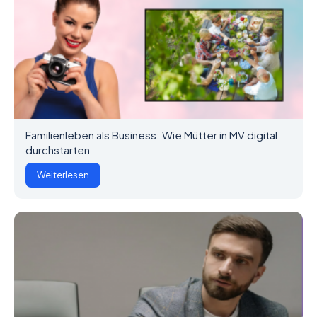
Familienleben als Business: Wie Mütter in MV digital
durchstarten
Weiterlesen