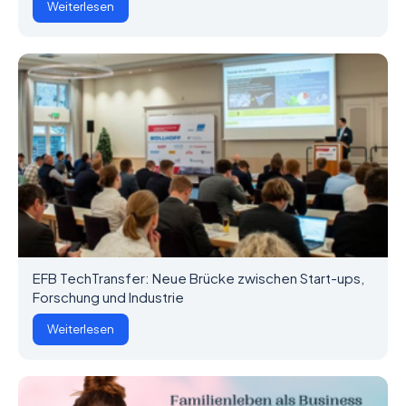
Weiterlesen
EFB TechTransfer: Neue Brücke zwischen Start-ups,
Forschung und Industrie
Weiterlesen