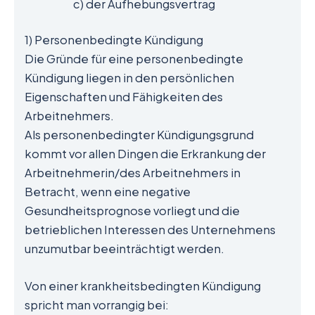
c) der Aufhebungsvertrag
1) Personenbedingte Kündigung
Die Gründe für eine personenbedingte
Kündigung liegen in den persönlichen
Eigenschaften und Fähigkeiten des
Arbeitnehmers.
Als personenbedingter Kündigungsgrund
kommt vor allen Dingen die Erkrankung der
Arbeitnehmerin/des Arbeitnehmers in
Betracht, wenn eine negative
Gesundheitsprognose vorliegt und die
betrieblichen Interessen des Unternehmens
unzumutbar beeinträchtigt werden.
Von einer krankheitsbedingten Kündigung
spricht man vorrangig bei: