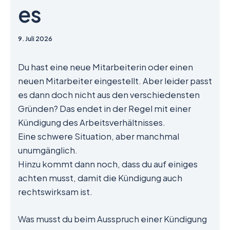
es
9. Juli 2026
Du hast eine neue Mitarbeiterin oder einen
neuen Mitarbeiter eingestellt. Aber leider passt
es dann doch nicht aus den verschiedensten
Gründen? Das endet in der Regel mit einer
Kündigung des Arbeitsverhältnisses.
Eine schwere Situation, aber manchmal
unumgänglich.
Hinzu kommt dann noch, dass du auf einiges
achten musst, damit die Kündigung auch
rechtswirksam ist.
Was musst du beim Ausspruch einer Kündigung