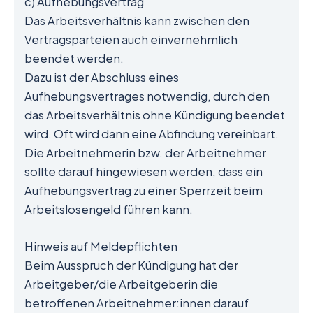
c) Aufhebungsvertrag
Das Arbeitsverhältnis kann zwischen den
Vertragsparteien auch einvernehmlich
beendet werden.
Dazu ist der Abschluss eines
Aufhebungsvertrages notwendig, durch den
das Arbeitsverhältnis ohne Kündigung beendet
wird. Oft wird dann eine Abfindung vereinbart.
Die Arbeitnehmerin bzw. der Arbeitnehmer
sollte darauf hingewiesen werden, dass ein
Aufhebungsvertrag zu einer Sperrzeit beim
Arbeitslosengeld führen kann.
Hinweis auf Meldepflichten
Beim Ausspruch der Kündigung hat der
Arbeitgeber/die Arbeitgeberin die
betroffenen Arbeitnehmer:innen darauf