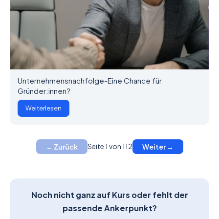
Unternehmensnachfolge-Eine Chance für
Gründer:innen?
Weiterlesen
Seite 1 von 112
← Zurück
Weiter →
Noch nicht ganz auf Kurs oder fehlt der
passende Ankerpunkt?