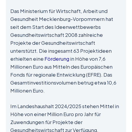
Das Ministerium für Wirtschaft, Arbeit und
Gesundheit Mecklenburg-Vorpommern hat
seit dem Start des Ideenwettbewerbs
Gesundheitswirtschaft 2008 zahlreiche
Projekte der Gesundheitswirtschaft
unterstützt. Die insgesamt 63 Projektideen
erhielten eine
Förderung
in Höhe von 7,6
Millionen Euro aus Mitteln des Europäischen
Fonds für regionale Entwicklung (EFRE). Das
Gesamtinvestitionsvolumen betrug etwa 10,6
Millionen Euro.
Im Landeshaushalt 2024/2025 stehen Mittel in
Höhe von einer Million Euro pro Jahr für
Zuwendungen für Projekte der
Gesundheitswirtschaft zur Verfügung.