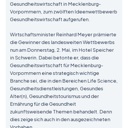
Gesundheitswirtschaft in Mecklenburg-
Vorpommern, zum zwölften Ideenwettbewerb
Gesundheitswirtschaft aufgerufen.
Wirtschaftsminister Reinhard Meyer prämierte
die Gewinner des landesweiten Wettbewerbs
nun am Donnerstag, 2. Mai, im Hotel Speicher
in Schwerin. Dabei betonte er, dass die
Gesundheitswirtschaft für Mecklenburg-
Vorpommern eine strategisch wichtige
Branche sei, die in den Bereichen Life Science,
Gesundheitsdienstleistungen, Gesundes
Alter(n), Gesundheitstourismus und der
Ernährung für die Gesundheit
zukunftsweisende Themen behandelt. Denn
dies zeige sich auch in den ausgezeichneten
Vorhaben.