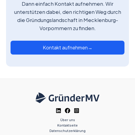
Dann einfach Kontakt aufnehmen. Wir
unterstützen dabei, den richtigen Weg durch
die Gründungslandschaft in Mecklenburg-
Vorpommern zu finden.
Kontakt aufnehmen
→
Über uns
Kontaktseite
Datenschutzerklärung