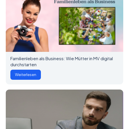
Familienleben als Business: Wie Mütter in MV digital
durchstarten
Weiterlesen