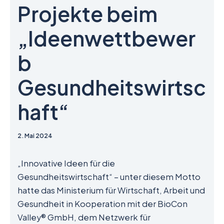
Projekte beim
„Ideenwettbewer
b
Gesundheitswirtsc
haft“
2. Mai 2024
„Innovative Ideen für die
Gesundheitswirtschaft“ – unter diesem Motto
hatte das Ministerium für Wirtschaft, Arbeit und
Gesundheit in Kooperation mit der BioCon
Valley® GmbH, dem Netzwerk für