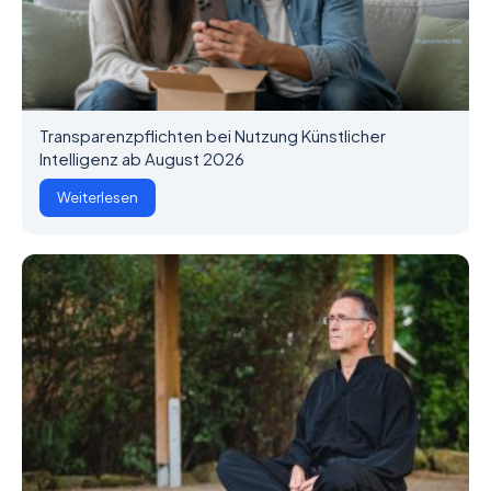
Transparenzpflichten bei Nutzung Künstlicher
Intelligenz ab August 2026
Weiterlesen