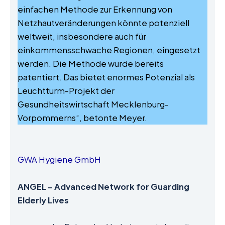
einfachen Methode zur Erkennung von
Netzhautveränderungen könnte potenziell
weltweit, insbesondere auch für
einkommensschwache Regionen, eingesetzt
werden. Die Methode wurde bereits
patentiert. Das bietet enormes Potenzial als
Leuchtturm-Projekt der
Gesundheitswirtschaft Mecklenburg-
Vorpommerns“, betonte Meyer.
GWA Hygiene GmbH
ANGEL – Advanced Network for Guarding
Elderly Lives