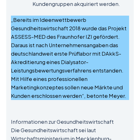
Kundengruppen akquiriert werden.
„Bereits im Ideenwettbewerb
Gesundheitswirtschaft 2018 wurde das Projekt
ASSESS-MED des Fraunhofer IZI gefördert.
Daraus ist nach Unternehmensangaben das
deutschlandweit erste Prüflabor mit DAkkS-
Akreditierung eines Dialysator-
Leistungsbewertungsverfahrens entstanden.
Mit Hilfe eines professionellen
Marketingkonzeptes sollen neue Märkte und
Kunden erschlossen werden“, betonte Meyer.
Informationen zur Gesundheitswirtschaft
Die Gesundheitswirtschaft sei laut
Wirtschaftsministerium in Mecklenburg-