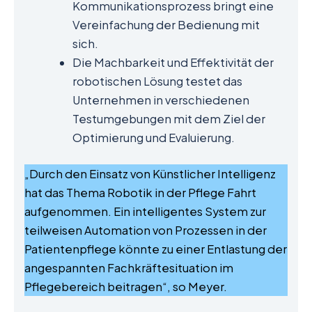
Kommunikationsprozess bringt eine
Vereinfachung der Bedienung mit
sich.
Die Machbarkeit und Effektivität der
robotischen Lösung testet das
Unternehmen in verschiedenen
Testumgebungen mit dem Ziel der
Optimierung und Evaluierung.
„Durch den Einsatz von Künstlicher Intelligenz
hat das Thema Robotik in der Pflege Fahrt
aufgenommen. Ein intelligentes System zur
teilweisen Automation von Prozessen in der
Patientenpflege könnte zu einer Entlastung der
angespannten Fachkräftesituation im
Pflegebereich beitragen“, so Meyer.