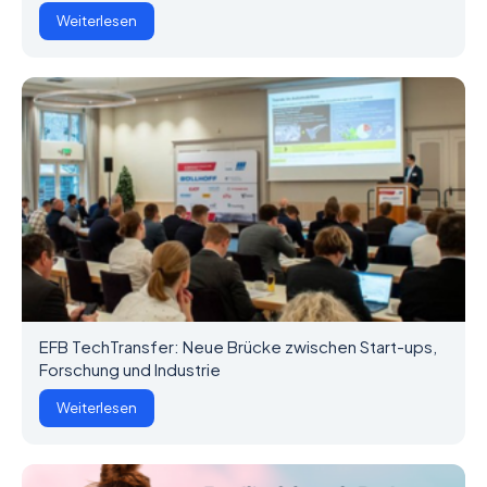
Weiterlesen
EFB TechTransfer: Neue Brücke zwischen Start-ups,
Forschung und Industrie
Weiterlesen