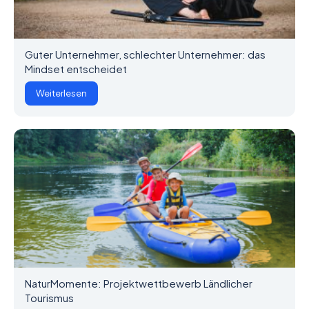
Guter Unternehmer, schlechter Unternehmer: das
Mindset entscheidet
Weiterlesen
NaturMomente: Projektwettbewerb Ländlicher
Tourismus