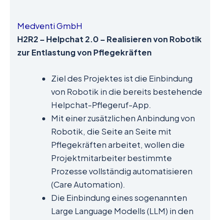
Medventi GmbH
H2R2 – Helpchat 2.0 – Realisieren von Robotik
zur Entlastung von Pflegekräften
Ziel des Projektes ist die Einbindung
von Robotik in die bereits bestehende
Helpchat-Pflegeruf-App.
Mit einer zusätzlichen Anbindung von
Robotik, die Seite an Seite mit
Pflegekräften arbeitet, wollen die
Projektmitarbeiter bestimmte
Prozesse vollständig automatisieren
(Care Automation).
Die Einbindung eines sogenannten
Large Language Modells (LLM) in den