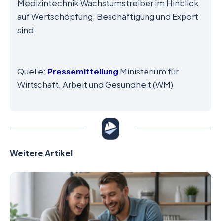
Medizintechnik Wachstumstreiber im Hinblick
auf Wertschöpfung, Beschäftigung und Export
sind.
Quelle:
Pressemitteilung
Ministerium für
Wirtschaft, Arbeit und Gesundheit (WM)
Weitere Artikel