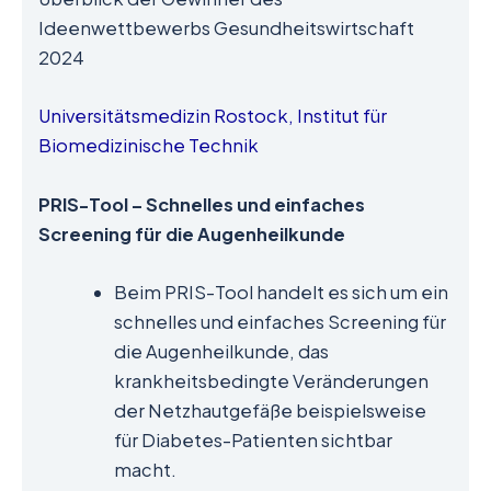
Ideenwettbewerbs Gesundheitswirtschaft
2024
Universitätsmedizin Rostock, Institut für
Biomedizinische Technik
PRIS-Tool –
Schnelles und einfaches
Screening für die Augenheilkunde
Beim PRIS-Tool handelt es sich um ein
schnelles und einfaches Screening für
die Augenheilkunde, das
krankheitsbedingte Veränderungen
der Netzhautgefäße beispielsweise
für Diabetes-Patienten sichtbar
macht.