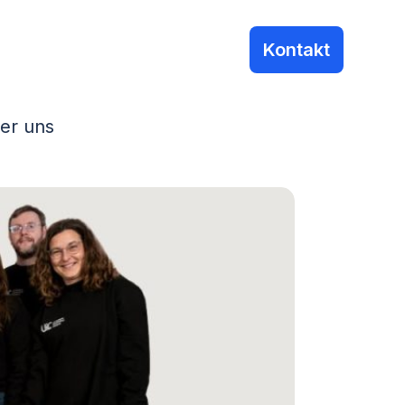
Kontakt
er uns