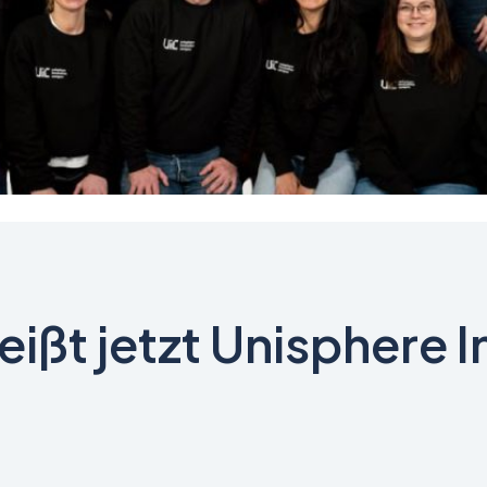
eißt jetzt Unisphere 