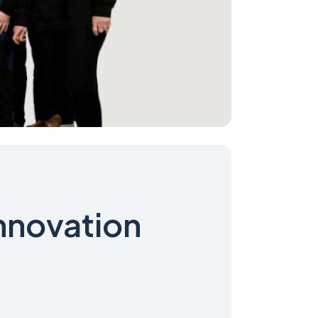
Innovation