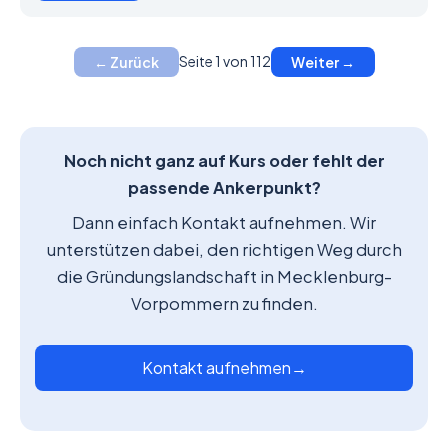
Seite 1 von 112
← Zurück
Weiter →
Noch nicht ganz auf Kurs oder fehlt der
passende Ankerpunkt?
Dann einfach Kontakt aufnehmen. Wir
unterstützen dabei, den richtigen Weg durch
die Gründungslandschaft in Mecklenburg-
Vorpommern zu finden.
Kontakt aufnehmen
→