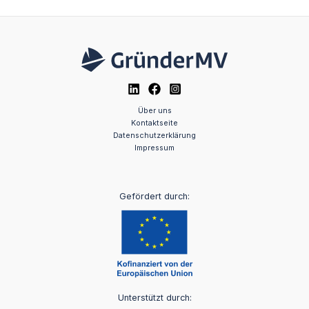
Über uns
Kontaktseite
Datenschutzerklärung
Impressum
Gefördert durch:
Unterstützt durch: