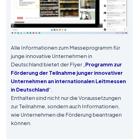
Alle Informationen zum Messeprogramm für
junge innovative Unternehmen in
Deutschland bietet der Flyer „
Programm zur
Förderung der Teilnahme junger innovativer
Unternehmen an internationalen Leitmessen
in Deutschland
“.
Enthalten sind nicht nur die Voraussetzungen
zur Teilnahme, sondern auch Informationen,
wie Unternehmen die Förderung beantragen
können.