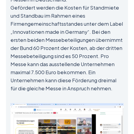
Gefördert werden die Kosten für Standmiete
und Standbau im Rahmen eines
Firmengemeinschaftsstandes unter dem Label
„Innovationen made in Germany“. Bei den
ersten beiden Messebeteiligungen übernimmt
der Bund 60 Prozent der Kosten, ab der dritten
Messebeteiligung sind es 50 Prozent. Pro
Messe kann das ausstellende Unternehmen
maximal 7.500 Euro bekommen. Ein
Unternehmen kann diese Förderung dreimal
für die gleiche Messe in Anspruch nehmen.