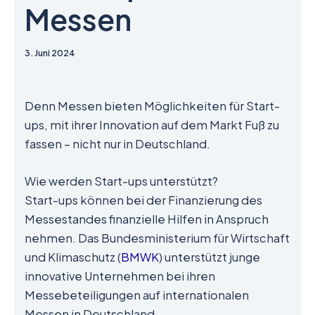
Messen
3. Juni 2024
Denn Messen bieten Möglichkeiten für Start-
ups, mit ihrer Innovation auf dem Markt Fuß zu
fassen – nicht nur in Deutschland.
Wie werden Start-ups unterstützt?
Start-ups können bei der Finanzierung des
Messestandes finanzielle Hilfen in Anspruch
nehmen. Das Bundesministerium für Wirtschaft
und Klimaschutz (
BMWK
) unterstützt junge
innovative Unternehmen bei ihren
Messebeteiligungen auf internationalen
Messen in Deutschland.