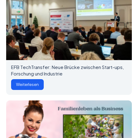
EFB TechTransfer: Neue Brücke zwischen Start-ups,
Forschung und Industrie
Weiterlesen