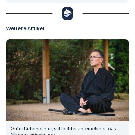
Weitere Artikel
Guter Unternehmer, schlechter Unternehmer: das
Mindset entscheidet