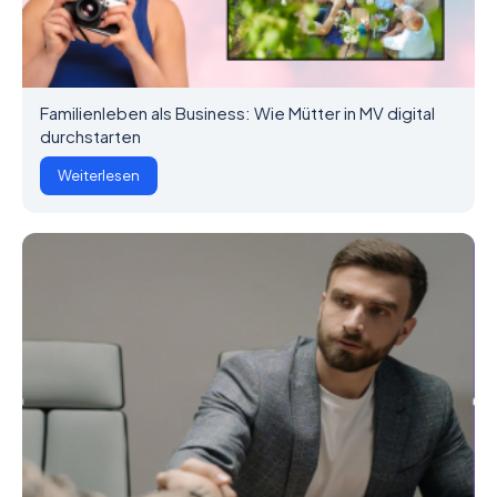
Familienleben als Business: Wie Mütter in MV digital
durchstarten
Weiterlesen