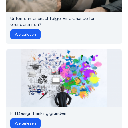
Unternehmensnachfolge-Eine Chance für
Gründer:innen?
Weiterlesen
Mit Design Thinking gründen
Weiterlesen