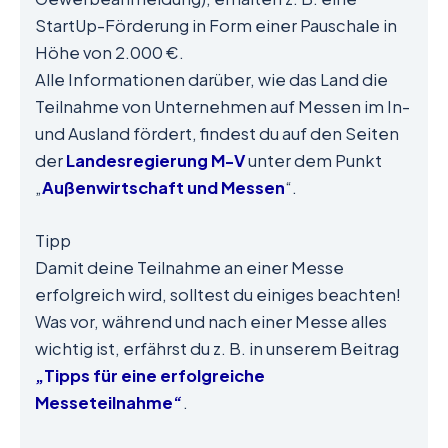
StartUp-Förderung in Form einer Pauschale in
Höhe von 2.000 €.
Alle Informationen darüber, wie das Land die
Teilnahme von Unternehmen auf Messen im In-
und Ausland fördert, findest du auf den Seiten
der
Landesregierung M-V
unter dem Punkt
„
Außenwirtschaft und Messen
“.
Tipp
Damit deine Teilnahme an einer Messe
erfolgreich wird, solltest du einiges beachten!
Was vor, während und nach einer Messe alles
wichtig ist, erfährst du z. B. in unserem Beitrag
„Tipps für eine erfolgreiche
Messeteilnahme“
.