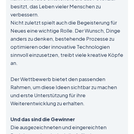
besitzt, das Leben vieler Menschen zu
verbessern.
Nicht zuletzt spielt auch die Begeisterung für
Neues eine wichtige Rolle. Der Wunsch, Dinge
anders zu denken, bestehende Prozesse zu
optimieren oder innovative Technologien
sinnvoll einzusetzen, treibt viele kreative Köpfe
an.
Der Wettbewerb bietet den passenden
Rahmen, um diese Ideen sichtbar zu machen
und erste Unterstützung für ihre
Weiterentwicklung zu erhalten.
Und das sind die Gewinner
Die ausgezeichneten und eingereichten