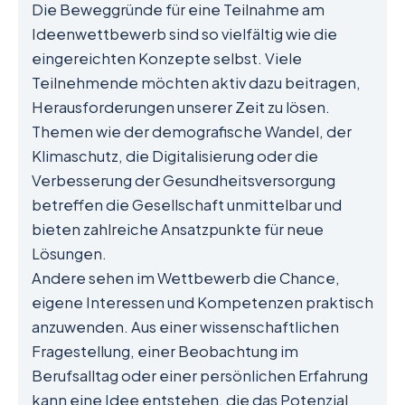
Die Beweggründe für eine Teilnahme am
Ideenwettbewerb sind so vielfältig wie die
eingereichten Konzepte selbst. Viele
Teilnehmende möchten aktiv dazu beitragen,
Herausforderungen unserer Zeit zu lösen.
Themen wie der demografische Wandel, der
Klimaschutz, die Digitalisierung oder die
Verbesserung der Gesundheitsversorgung
betreffen die Gesellschaft unmittelbar und
bieten zahlreiche Ansatzpunkte für neue
Lösungen.
Andere sehen im Wettbewerb die Chance,
eigene Interessen und Kompetenzen praktisch
anzuwenden. Aus einer wissenschaftlichen
Fragestellung, einer Beobachtung im
Berufsalltag oder einer persönlichen Erfahrung
kann eine Idee entstehen, die das Potenzial