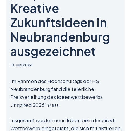
Kreative
Zukunftsideen in
Neubrandenburg
ausgezeichnet
10. Juni 2026
Im Rahmen des Hochschultags der HS
Neubrandenburg fand die feierliche
Preisverleihung des Ideenwettbewerbs
„Inspired 2026“ statt.
Insgesamt wurden neun Ideen beim Inspired-
Wettbewerb eingereicht, die sich mit aktuellen