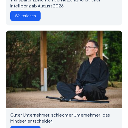
Intelligenz ab August 2026
Weiterlesen
Guter Unternehmer, schlechter Unternehmer: das
Mindset entscheidet