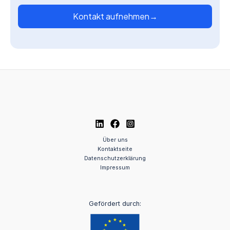
Kontakt aufnehmen
→
Über uns
Kontaktseite
Datenschutzerklärung
Impressum
Gefördert durch: