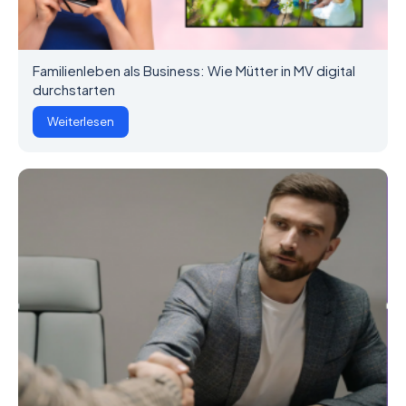
Familienleben als Business: Wie Mütter in MV digital
durchstarten
Weiterlesen