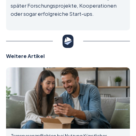
später Forschungsprojekte, Kooperationen
oder sogar erfolgreiche Start-ups.
Weitere Artikel
Transparenzpflichten bei Nutzung Künstlicher