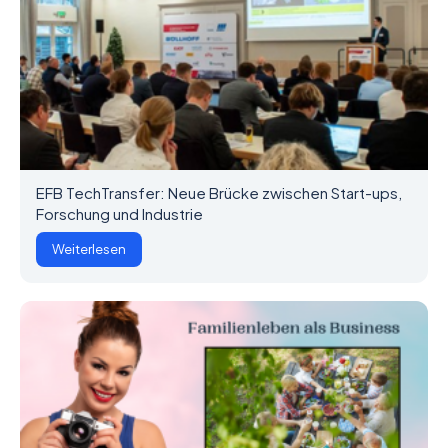
EFB TechTransfer: Neue Brücke zwischen Start-ups,
Forschung und Industrie
Weiterlesen