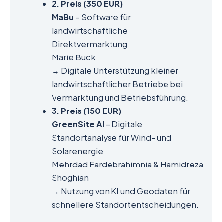
2. Preis (350 EUR)
MaBu
– Software für
landwirtschaftliche
Direktvermarktung
Marie Buck
→ Digitale Unterstützung kleiner
landwirtschaftlicher Betriebe bei
Vermarktung und Betriebsführung.
3. Preis (150 EUR)
GreenSite AI
– Digitale
Standortanalyse für Wind- und
Solarenergie
Mehrdad Fardebrahimnia & Hamidreza
Shoghian
→ Nutzung von KI und Geodaten für
schnellere Standortentscheidungen.