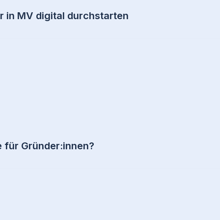
r in MV digital durchstarten
für Gründer:innen?