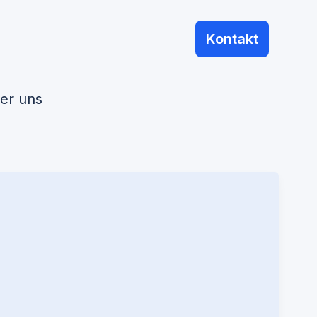
Kontakt
er uns