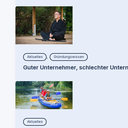
,
Aktuelles
Gründungswissen
Guter Unternehmer, schlechter Unter
Aktuelles