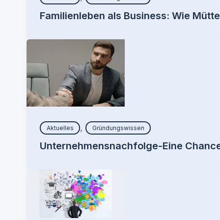
Familienleben als Business: Wie Mütte
,
Aktuelles
Gründungswissen
Unternehmensnachfolge-Eine Chance 