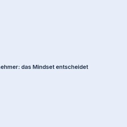
nehmer: das Mindset entscheidet