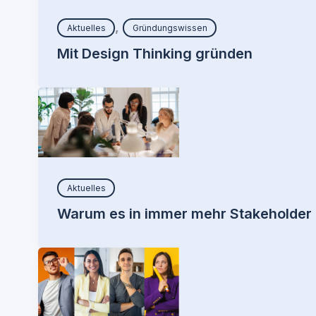
,
Aktuelles
Gründungswissen
Mit Design Thinking gründen
Aktuelles
Warum es in immer mehr Stakeholder i