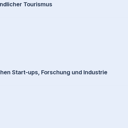
ndlicher Tourismus
en Start-ups, Forschung und Industrie