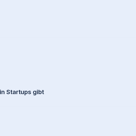
n Startups gibt