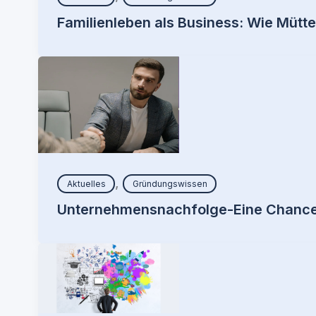
Familienleben als Business: Wie Mütte
,
Aktuelles
Gründungswissen
Unternehmensnachfolge-Eine Chance 