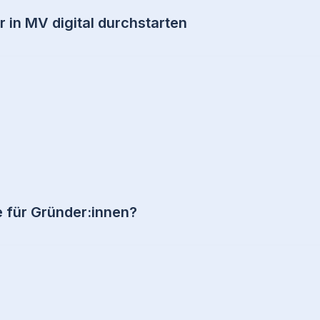
r in MV digital durchstarten
für Gründer:innen?