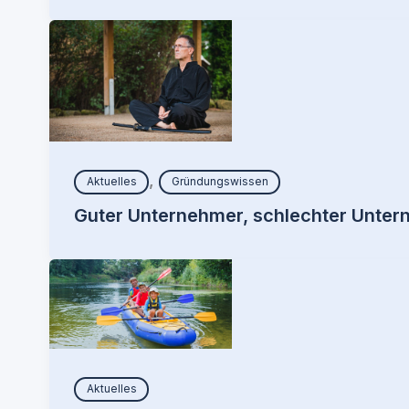
,
Aktuelles
Gründungswissen
Guter Unternehmer, schlechter Unter
Aktuelles