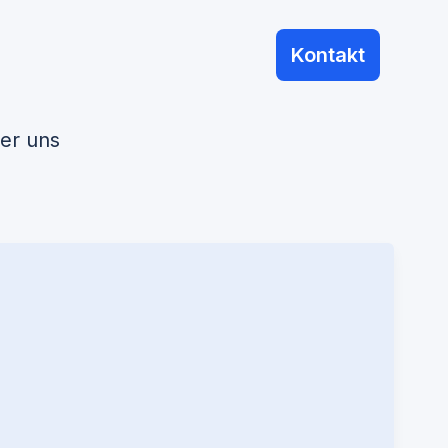
Kontakt
er uns