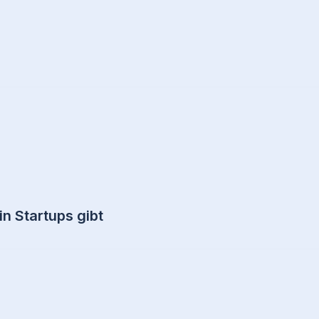
n Startups gibt