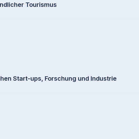
ndlicher Tourismus
en Start-ups, Forschung und Industrie