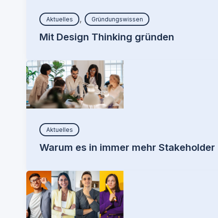
,
Aktuelles
Gründungswissen
Mit Design Thinking gründen
Aktuelles
Warum es in immer mehr Stakeholder i