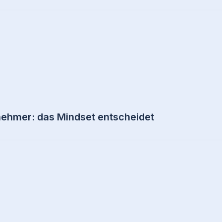
nehmer: das Mindset entscheidet