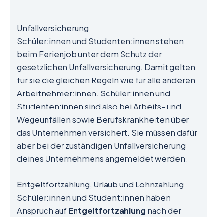
Unfallversicherung
Schüler:innen und Studenten:innen stehen
beim Ferienjob unter dem Schutz der
gesetzlichen Unfallversicherung. Damit gelten
für sie die gleichen Regeln wie für alle anderen
Arbeitnehmer:innen. Schüler:innen und
Studenten:innen sind also bei Arbeits- und
Wegeunfällen sowie Berufskrankheiten über
das Unternehmen versichert. Sie müssen dafür
aber bei der zuständigen Unfallversicherung
deines Unternehmens angemeldet werden.
Entgeltfortzahlung, Urlaub und Lohnzahlung
Schüler:innen und Student:innen haben
Anspruch auf
Entgeltfortzahlung
nach der