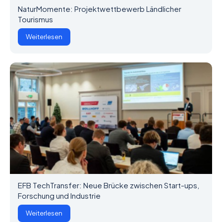
NaturMomente: Projektwettbewerb Ländlicher
Tourismus
Weiterlesen
EFB TechTransfer: Neue Brücke zwischen Start-ups,
Forschung und Industrie
Weiterlesen