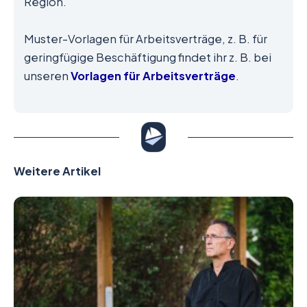
Region.
Muster-Vorlagen für Arbeitsverträge, z. B. für
geringfügige Beschäftigung findet ihr z. B. bei
unseren
Vorlagen für Arbeitsverträge
.
Weitere Artikel