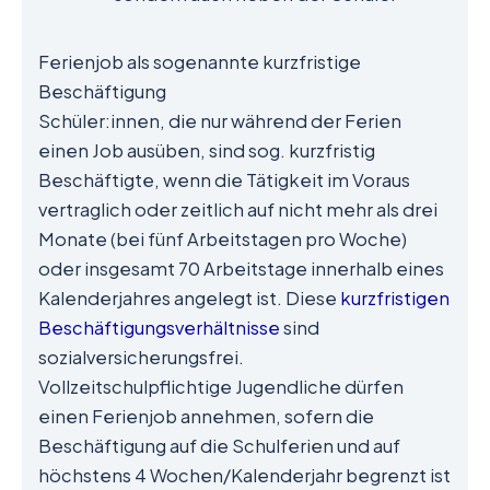
Ferienjob als sogenannte kurzfristige
Beschäftigung
Schüler:innen, die nur während der Ferien
einen Job ausüben, sind sog. kurzfristig
Beschäftigte, wenn die Tätigkeit im Voraus
vertraglich oder zeitlich auf nicht mehr als drei
Monate (bei fünf Arbeitstagen pro Woche)
oder insgesamt 70 Arbeitstage innerhalb eines
Kalenderjahres angelegt ist. Diese
kurzfristigen
Beschäftigungsverhältnisse
sind
sozialversicherungsfrei.
Vollzeitschulpflichtige Jugendliche dürfen
einen Ferienjob annehmen, sofern die
Beschäftigung auf die Schulferien und auf
höchstens 4 Wochen/Kalenderjahr begrenzt ist