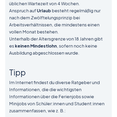
üblichen Wartezeit von 4 Wochen.
Anspruch auf
Urlaub
besteht regelmäßig nur
nach dem Zwölftelungsprinzip bei
Arbeitsverhältnissen, die mindestens einen
vollen Monat bestehen.
Unterhalb der Altersgrenze von 18 Jahren gibt
es
keinen Mindestlohn
, sofern noch keine
Ausbildung abgeschlossen wurde.
Tipp
Im Internet findest du diverse Ratgeber und
Informationen, die die wichtigsten
Informationen über die Ferienjobs sowie
Minijobs von Schüler:innen und Student:innen
zusammenfassen, wie z. B.: