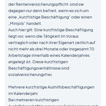
der Rentenversicherungspflicht sind sie
dagegen nur dann befreit, wenn es sich um
eine „kurzfristige Beschäftigung“ oder einen
„Minijob“ handelt.
Auch hier gilt: Eine kurzfristige Beschäftigung
liegt vor, wenn die Tätigkeit im Voraus
vertraglich oder nach ihrer Eigenart zeitlich auf
nicht mehr als drei Monate oder insgesamt 70
Arbeitstage innerhalb eines Kalenderjahres
angelegt ist. Diese kurzfristigen
Beschäftigungsverhältnisse sind
sozialversicherungsfrei.
Mehrere kurzfristige Aushilfsbeschäftigungen
im Kalenderjahr
Bei mehreren kurzfristigen