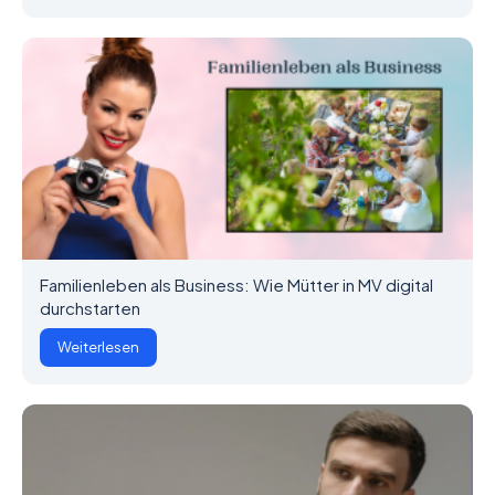
Familienleben als Business: Wie Mütter in MV digital
durchstarten
Weiterlesen