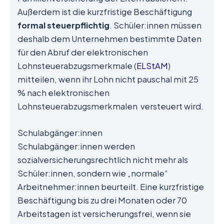
Außerdem ist die kurzfristige Beschäftigung
formal steuerpflichtig
. Schüler:innen müssen
deshalb dem Unternehmen bestimmte Daten
für den Abruf der elektronischen
Lohnsteuerabzugsmerkmale (
ELStAM
)
mitteilen, wenn ihr Lohn nicht pauschal mit 25
% nach elektronischen
Lohnsteuerabzugsmerkmalen versteuert wird.
Schulabgänger:innen
Schulabgänger:innen werden
sozialversicherungsrechtlich nicht mehr als
Schüler:innen, sondern wie „normale“
Arbeitnehmer:innen beurteilt. Eine kurzfristige
Beschäftigung bis zu drei Monaten oder 70
Arbeitstagen ist versicherungsfrei, wenn sie