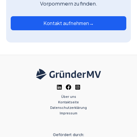
Vorpommern zu finden.
Kontakt aufnehmen
→
Über uns
Kontaktseite
Datenschutzerklärung
Impressum
Gefördert durch: