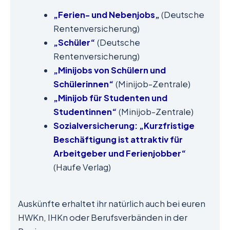
„Ferien- und Nebenjobs
„
(Deutsche
Rentenversicherung)
„Schüler“
(Deutsche
Rentenversicherung)
„Minijobs von Schülern und
Schülerinnen“
(Minijob-Zentrale)
„Minijob für Studenten und
Studentinnen“
(Minijob-Zentrale)
Sozialversicherung: „Kurzfristige
Beschäftigung ist attraktiv für
Arbeitgeber und Ferienjobber“
(Haufe Verlag)
Auskünfte erhaltet ihr natürlich auch bei euren
HWKn, IHKn oder Berufsverbänden in der