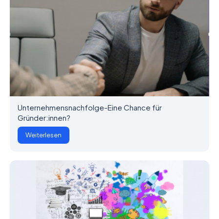
Unternehmensnachfolge-Eine Chance für
Gründer:innen?
Weiterlesen