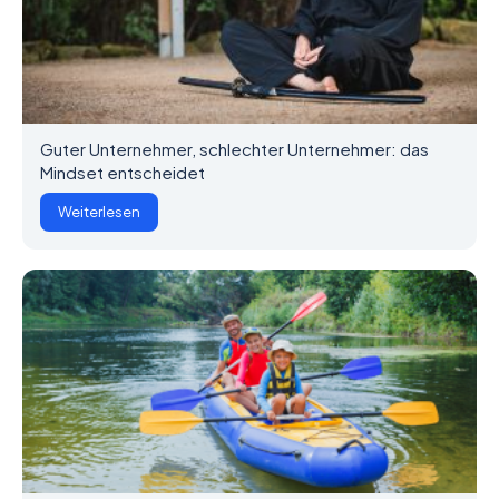
Guter Unternehmer, schlechter Unternehmer: das
Mindset entscheidet
Weiterlesen