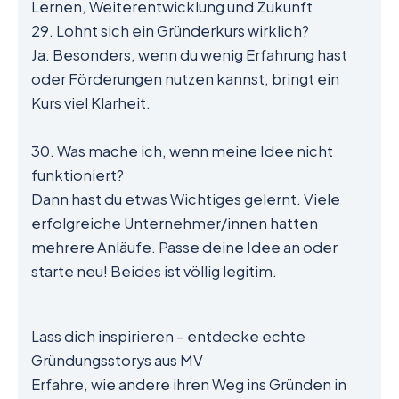
Lernen, Weiterentwicklung und Zukunft
29. Lohnt sich ein Gründerkurs wirklich?
Ja. Besonders, wenn du wenig Erfahrung hast
oder Förderungen nutzen kannst, bringt ein
Kurs viel Klarheit.
30. Was mache ich, wenn meine Idee nicht
funktioniert?
Dann hast du etwas Wichtiges gelernt. Viele
erfolgreiche Unternehmer/innen hatten
mehrere Anläufe. Passe deine Idee an oder
starte neu! Beides ist völlig legitim.
Lass dich inspirieren – entdecke echte
Gründungsstorys aus MV
Erfahre, wie andere ihren Weg ins Gründen in