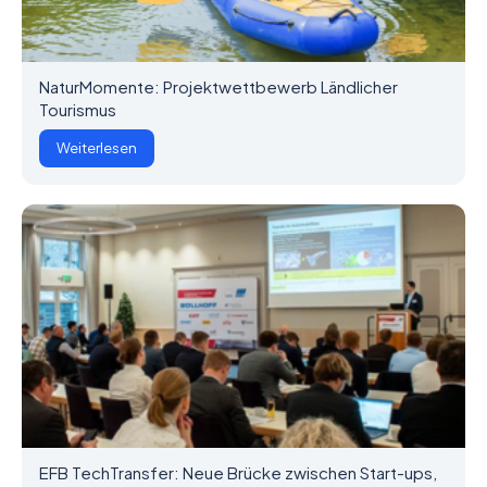
NaturMomente: Projektwettbewerb Ländlicher
Tourismus
Weiterlesen
EFB TechTransfer: Neue Brücke zwischen Start-ups,