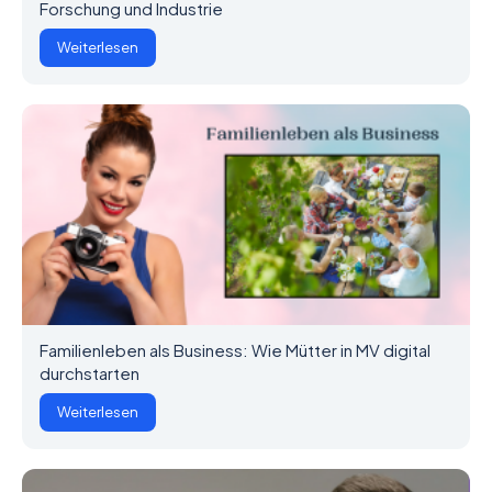
Forschung und Industrie
Weiterlesen
Familienleben als Business: Wie Mütter in MV digital
durchstarten
Weiterlesen