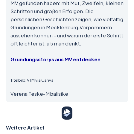
MV gefunden haben: mit Mut, Zweifeln, kleinen
Schritten und großen Erfolgen. Die
persönlichen Geschichten zeigen, wie vielfältig
Gründungen in Mecklenburg‑Vorpommern
aussehen können – und warum der erste Schritt
oft leichter ist, als man denkt.
Gründungsstorys aus MV entdecken
Titelbild: VTM via Canva
Verena Teske-Mbalisike
Weitere Artikel