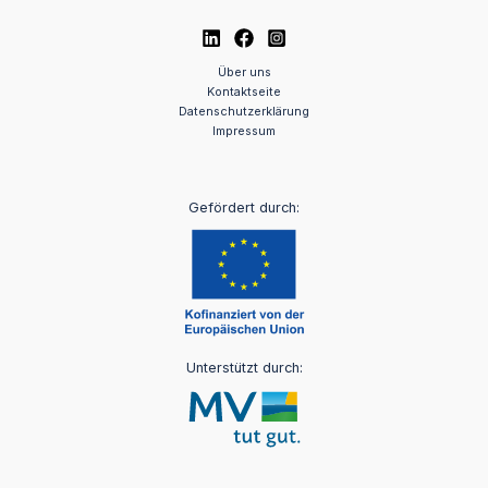
Über uns
Kontaktseite
Datenschutzerklärung
Impressum
Gefördert durch:
Unterstützt durch: