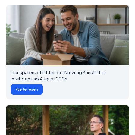
Transparenzpflichten bei Nutzung Künstlicher
Intelligenz ab August 2026
Weiterlesen