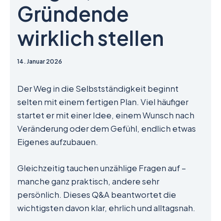
Gründende
wirklich stellen
14. Januar 2026
Der Weg in die Selbstständigkeit beginnt
selten mit einem fertigen Plan. Viel häufiger
startet er mit einer Idee, einem Wunsch nach
Veränderung oder dem Gefühl, endlich etwas
Eigenes aufzubauen.
Gleichzeitig tauchen unzählige Fragen auf –
manche ganz praktisch, andere sehr
persönlich. Dieses Q&A beantwortet die
wichtigsten davon klar, ehrlich und alltagsnah.