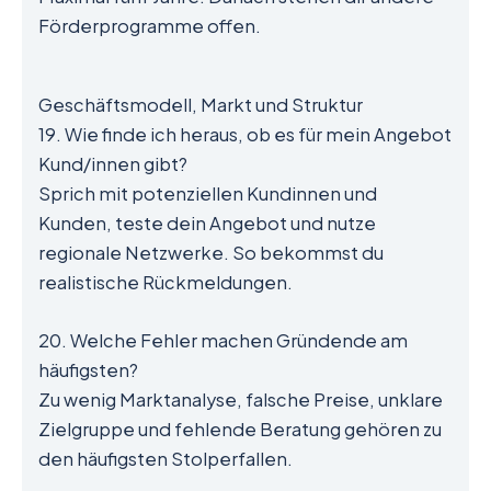
Förderprogramme offen.
Geschäftsmodell, Markt und Struktur
19. Wie finde ich heraus, ob es für mein Angebot
Kund/innen gibt?
Sprich mit potenziellen Kundinnen und
Kunden, teste dein Angebot und nutze
regionale Netzwerke. So bekommst du
realistische Rückmeldungen.
20. Welche Fehler machen Gründende am
häufigsten?
Zu wenig Marktanalyse, falsche Preise, unklare
Zielgruppe und fehlende Beratung gehören zu
den häufigsten Stolperfallen.