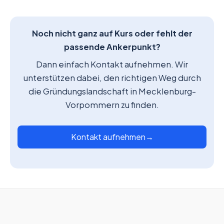
Noch nicht ganz auf Kurs oder fehlt der
passende Ankerpunkt?
Dann einfach Kontakt aufnehmen. Wir
unterstützen dabei, den richtigen Weg durch
die Gründungslandschaft in Mecklenburg-
Vorpommern zu finden.
Kontakt aufnehmen
→