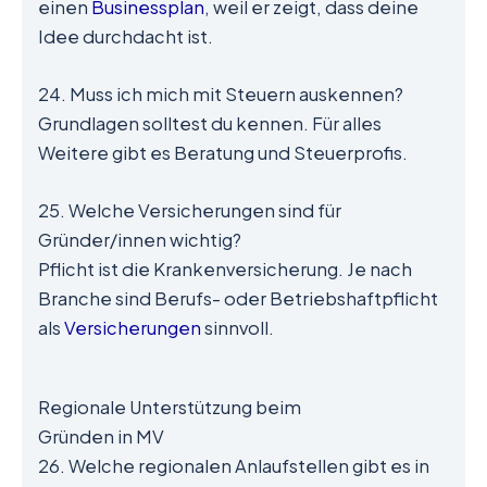
einen
Businessplan
, weil er zeigt, dass deine
Idee durchdacht ist.
24. Muss ich mich mit Steuern auskennen?
Grundlagen solltest du kennen. Für alles
Weitere gibt es Beratung und Steuerprofis.
25. Welche Versicherungen sind für
Gründer/innen wichtig?
Pflicht ist die Krankenversicherung. Je nach
Branche sind Berufs- oder Betriebshaftpflicht
als
Versicherungen
sinnvoll.
Regionale Unterstützung beim
Gründen in MV
26. Welche regionalen Anlaufstellen gibt es in