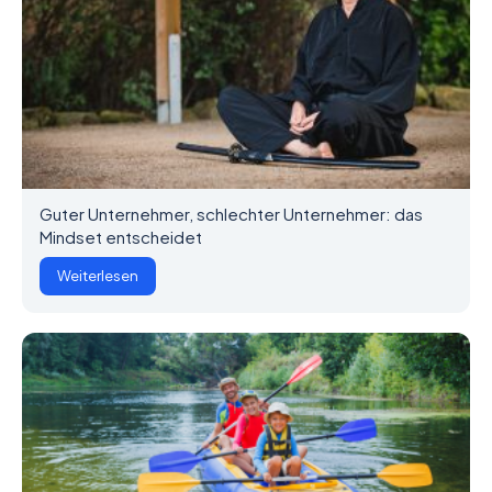
Guter Unternehmer, schlechter Unternehmer: das
Mindset entscheidet
Weiterlesen