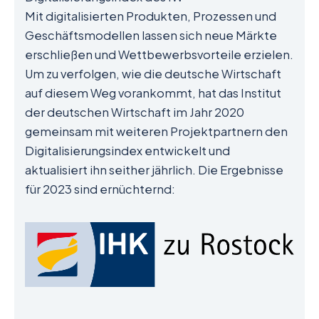
Mit digitalisierten Produkten, Prozessen und
Geschäftsmodellen lassen sich neue Märkte
erschließen und Wettbewerbsvorteile erzielen.
Um zu verfolgen, wie die deutsche Wirtschaft
auf diesem Weg vorankommt, hat das Institut
der deutschen Wirtschaft im Jahr 2020
gemeinsam mit weiteren Projektpartnern den
Digitalisierungsindex entwickelt und
aktualisiert ihn seither jährlich. Die Ergebnisse
für 2023 sind ernüchternd: