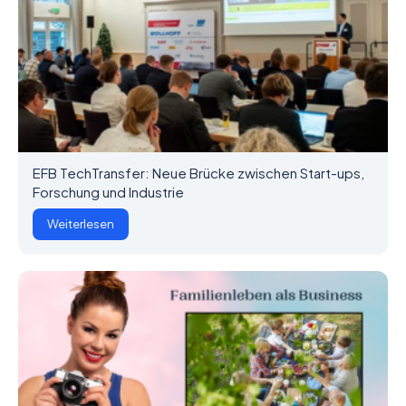
EFB TechTransfer: Neue Brücke zwischen Start-ups,
Forschung und Industrie
Weiterlesen