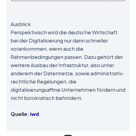
Ausblick
Perspektivisch wird die deutsche Wirtschaft
bei der Digitalisierung nur dann schneller
vorankommen, wenn auch die
Rahmenbedingungen passen. Dazu gehört der
weitere Ausbau der Infrastruktur, also unter
anderem der Datennetze, sowie administrativ-
rechtliche Regelungen, die
digitalisierungsaffine Unternehmen fördern und
nicht bürokratisch behindern.
Quelle:
iwd