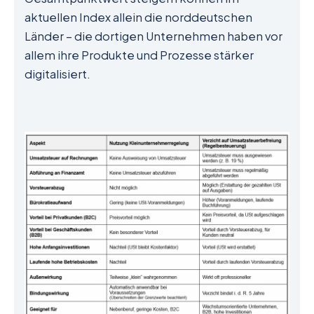
aktuellen Index allein die norddeutschen
Länder – die dortigen Unternehmen haben vor
allem ihre Produkte und Prozesse stärker
digitalisiert.