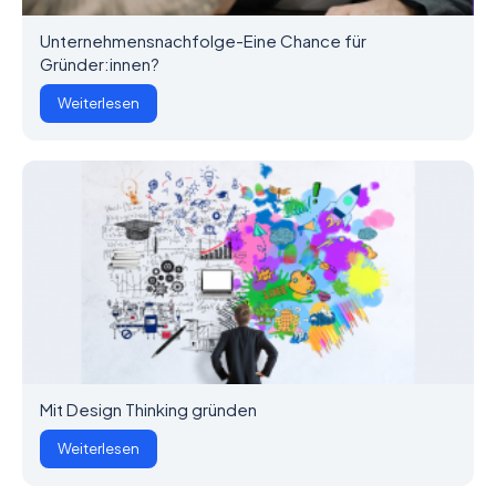
Unternehmensnachfolge-Eine Chance für
Gründer:innen?
Weiterlesen
Mit Design Thinking gründen
Weiterlesen