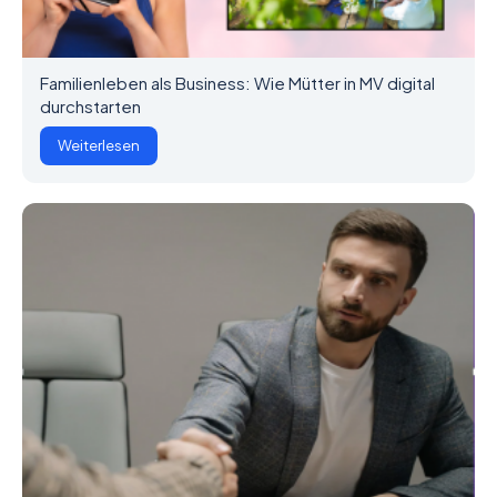
Familienleben als Business: Wie Mütter in MV digital
durchstarten
Weiterlesen