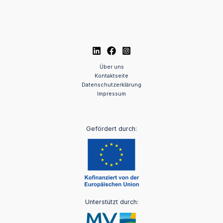
Über uns
Kontaktseite
Datenschutzerklärung
Impressum
Gefördert durch:
Unterstützt durch: