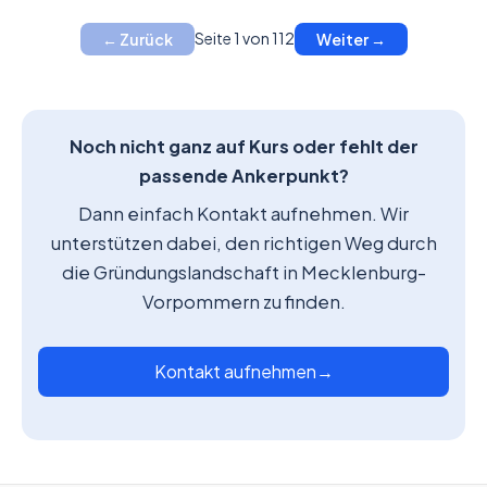
Seite 1 von 112
← Zurück
Weiter →
Noch nicht ganz auf Kurs oder fehlt der
passende Ankerpunkt?
Dann einfach Kontakt aufnehmen. Wir
unterstützen dabei, den richtigen Weg durch
die Gründungslandschaft in Mecklenburg-
Vorpommern zu finden.
Kontakt aufnehmen
→