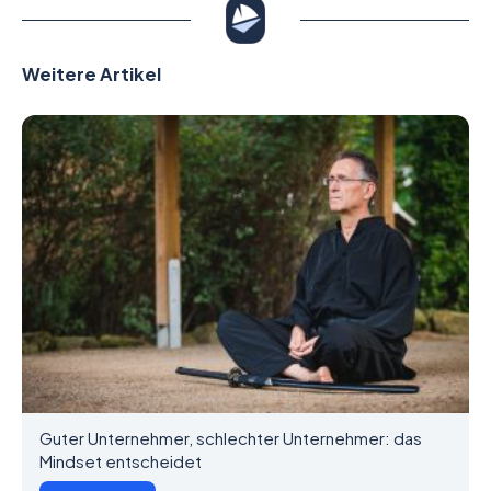
Weitere Artikel
Guter Unternehmer, schlechter Unternehmer: das
Mindset entscheidet