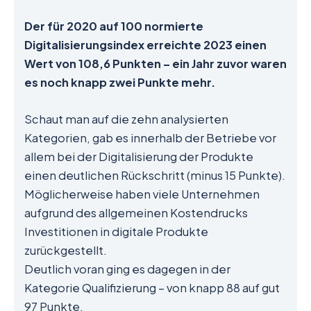
Der für 2020 auf 100 normierte
Digitalisierungsindex erreichte 2023 einen
Wert von 108,6 Punkten – ein Jahr zuvor waren
es noch knapp zwei Punkte mehr.
Schaut man auf die zehn analysierten
Kategorien, gab es innerhalb der Betriebe vor
allem bei der Digitalisierung der Produkte
einen deutlichen Rückschritt (minus 15 Punkte).
Möglicherweise haben viele Unternehmen
aufgrund des allgemeinen Kostendrucks
Investitionen in digitale Produkte
zurückgestellt.
Deutlich voran ging es dagegen in der
Kategorie Qualifizierung – von knapp 88 auf gut
97 Punkte.