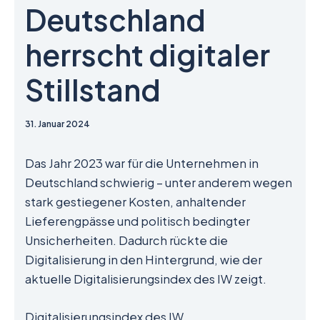
Deutschland
herrscht digitaler
Stillstand
31. Januar 2024
Das Jahr 2023 war für die Unternehmen in
Deutschland schwierig – unter anderem wegen
stark gestiegener Kosten, anhaltender
Lieferengpässe und politisch bedingter
Unsicherheiten. Dadurch rückte die
Digitalisierung in den Hintergrund, wie der
aktuelle Digitalisierungsindex des IW zeigt.
Digitalisierungsindex des IW