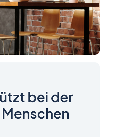
ützt bei der
r Menschen