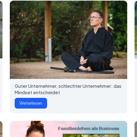
Guter Unternehmer, schlechter Unternehmer: das
Mindset entscheidet
Weiterlesen