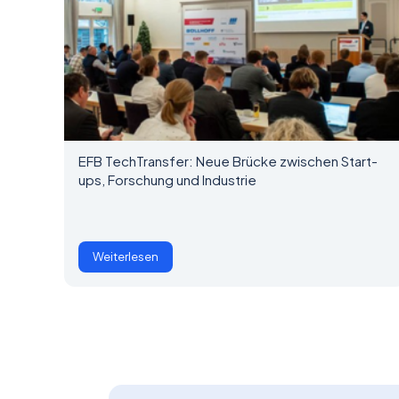
EFB TechTransfer: Neue Brücke zwischen Start-
ups, Forschung und Industrie
Weiterlesen