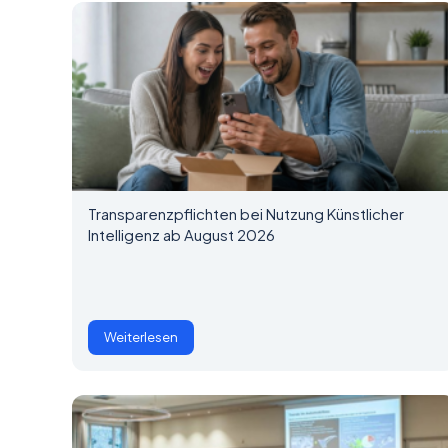
Transparenzpflichten bei Nutzung Künstlicher
Intelligenz ab August 2026
Weiterlesen