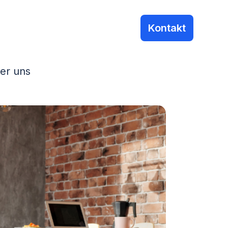
Kontakt
er uns