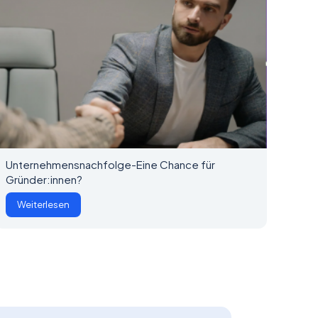
Unternehmensnachfolge-Eine Chance für
Gründer:innen?
Weiterlesen