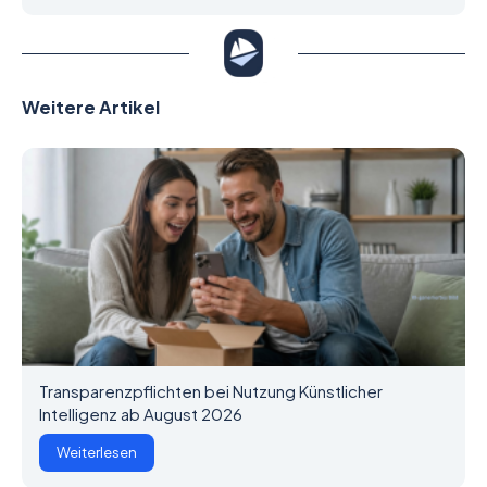
Weitere Artikel
Transparenzpflichten bei Nutzung Künstlicher
Intelligenz ab August 2026
Weiterlesen