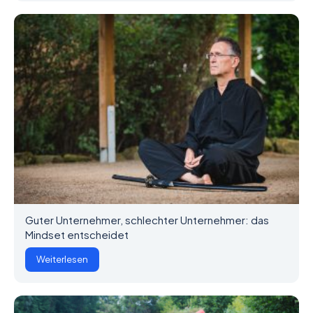
Guter Unternehmer, schlechter Unternehmer: das
Mindset entscheidet
Weiterlesen