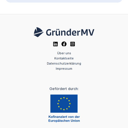
Über uns
Kontaktseite
Datenschutzerklärung
Impressum
Gefördert durch: