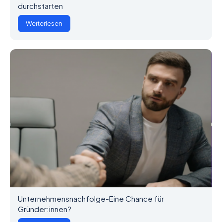
durchstarten
Weiterlesen
Unternehmensnachfolge-Eine Chance für
Gründer:innen?