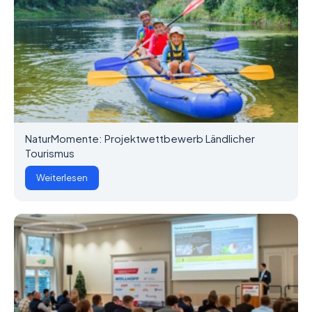
NaturMomente: Projektwettbewerb Ländlicher
Tourismus
Weiterlesen