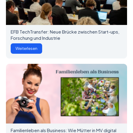
EFB TechTransfer: Neue Brücke zwischen Start-ups,
Forschung und Industrie
Weiterlesen
Familienleben als Business: Wie Mütter in MV digital