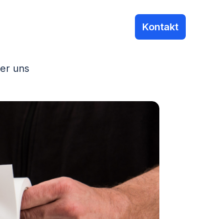
Kontakt
er uns