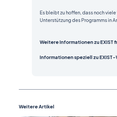
Es bleibt zu hoffen, dass noch viel
Unterstützung des Programms in A
Weitere Informationen zu EXIST f
Informationen speziell zu EXIST
Weitere Artikel