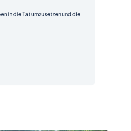
een in die Tat umzusetzen und die