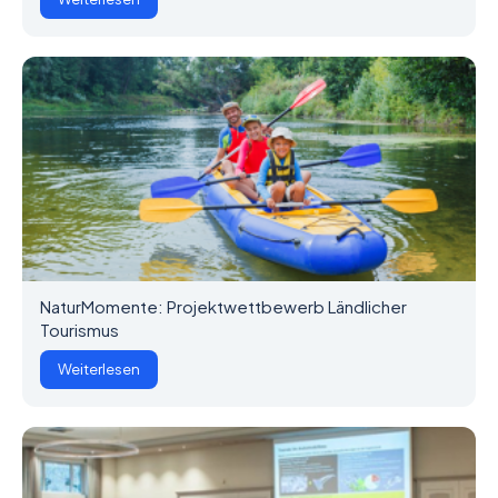
NaturMomente: Projektwettbewerb Ländlicher
Tourismus
Weiterlesen