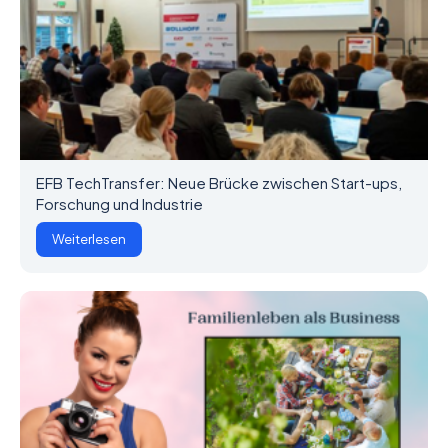
EFB TechTransfer: Neue Brücke zwischen Start-ups,
Forschung und Industrie
Weiterlesen