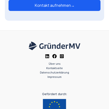
Kontakt aufnehmen
→
Über uns
Kontaktseite
Datenschutzerklärung
Impressum
Gefördert durch: