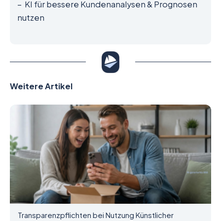
– KI für bessere Kundenanalysen & Prognosen
nutzen
Weitere Artikel
Transparenzpflichten bei Nutzung Künstlicher