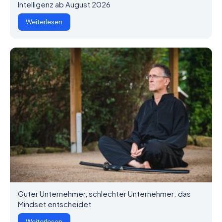
Intelligenz ab August 2026
Weiterlesen
Guter Unternehmer, schlechter Unternehmer: das
Mindset entscheidet
Weiterlesen