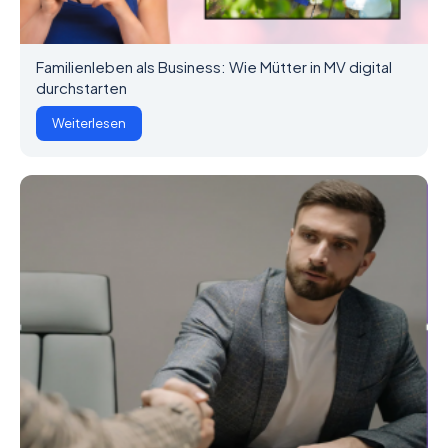
Familienleben als Business: Wie Mütter in MV digital
durchstarten
Weiterlesen