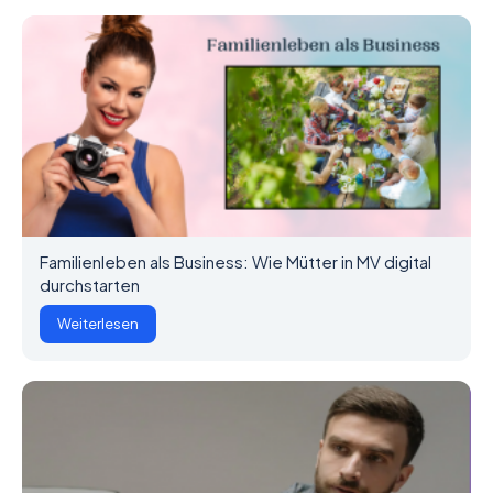
Familienleben als Business: Wie Mütter in MV digital
durchstarten
Weiterlesen