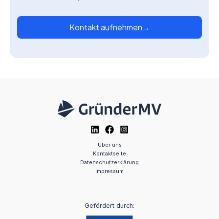
Kontakt aufnehmen
→
Über uns
Kontaktseite
Datenschutzerklärung
Impressum
Gefördert durch: