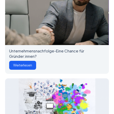
Unternehmensnachfolge-Eine Chance für
Gründer:innen?
Weiterlesen