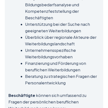
Bildungsbedarfsanalyse und
Kompetenzfeststellung der
Beschäftigten
Unterstützung bei der Suche nach
geeigneten Weiterbildungen
Überblick über regionale Akteure der
Weiterbildungslandschaft
Unternehmensspezifische
Weiterbildungsvorhaben
Finanzierung und Förderung von
beruflichen Weiterbildungen
Beratung zu strategischen Fragen der
Personalentwicklung
Beschäftigte
können sich umfassend zu
Fragen der persönlichen beruflichen