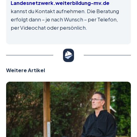
Landesnetzwerk.weiterbildung-mv.de
kannst du Kontakt aufnehmen. Die Beratung
erfolgt dann – je nach Wunsch – per Telefon,
per Videochat oder persönlich.
Weitere Artikel