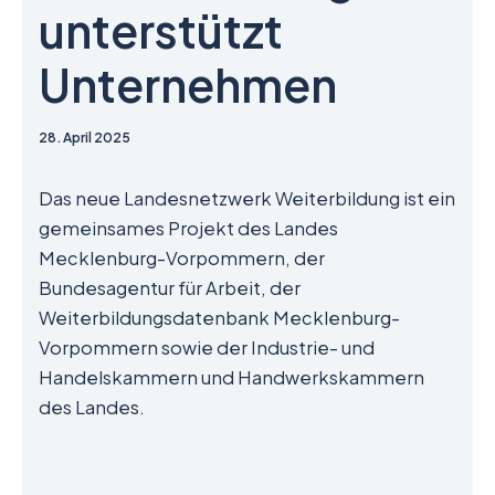
unterstützt
Unternehmen
28. April 2025
Das neue Landesnetzwerk Weiterbildung ist ein
gemeinsames Projekt des Landes
Mecklenburg-Vorpommern, der
Bundesagentur für Arbeit, der
Weiterbildungsdatenbank Mecklenburg-
Vorpommern sowie der Industrie- und
Handelskammern und Handwerkskammern
des Landes.