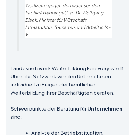
Werkzeug gegen den wachsenden
Fachkräftemangel,“ so Dr. Wolfgang
Blank, Minister für Wirtschaft,
Infrastruktur, Tourismus und Arbeit in M-
V
Landesnetzwerk Weiterbildung kurz vorgestellt
Über das Netzwerk werden Unternehmen
individuell zu Fragen der beruflichen
Weiterbildung ihrer Beschäftigten beraten.
Schwerpunkte der Beratung für
Unternehmen
sind:
Analyse der Betriebssituation,