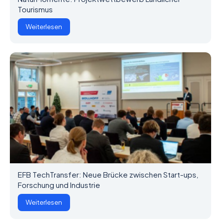
Tourismus
Weiterlesen
EFB TechTransfer: Neue Brücke zwischen Start-ups,
Forschung und Industrie
Weiterlesen