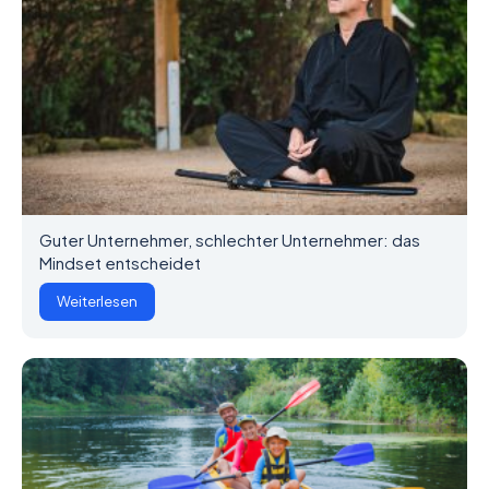
Guter Unternehmer, schlechter Unternehmer: das
Mindset entscheidet
Weiterlesen