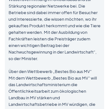
Stärkung regionaler Netzwerke bei. Die
Betriebe sind dabei immer offen für Besucher
und Interessierte, die wissen möchten, wo ihr
gekauftes Produkt herkommt und wie die Tiere
gehalten werden. Mit der Ausbildung von
Fachkräften leisten die Preisträger zudem
einen wichtigen Beitrag bei der
Nachwuchsgewinnung in der Landwirtschaft“,
so der Minister.
Über den Wettbewerb „Bestes Bio aus MV“
Mit dem Wettbewerb „Bestes Bio aus MV“ will
das Landwirtschaftsministerium die
Öffentlichkeitsarbeit zum ökologischen
Landbau in MV stärken und
Landwirtschaftsbetriebe in MV würdigen, die