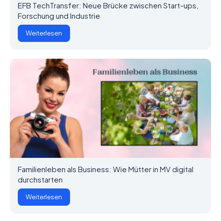
EFB TechTransfer: Neue Brücke zwischen Start-ups,
Forschung und Industrie
Weiterlesen
Familienleben als Business: Wie Mütter in MV digital
durchstarten
Weiterlesen