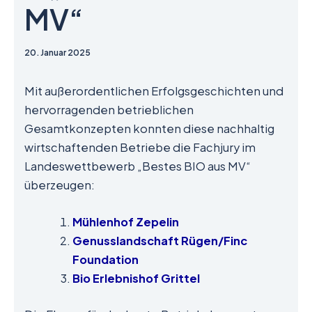
MV“
20. Januar 2025
Mit außerordentlichen Erfolgsgeschichten und
hervorragenden betrieblichen
Gesamtkonzepten konnten diese nachhaltig
wirtschaftenden Betriebe die Fachjury im
Landeswettbewerb „Bestes BIO aus MV“
überzeugen:
Mühlenhof Zepelin
Genusslandschaft Rügen/Finc
Foundation
Bio Erlebnishof Grittel