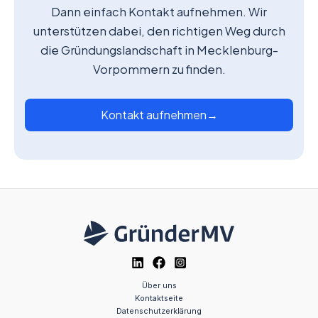
Dann einfach Kontakt aufnehmen. Wir
unterstützen dabei, den richtigen Weg durch
die Gründungslandschaft in Mecklenburg-
Vorpommern zu finden.
Kontakt aufnehmen
→
Über uns
Kontaktseite
Datenschutzerklärung