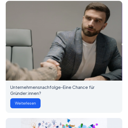
Unternehmensnachfolge-Eine Chance für
Gründer:innen?
Weiterlesen