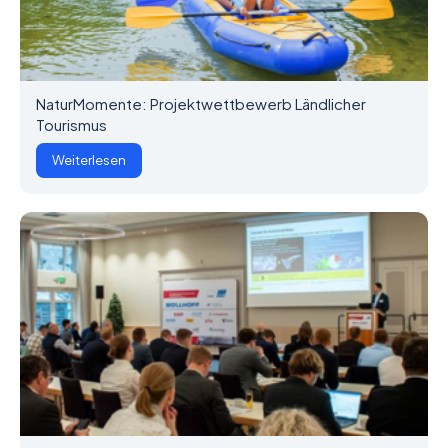
NaturMomente: Projektwettbewerb Ländlicher
Tourismus
Weiterlesen