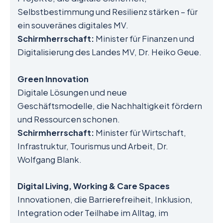
Selbstbestimmung und Resilienz stärken – für
ein souveränes digitales MV.
Schirmherrschaft:
Minister für Finanzen und
Digitalisierung des Landes MV, Dr. Heiko Geue.
Green Innovation
Digitale Lösungen und neue
Geschäftsmodelle, die Nachhaltigkeit fördern
und Ressourcen schonen.
Schirmherrschaft:
Minister für Wirtschaft,
Infrastruktur, Tourismus und Arbeit, Dr.
Wolfgang Blank.
Digital Living, Working & Care Spaces
Innovationen, die Barrierefreiheit, Inklusion,
Integration oder Teilhabe im Alltag, im