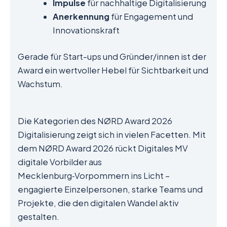
Impulse
für nachhaltige Digitalisierung
Anerkennung
für Engagement und
Innovationskraft
Gerade für Start-ups und Gründer/innen ist der
Award ein wertvoller Hebel für Sichtbarkeit und
Wachstum.
Die Kategorien des NØRD Award 2026
Digitalisierung zeigt sich in vielen Facetten. Mit
dem NØRD Award 2026 rückt Digitales MV
digitale Vorbilder aus
Mecklenburg‑Vorpommern ins Licht –
engagierte Einzelpersonen, starke Teams und
Projekte, die den digitalen Wandel aktiv
gestalten.