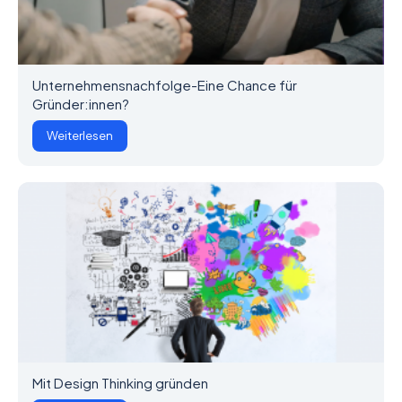
Unternehmensnachfolge-Eine Chance für
Gründer:innen?
Weiterlesen
Mit Design Thinking gründen