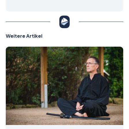
Weitere Artikel