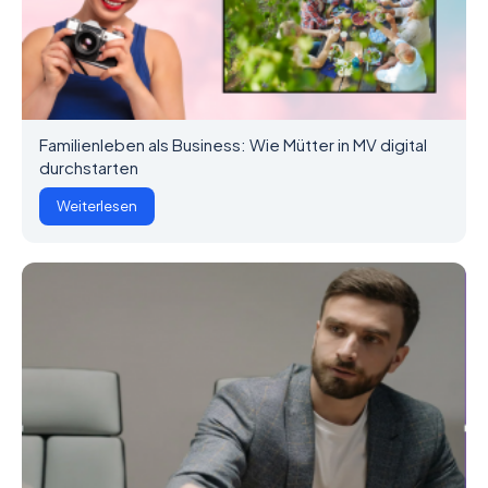
Familienleben als Business: Wie Mütter in MV digital
durchstarten
Weiterlesen