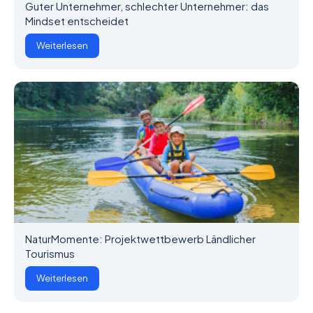
Guter Unternehmer, schlechter Unternehmer: das
Mindset entscheidet
Weiterlesen
NaturMomente: Projektwettbewerb Ländlicher
Tourismus
Weiterlesen