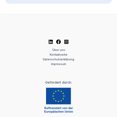
Über uns
Kontaktseite
Datenschutzerklärung
Impressum
Gefördert durch: