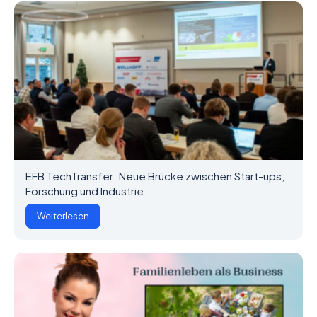
EFB TechTransfer: Neue Brücke zwischen Start-ups,
Forschung und Industrie
Weiterlesen