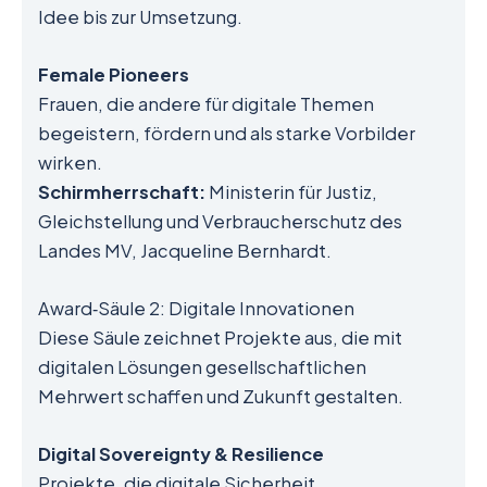
Idee bis zur Umsetzung.
Female Pioneers
Frauen, die andere für digitale Themen
begeistern, fördern und als starke Vorbilder
wirken.
Schirmherrschaft:
Ministerin für Justiz,
Gleichstellung und Verbraucherschutz des
Landes MV, Jacqueline Bernhardt.
Award‑Säule 2: Digitale Innovationen
Diese Säule zeichnet Projekte aus, die mit
digitalen Lösungen gesellschaftlichen
Mehrwert schaffen und Zukunft gestalten.
Digital Sovereignty & Resilience
Projekte, die digitale Sicherheit,