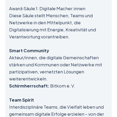
Award‑Säule 1: Digitale Macher:innen
Diese Säule stellt Menschen, Teams und
Netzwerke in den Mittelpunkt, die
Digitalisierung mit Energie, Kreativität und
Verantwortung vorantreiben.
Smart Community
Akteur/innen, die digitale Gemeinschaften
stärken und Kommunen oder Netzwerke mit
partizipativen, vernetzten Lösungen
weiterentwickeln.
Schirmherrschaft:
Bitkom e. V.
Team Spirit
Interdisziplinäre Teams, die Vielfalt leben und
gemeinsam digitale Erfolge erzielen – von der