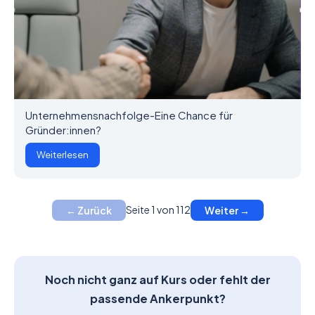
Unternehmensnachfolge-Eine Chance für
Gründer:innen?
Weiterlesen
Seite 1 von 112
← Zurück
Weiter →
Noch nicht ganz auf Kurs oder fehlt der
passende Ankerpunkt?