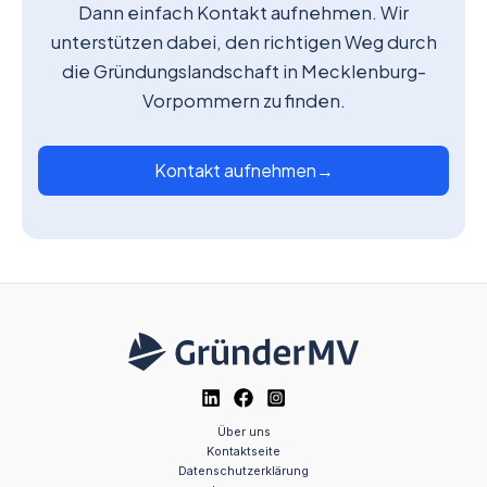
Dann einfach Kontakt aufnehmen. Wir
unterstützen dabei, den richtigen Weg durch
die Gründungslandschaft in Mecklenburg-
Vorpommern zu finden.
Kontakt aufnehmen
→
Über uns
Kontaktseite
Datenschutzerklärung