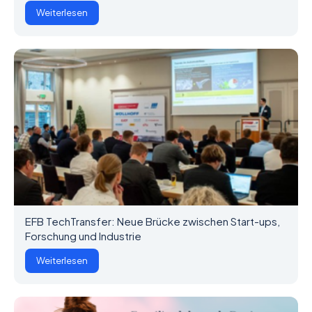
Weiterlesen
EFB TechTransfer: Neue Brücke zwischen Start-ups,
Forschung und Industrie
Weiterlesen