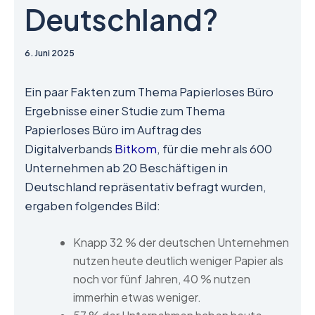
Deutschland?
6. Juni 2025
Ein paar Fakten zum Thema Papierloses Büro
Ergebnisse einer Studie zum Thema
Papierloses Büro im Auftrag des
Digitalverbands
Bitkom
, für die mehr als 600
Unternehmen ab 20 Beschäftigen in
Deutschland repräsentativ befragt wurden,
ergaben folgendes Bild:
Knapp 32 % der deutschen Unternehmen
nutzen heute deutlich weniger Papier als
noch vor fünf Jahren, 40 % nutzen
immerhin etwas weniger.