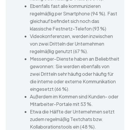
Ebenfalls fast alle kommunizieren
regelmäßig per Smartphone (94 %). Fast
gleichauf befindet sich noch das
klassische Festnetz-Telefon (93 %)
Videokonferenzen, werden inzwischen
von zwei Dritteln der Unternehmen
regelmäßig genutzt (67 %).
Messenger-Dienste haben an Beliebtheit
gewonnen: Sie werden ebenfalls von
zwei Dritteln sehr häufig oder häufig für
die interne oder externe Kommunikation
eingesetzt (66 %).
Außerdem im Kommen sind Kunden- oder
Mitarbeiter-Portale mit 53 %.
Etwa die Hälfte der Unternehmen setzt
zudem regelmäßig Textchats bzw.
Kollaborationstools ein (48 %).