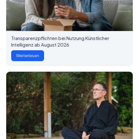
Transparenzpflichten bei Nutzung Künstlicher
Intelligenz ab August 2026
Weiterlesen