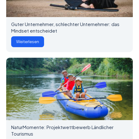
Guter Unternehmer, schlechter Unternehmer: das
Mindset entscheidet
Weiterlesen
NaturMomente: Projektwettbewerb Ländlicher
Tourismus