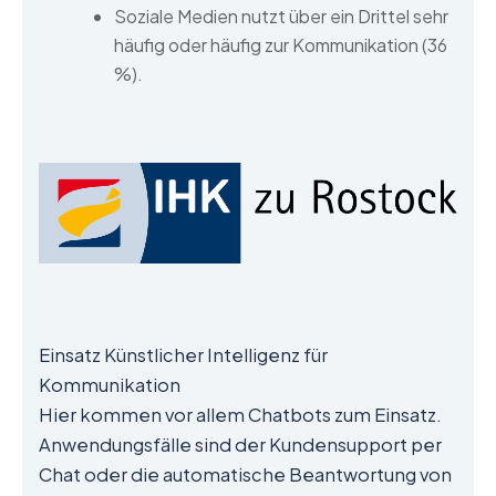
Soziale Medien nutzt über ein Drittel sehr
häufig oder häufig zur Kommunikation (36
%).
Einsatz Künstlicher Intelligenz für
Kommunikation
Hier kommen vor allem Chatbots zum Einsatz.
Anwendungsfälle sind der Kundensupport per
Chat oder die automatische Beantwortung von