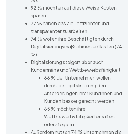
92 % möchten auf diese Weise Kosten
sparen.
77 % haben das Ziel, effizienter und
transparenter zu arbeiten
74 % wollen ihre Beschäftigten durch
Digitalisierungsmaßnahmen entlasten (74
%).
Digitalisierung steigert aber auch
Kundennähe und Wettbewerbsfähigkeit
88 % der Unternehmen wollen
durch die Digitalisierung den
Anforderungen ihrer Kundinnen und
Kunden besser gerecht werden
85 % möchten ihre
Wettbewerbsfähigkeit erhalten
oder steigern.
Außerdem nutzen 74 % Unternehmen die