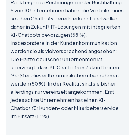
Rückfragen zu Rechnungen in der Buchhaltung.
6 von 10 Unternehmen haben die Vorteile eines
solchen Chatbots bereits erkannt und wollen
daher in Zukunft IT-Lösungen mit integrierten
KI-Chatbots bevorzugen (58 %).
Insbesondere in der Kundenkommunikation
werden sie als vielversprechend angesehen:
Die Hälfte deutscher Unternehmen ist
überzeugt, dass KI-Chatbots in Zukunft einen
Großteil dieser Kommunikation übernehmen
werden (50 %). In der Realität sind sie bisher
allerdings nur vereinzelt angekommen: Erst
jedes achte Unternehmen hat einen KI-
Chatbot für Kunden- oder Mitarbeiterservice
im Einsatz (13 %).