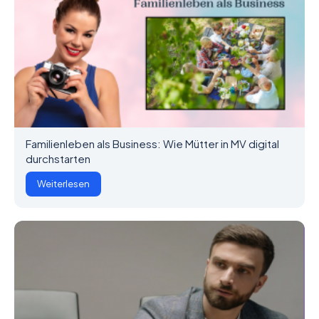
Familienleben als Business: Wie Mütter in MV digital
durchstarten
Weiterlesen