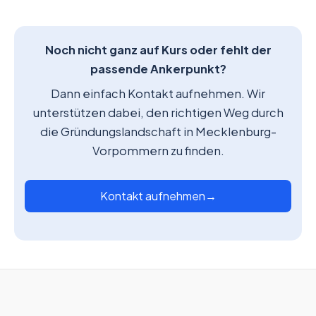
Noch nicht ganz auf Kurs oder fehlt der
passende Ankerpunkt?
Dann einfach Kontakt aufnehmen. Wir
unterstützen dabei, den richtigen Weg durch
die Gründungslandschaft in Mecklenburg-
Vorpommern zu finden.
Kontakt aufnehmen
→