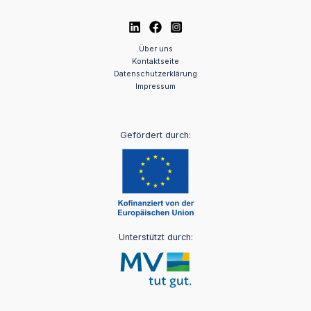
Über uns
Kontaktseite
Datenschutzerklärung
Impressum
Gefördert durch:
Unterstützt durch: