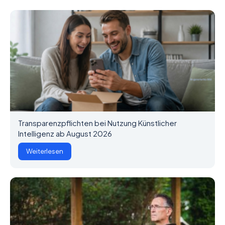
Transparenzpflichten bei Nutzung Künstlicher
Intelligenz ab August 2026
Weiterlesen