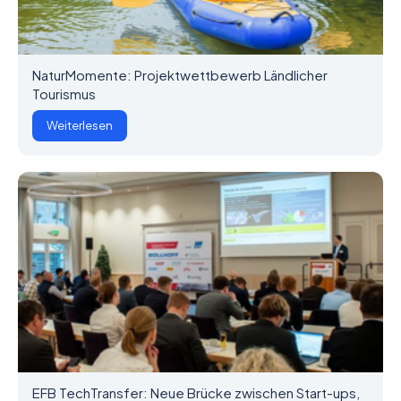
NaturMomente: Projektwettbewerb Ländlicher
Tourismus
Weiterlesen
EFB TechTransfer: Neue Brücke zwischen Start-ups,