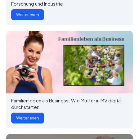
Forschung und Industrie
Weiterlesen
Familienleben als Business: Wie Mütter in MV digital
durchstarten
Weiterlesen