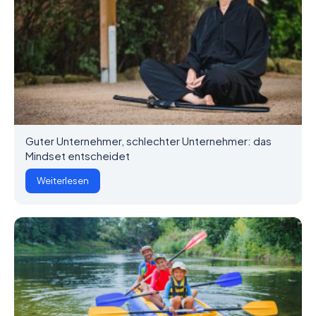
Guter Unternehmer, schlechter Unternehmer: das
Mindset entscheidet
Weiterlesen