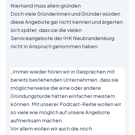
Niemand muss allein gründen
Doch viele Gründerinnen und Gründer würden
diese Angebote gar nicht kennen und ärgerten
sich später, dass sie die vielen
Serviceangebote der IHK Neubrandenburg
nicht in Anspruch genommen haben.
„Immer wieder hören wir in Gesprächen mit
bereits bestehenden Unternehmen, dass sie
möglicherweise die eine oder andere
Gründungshürde hätten einfacher meistern
können. Mit unserer Podcast-Reihe wollen wir
so viele wie möglich auf unsere Angebote
aufmerksam machen.
Vor allem wollen wir auch die noch