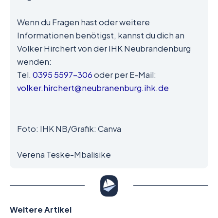
Wenn du Fragen hast oder weitere
Informationen benötigst, kannst du dich an
Volker Hirchert von der IHK Neubrandenburg
wenden:
Tel.
0395 5597-306
oder per E-Mail:
volker.hirchert@neubranenburg.ihk.de
Foto: IHK NB/Grafik: Canva
Verena Teske-Mbalisike
Weitere Artikel