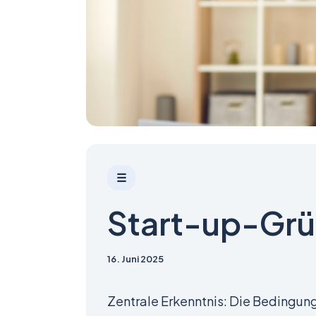
☰
Start-up-Grü
16. Juni 2025
Zentrale Erkenntnis: Die Bedingung