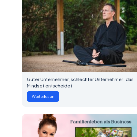
Guter Unternehmer, schlechter Unternehmer: das
Mindset entscheidet
Weiterlesen