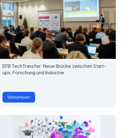
EFB TechTransfer: Neue Brücke zwischen Start-
ups, Forschung und Industrie
Weiterlesen