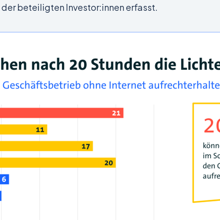
er beteiligten Investor:innen erfasst.