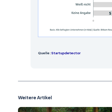
Quelle:
Startupdetector
Weitere Artikel