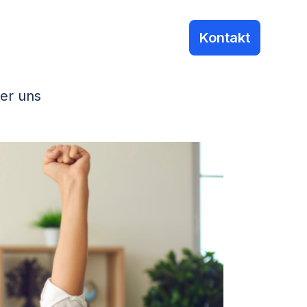
Kontakt
er uns