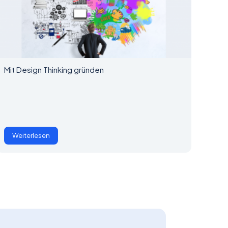
Mit Design Thinking gründen
Weiterlesen