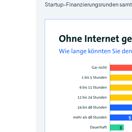
Startup-Finanzierungsrunden samt d