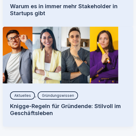
Warum es in immer mehr Stakeholder in
Startups gibt
,
Aktuelles
Gründungswissen
Knigge-Regeln für Gründende: Stilvoll im
Geschäftsleben