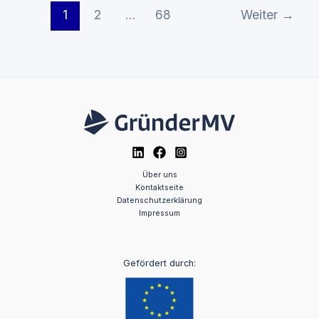
1
2
…
68
Weiter
→
Über uns
Kontaktseite
Datenschutzerklärung
Impressum
Gefördert durch: