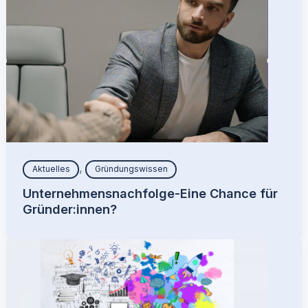
,
Aktuelles
Gründungswissen
Unternehmensnachfolge-Eine Chance für
Gründer:innen?