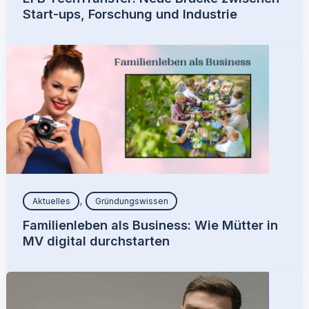
Start-ups, Forschung und Industrie
,
Aktuelles
Gründungswissen
Familienleben als Business: Wie Mütter in
MV digital durchstarten