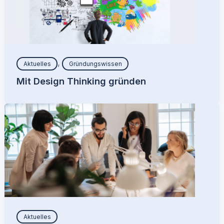
,
Aktuelles
Gründungswissen
Mit Design Thinking gründen
Aktuelles