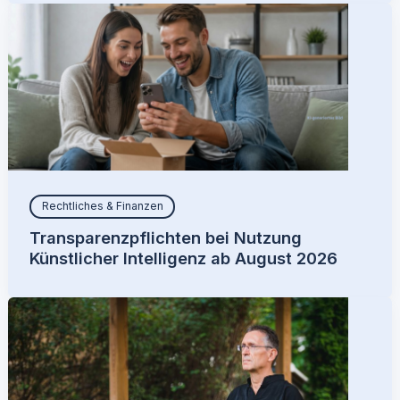
Rechtliches & Finanzen
Transparenzpflichten bei Nutzung
Künstlicher Intelligenz ab August 2026