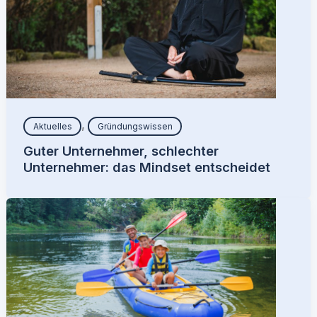
,
Aktuelles
Gründungswissen
Guter Unternehmer, schlechter
Unternehmer: das Mindset entscheidet