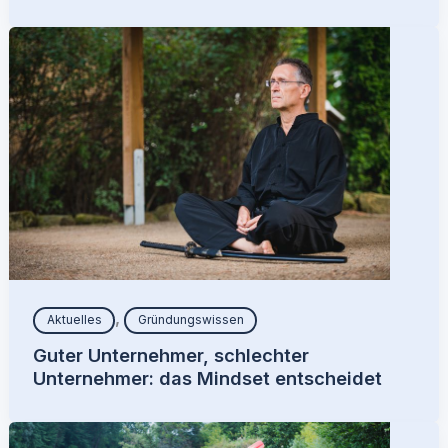
,
Aktuelles
Gründungswissen
Guter Unternehmer, schlechter
Unternehmer: das Mindset entscheidet