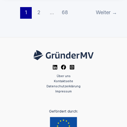
1
2
…
68
Weiter
→
Über uns
Kontaktseite
Datenschutzerklärung
Impressum
Gefördert durch: