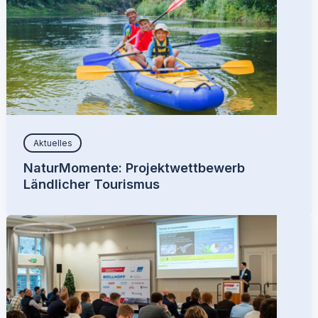
Aktuelles
NaturMomente: Projektwettbewerb
Ländlicher Tourismus