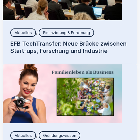
,
Aktuelles
Finanzierung & Förderung
EFB TechTransfer: Neue Brücke zwischen
Start-ups, Forschung und Industrie
,
Aktuelles
Gründungswissen