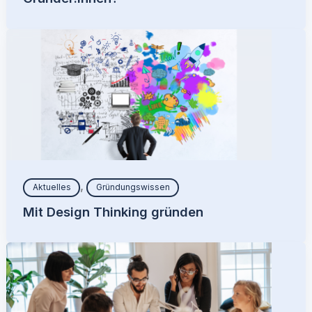
,
Aktuelles
Gründungswissen
Mit Design Thinking gründen