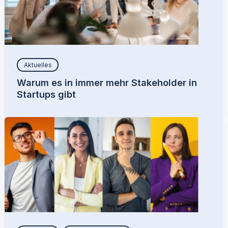
Aktuelles
Warum es in immer mehr Stakeholder in
Startups gibt