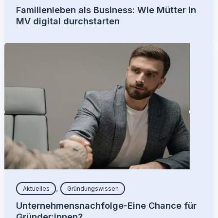
Familienleben als Business: Wie Mütter in
MV digital durchstarten
,
Aktuelles
Gründungswissen
Unternehmensnachfolge-Eine Chance für
Gründer:innen?