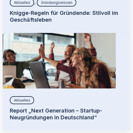
,
Aktuelles
Gründungswissen
Knigge-Regeln für Gründende: Stilvoll im
Geschäftsleben
Aktuelles
Report „Next Generation – Startup-
Neugründungen in Deutschland“