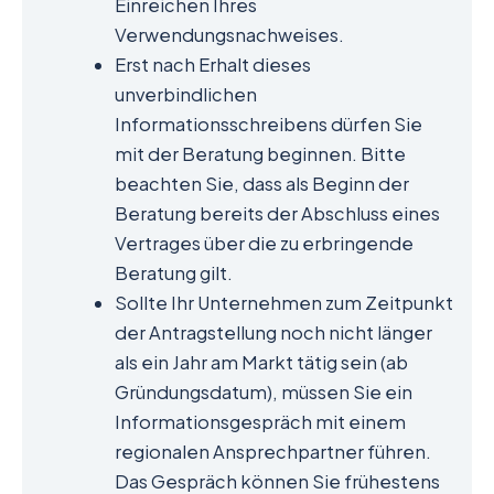
Einreichen Ihres
Verwendungsnachweises.
Erst nach Erhalt dieses
unverbindlichen
Informationsschreibens dürfen Sie
mit der Beratung beginnen. Bitte
beachten Sie, dass als Beginn der
Beratung bereits der Abschluss eines
Vertrages über die zu erbringende
Beratung gilt.
Sollte Ihr Unternehmen zum Zeitpunkt
der Antragstellung noch nicht länger
als ein Jahr am Markt tätig sein (ab
Gründungsdatum), müssen Sie ein
Informationsgespräch mit einem
regionalen Ansprechpartner führen.
Das Gespräch können Sie frühestens