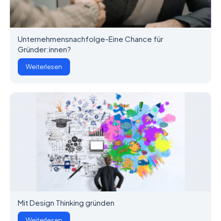
Unternehmensnachfolge-Eine Chance für
Gründer:innen?
Weiterlesen
Mit Design Thinking gründen
Weiterlesen