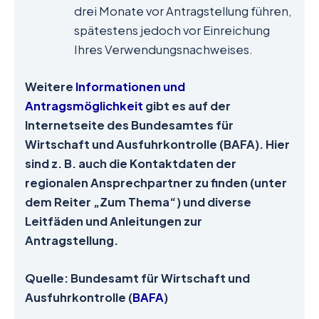
drei Monate vor Antragstellung führen,
spätestens jedoch vor Einreichung
Ihres Verwendungsnachweises.
Weitere
Informationen und
Antragsmöglichkeit
gibt es auf der
Internetseite des Bundesamtes für
Wirtschaft und Ausfuhrkontrolle (BAFA). Hier
sind z. B. auch die Kontaktdaten der
regionalen Ansprechpartner zu finden (unter
dem Reiter „Zum Thema“) und diverse
Leitfäden und Anleitungen zur
Antragstellung.
Quelle: Bundesamt für Wirtschaft und
Ausfuhrkontrolle (
BAFA
)