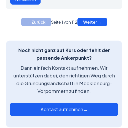
Seite 1 von 112
← Zurück
Weiter →
Noch nicht ganz auf Kurs oder fehlt der
passende Ankerpunkt?
Dann einfach Kontakt aufnehmen. Wir
unterstützen dabei, den richtigen Weg durch
die Gründungslandschaft in Mecklenburg-
Vorpommern zu finden.
Kontakt aufnehmen
→