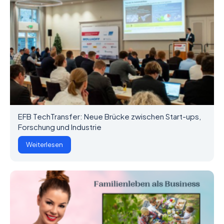
EFB TechTransfer: Neue Brücke zwischen Start-ups,
Forschung und Industrie
Weiterlesen