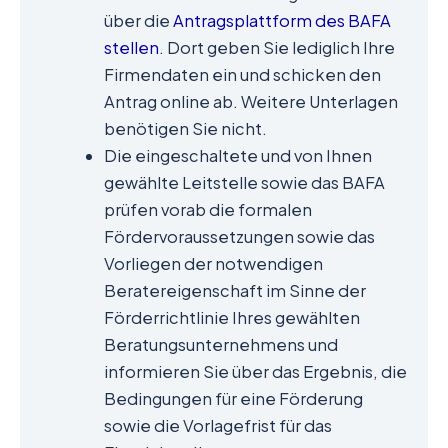
über die
Antragsplattform des BAFA
stellen
. Dort geben Sie lediglich Ihre
Firmendaten ein und schicken den
Antrag online ab. Weitere Unterlagen
benötigen Sie nicht.
Die eingeschaltete und von Ihnen
gewählte Leitstelle sowie das BAFA
prüfen vorab die formalen
Fördervoraussetzungen sowie das
Vorliegen der notwendigen
Beratereigenschaft im Sinne der
Förderrichtlinie Ihres gewählten
Beratungsunternehmens und
informieren Sie über das Ergebnis, die
Bedingungen für eine Förderung
sowie die Vorlagefrist für das