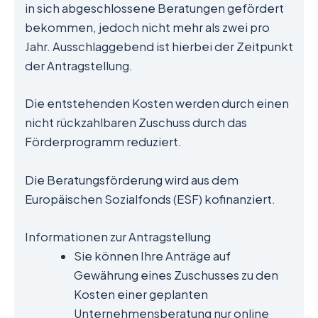
in sich abgeschlossene Beratungen gefördert
bekommen, jedoch nicht mehr als zwei pro
Jahr. Ausschlaggebend ist hierbei der Zeitpunkt
der Antragstellung.
Die entstehenden Kosten werden durch einen
nicht rückzahlbaren Zuschuss durch das
Förderprogramm reduziert.
Die Beratungsförderung wird aus dem
Europäischen Sozialfonds (ESF) kofinanziert.
Informationen zur Antragstellung
Sie können Ihre Anträge auf
Gewährung eines Zuschusses zu den
Kosten einer geplanten
Unternehmensberatung nur online