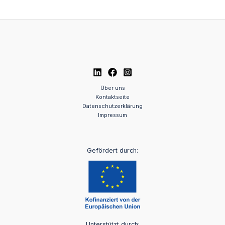
Über uns
Kontaktseite
Datenschutzerklärung
Impressum
Gefördert durch:
Unterstützt durch: