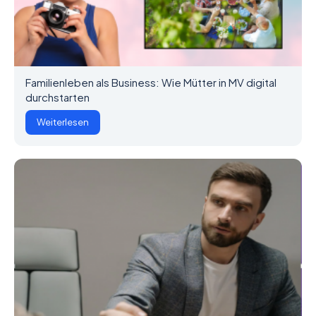
Familienleben als Business: Wie Mütter in MV digital
durchstarten
Weiterlesen