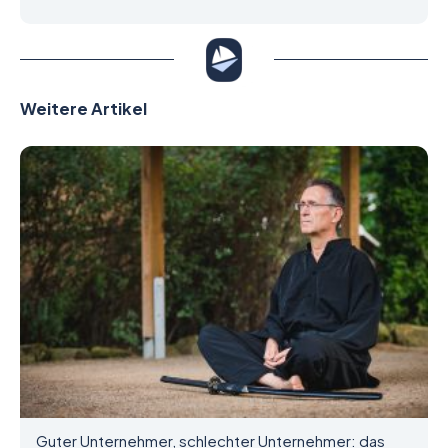
Weitere Artikel
Guter Unternehmer, schlechter Unternehmer: das