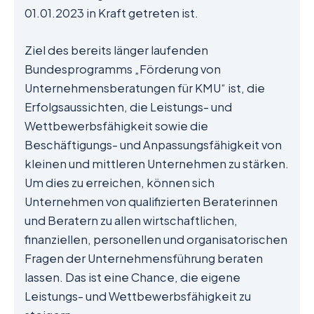
01.01.2023 in Kraft getreten ist.
Ziel des bereits länger laufenden
Bundesprogramms „Förderung von
Unternehmensberatungen für KMU“ ist, die
Erfolgsaussichten, die Leistungs- und
Wettbewerbsfähigkeit sowie die
Beschäftigungs- und Anpassungsfähigkeit von
kleinen und mittleren Unternehmen zu stärken.
Um dies zu erreichen, können sich
Unternehmen von qualifizierten Beraterinnen
und Beratern zu allen wirtschaftlichen,
finanziellen, personellen und organisatorischen
Fragen der Unternehmensführung beraten
lassen. Das ist eine Chance, die eigene
Leistungs- und Wettbewerbsfähigkeit zu