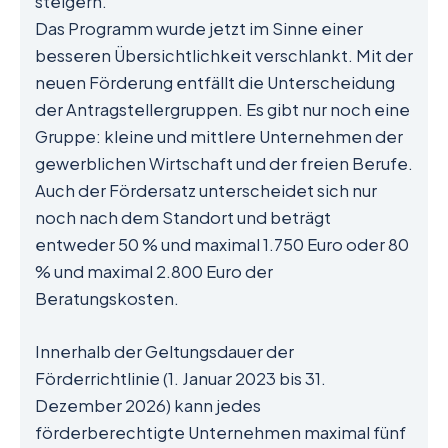
steigern.
Das Programm wurde jetzt im Sinne einer
besseren Übersichtlichkeit verschlankt. Mit der
neuen Förderung entfällt die Unterscheidung
der Antragstellergruppen. Es gibt nur noch eine
Gruppe: kleine und mittlere Unternehmen der
gewerblichen Wirtschaft und der freien Berufe.
Auch der Fördersatz unterscheidet sich nur
noch nach dem Standort und beträgt
entweder 50 % und maximal 1.750 Euro oder 80
% und maximal 2.800 Euro der
Beratungskosten.
Innerhalb der Geltungsdauer der
Förderrichtlinie (1. Januar 2023 bis 31.
Dezember 2026) kann jedes
förderberechtigte Unternehmen maximal fünf