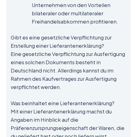
Unternehmen von den Vorteilen
bilateraler oder multilateraler
Freihandelsabkommen profitieren.
Gibt es eine gesetzliche Verpflichtung zur
Erstellung einer Lieferantenerklärung?
Eine gesetzliche Verpflichtung zur Ausfertigung
eines solchen Dokuments besteht in
Deutschland nicht. Allerdings kannst du im
Rahmen des Kaufvertrages zur Ausfertigung
verpflichtet werden.
Was beinhaltet eine Lieferantenerklärung?
Mit einer Lieferantenerklärung machst du
Angaben im Hinblick auf die
Präferenzursprungseigenschaft der Waren, die
du geliefert hast oder noch liefern wirst.