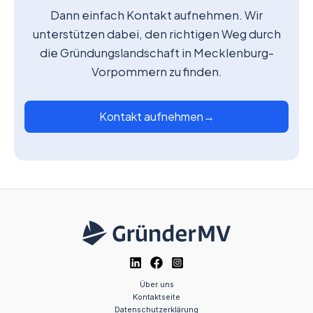
Dann einfach Kontakt aufnehmen. Wir
unterstützen dabei, den richtigen Weg durch
die Gründungslandschaft in Mecklenburg-
Vorpommern zu finden.
Kontakt aufnehmen
→
Über uns
Kontaktseite
Datenschutzerklärung