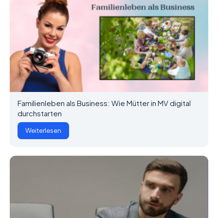
Familienleben als Business: Wie Mütter in MV digital
durchstarten
Weiterlesen