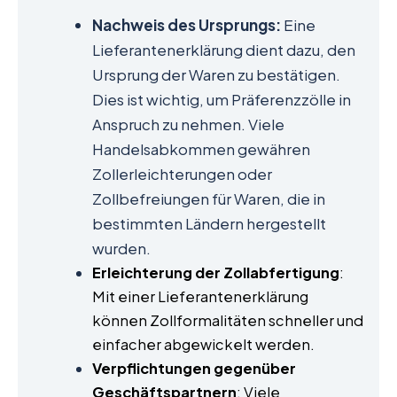
Nachweis des Ursprungs:
Eine
Lieferantenerklärung dient dazu, den
Ursprung der Waren zu bestätigen.
Dies ist wichtig, um Präferenzzölle in
Anspruch zu nehmen. Viele
Handelsabkommen gewähren
Zollerleichterungen oder
Zollbefreiungen für Waren, die in
bestimmten Ländern hergestellt
wurden.
Erleichterung der Zollabfertigung
:
Mit einer Lieferantenerklärung
können Zollformalitäten schneller und
einfacher abgewickelt werden.
Verpflichtungen gegenüber
Geschäftspartnern
: Viele