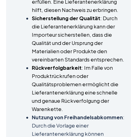
erfüllen. Eine Lieferantenerklärung
hilft, diesen Nachweis zu erbringen.
Sicherstellung der Qualität
: Durch
die Lieferantenerklärung kann der
Importeur sicherstellen, dass die
Qualität und der Ursprung der
Materialien oder Produkte den
vereinbarten Standards entsprechen.
Rückverfolgbarkeit
: Im Falle von
Produktrückrufen oder
Qualitätsproblemen ermöglicht die
Lieferantenerklärung eine schnelle
und genaue Rückverfolgung der
Warenkette.
Nutzung von Freihandelsabkommen
:
Durch die Vorlage einer
Lieferantenerklärung können