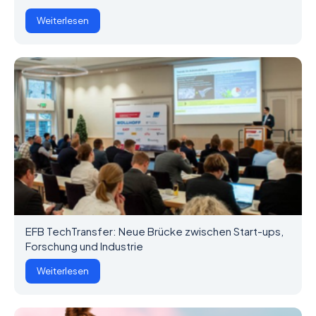
Weiterlesen
EFB TechTransfer: Neue Brücke zwischen Start-ups,
Forschung und Industrie
Weiterlesen