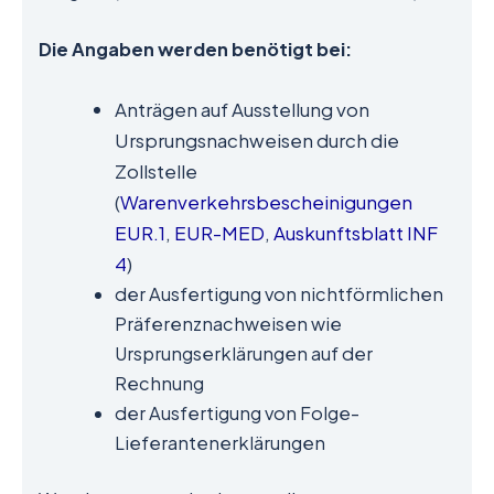
Die Angaben werden benötigt bei:
Anträgen auf Ausstellung von
Ursprungsnachweisen durch die
Zollstelle
(
Warenverkehrsbescheinigungen
EUR.1
,
EUR-MED
,
Auskunftsblatt INF
4
)
der Ausfertigung von nichtförmlichen
Präferenznachweisen wie
Ursprungserklärungen auf der
Rechnung
der Ausfertigung von Folge-
Lieferantenerklärungen