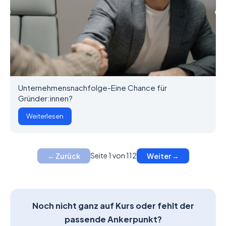
Unternehmensnachfolge-Eine Chance für
Gründer:innen?
Weiterlesen
Seite 1 von 112
← Zurück
Weiter →
Noch nicht ganz auf Kurs oder fehlt der
passende Ankerpunkt?