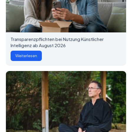
Transparenzpflichten bei Nutzung Künstlicher
Intelligenz ab August 2026
Weiterlesen