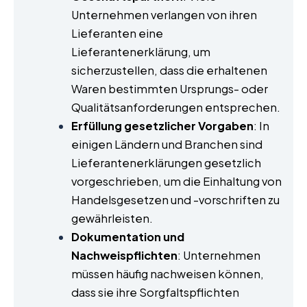
Unternehmen verlangen von ihren
Lieferanten eine
Lieferantenerklärung, um
sicherzustellen, dass die erhaltenen
Waren bestimmten Ursprungs- oder
Qualitätsanforderungen entsprechen.
Erfüllung gesetzlicher Vorgaben
: In
einigen Ländern und Branchen sind
Lieferantenerklärungen gesetzlich
vorgeschrieben, um die Einhaltung von
Handelsgesetzen und -vorschriften zu
gewährleisten.
Dokumentation und
Nachweispflichten
: Unternehmen
müssen häufig nachweisen können,
dass sie ihre Sorgfaltspflichten