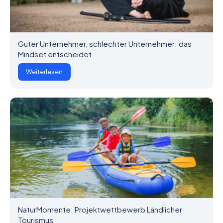
Guter Unternehmer, schlechter Unternehmer: das
Mindset entscheidet
Weiterlesen
NaturMomente: Projektwettbewerb Ländlicher
Tourismus