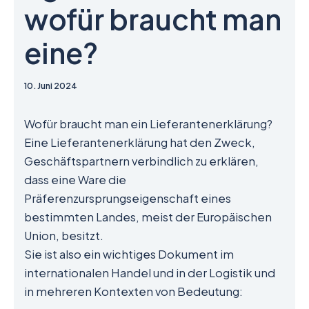
wofür braucht man
eine?
10. Juni 2024
Wofür braucht man ein Lieferantenerklärung?
Eine Lieferantenerklärung hat den Zweck,
Geschäftspartnern verbindlich zu erklären,
dass eine Ware die
Präferenzursprungseigenschaft eines
bestimmten Landes, meist der Europäischen
Union, besitzt.
Sie ist also ein wichtiges Dokument im
internationalen Handel und in der Logistik und
in mehreren Kontexten von Bedeutung: