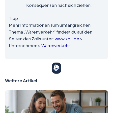
Konsequenzen nach sich ziehen.
Tipp
Mehr Informationen zum umfangreichen
Thema „Warenverkehr“ findest du auf den
Seiten des Zolls unter:
www.zoll.de
>
Unternehmen >
Warenverkehr
.
Weitere Artikel