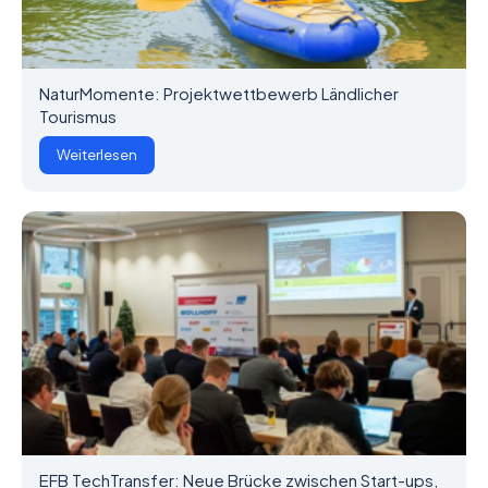
NaturMomente: Projektwettbewerb Ländlicher
Tourismus
Weiterlesen
EFB TechTransfer: Neue Brücke zwischen Start-ups,