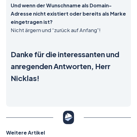
Und wenn der Wunschname als Domain-
Adresse nicht existiert oder bereits als Marke
eingetragen ist?
Nicht ärgern und “zurück auf Anfang”!
Danke für die interessanten und
anregenden Antworten, Herr
Nicklas!
Weitere Artikel