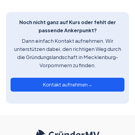
Noch nicht ganz auf Kurs oder fehlt der
passende Ankerpunkt?
Dann einfach Kontakt aufnehmen. Wir
unterstützen dabei, den richtigen Weg durch
die Gründungslandschaft in Mecklenburg-
Vorpommern zu finden.
Kontakt aufnehmen
→