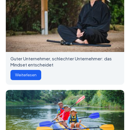
Guter Unternehmer, schlechter Unternehmer: das
Mindset entscheidet
Weiterlesen