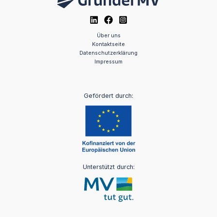
Über uns
Kontaktseite
Datenschutzerklärung
Impressum
Gefördert durch:
Unterstützt durch: