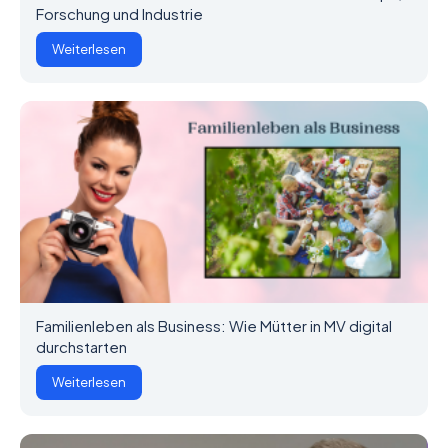
Forschung und Industrie
Weiterlesen
Familienleben als Business: Wie Mütter in MV digital
durchstarten
Weiterlesen