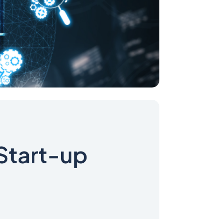
Start-up