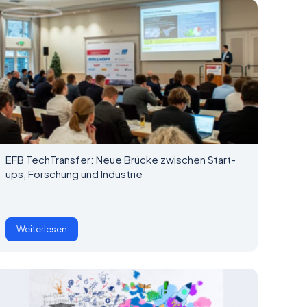
EFB TechTransfer: Neue Brücke zwischen Start-
ups, Forschung und Industrie
Weiterlesen