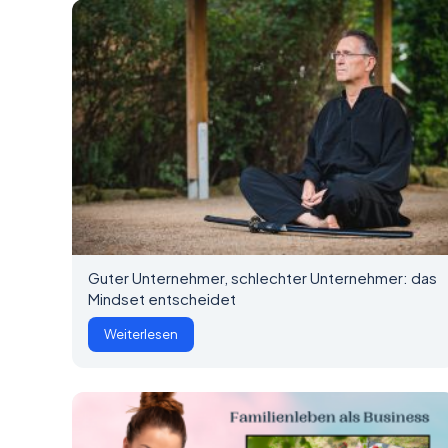
Guter Unternehmer, schlechter Unternehmer: das
Mindset entscheidet
Weiterlesen