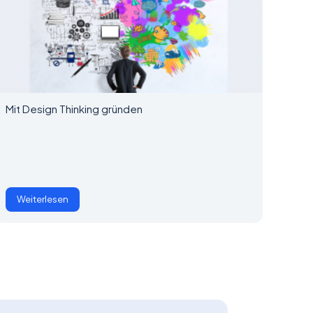
Mit Design Thinking gründen
Weiterlesen