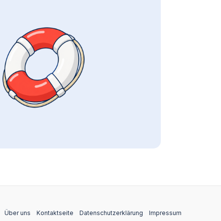
Über uns
Kontaktseite
Datenschutzerklärung
Impressum