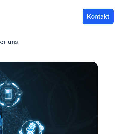
Kontakt
er uns