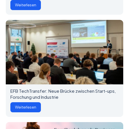
Weiterlesen
EFB TechTransfer: Neue Brücke zwischen Start-ups,
Forschung und Industrie
Weiterlesen