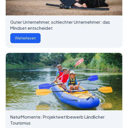
Guter Unternehmer, schlechter Unternehmer: das
Mindset entscheidet
Weiterlesen
NaturMomente: Projektwettbewerb Ländlicher
Tourismus