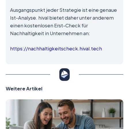
Ausgangspunkt jeder Strategie ist eine genaue
Ist-Analyse. hival bietet daher unter anderem
einen kostenlosen Erst-Check für
Nachhaltigkeit in Unternehmen an:
https://nachhaltigkeitscheck.hival.tech
Weitere Artikel