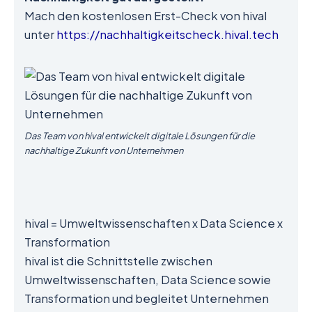
Mach den kostenlosen Erst-Check von hival
unter
https://nachhaltigkeitscheck.hival.tech
Das Team von hival entwickelt digitale Lösungen für die
nachhaltige Zukunft von Unternehmen
hival = Umweltwissenschaften x Data Science x
Transformation
hival ist die Schnittstelle zwischen
Umweltwissenschaften, Data Science sowie
Transformation und begleitet Unternehmen