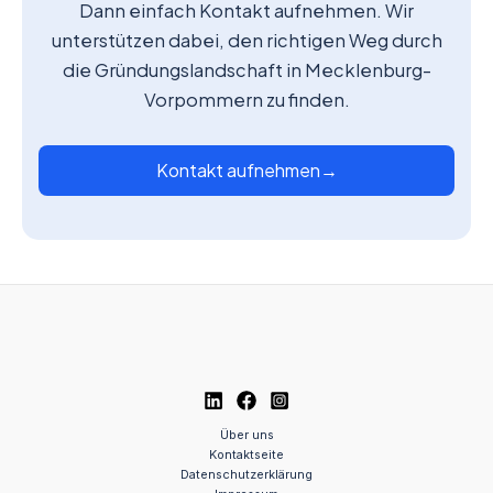
Dann einfach Kontakt aufnehmen. Wir
unterstützen dabei, den richtigen Weg durch
die Gründungslandschaft in Mecklenburg-
Vorpommern zu finden.
Kontakt aufnehmen
→
Über uns
Kontaktseite
Datenschutzerklärung