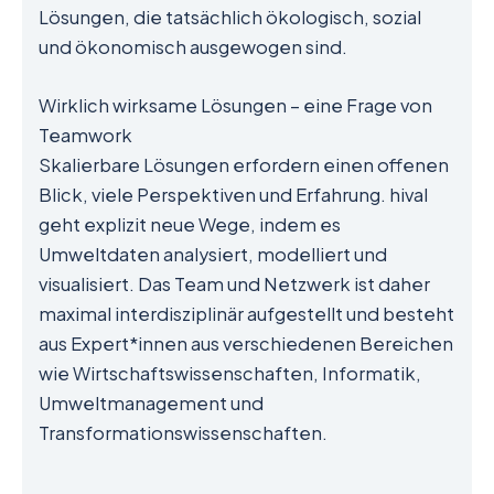
Lösungen, die tatsächlich ökologisch, sozial
und ökonomisch ausgewogen sind.
Wirklich wirksame Lösungen – eine Frage von
Teamwork
Skalierbare Lösungen erfordern einen offenen
Blick, viele Perspektiven und Erfahrung. hival
geht explizit neue Wege, indem es
Umweltdaten analysiert, modelliert und
visualisiert. Das Team und Netzwerk ist daher
maximal interdisziplinär aufgestellt und besteht
aus Expert*innen aus verschiedenen Bereichen
wie Wirtschaftswissenschaften, Informatik,
Umweltmanagement und
Transformationswissenschaften.