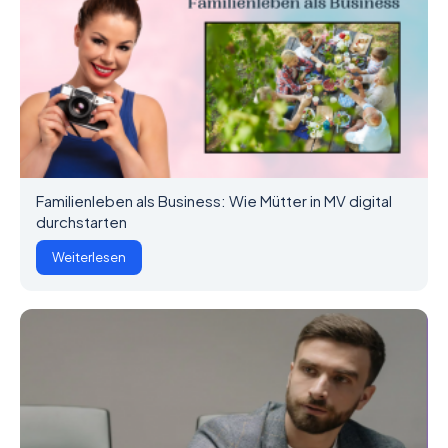
Familienleben als Business: Wie Mütter in MV digital
durchstarten
Weiterlesen