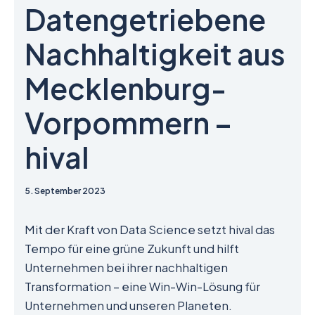
Datengetriebene
Nachhaltigkeit aus
Mecklenburg-
Vorpommern –
hival
5. September 2023
Mit der Kraft von Data Science setzt hival das
Tempo für eine grüne Zukunft und hilft
Unternehmen bei ihrer nachhaltigen
Transformation – eine Win-Win-Lösung für
Unternehmen und unseren Planeten.