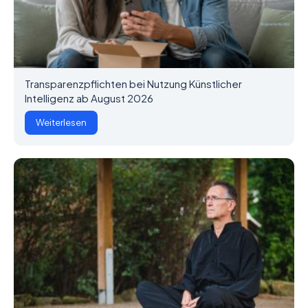
Transparenzpflichten bei Nutzung Künstlicher
Intelligenz ab August 2026
Weiterlesen