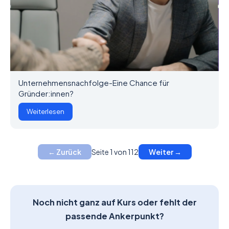
Unternehmensnachfolge-Eine Chance für
Gründer:innen?
Weiterlesen
Seite 1 von 112
← Zurück
Weiter →
Noch nicht ganz auf Kurs oder fehlt der
passende Ankerpunkt?