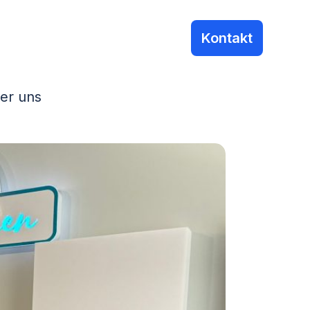
Kontakt
er uns