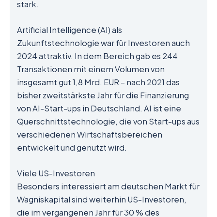
stark.
Artificial Intelligence (AI) als
Zukunftstechnologie war für Investoren auch
2024 attraktiv. In dem Bereich gab es 244
Transaktionen mit einem Volumen von
insgesamt gut 1,8 Mrd. EUR – nach 2021 das
bisher zweitstärkste Jahr für die Finanzierung
von AI-Start-ups in Deutschland. AI ist eine
Querschnittstechnologie, die von Start-ups aus
verschiedenen Wirtschaftsbereichen
entwickelt und genutzt wird.
Viele US-Investoren
Besonders interessiert am deutschen Markt für
Wagniskapital sind weiterhin US-Investoren,
die im vergangenen Jahr für 30 % des