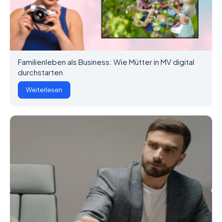
Familienleben als Business: Wie Mütter in MV digital
durchstarten
Weiterlesen