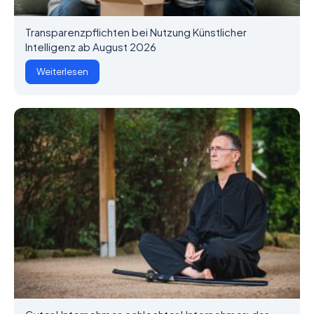
Transparenzpflichten bei Nutzung Künstlicher
Intelligenz ab August 2026
Weiterlesen