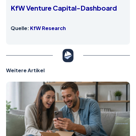
KfW Venture Capital-Dashboard
Quelle:
KfW Research
Weitere Artikel