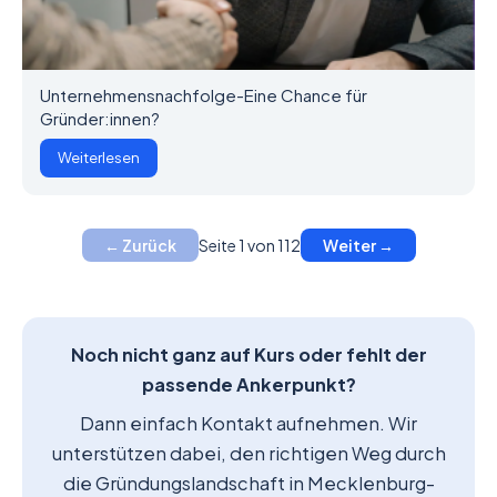
Unternehmensnachfolge-Eine Chance für
Gründer:innen?
Weiterlesen
Seite 1 von 112
← Zurück
Weiter →
Noch nicht ganz auf Kurs oder fehlt der
passende Ankerpunkt?
Dann einfach Kontakt aufnehmen. Wir
unterstützen dabei, den richtigen Weg durch
die Gründungslandschaft in Mecklenburg-