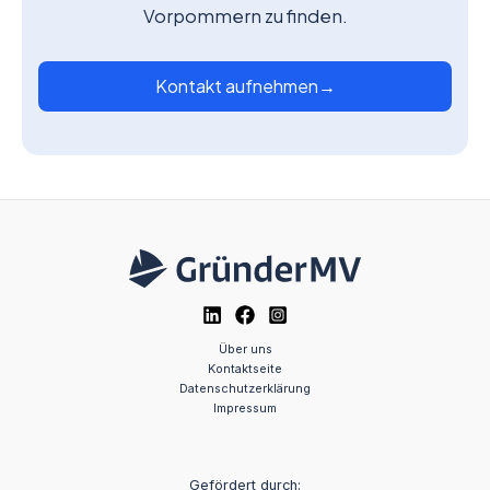
Vorpommern zu finden.
Kontakt aufnehmen
→
Über uns
Kontaktseite
Datenschutzerklärung
Impressum
Gefördert durch: