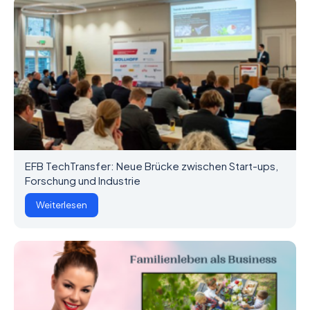
EFB TechTransfer: Neue Brücke zwischen Start-ups,
Forschung und Industrie
Weiterlesen