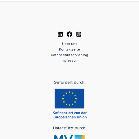
Über uns
Kontaktseite
Datenschutzerklärung
Impressum
Gefördert durch:
Unterstützt durch: