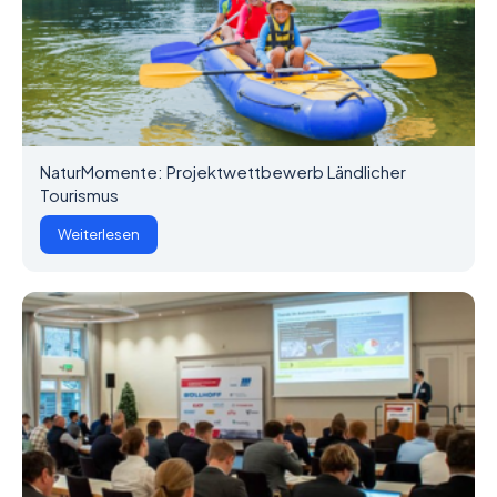
NaturMomente: Projektwettbewerb Ländlicher
Tourismus
Weiterlesen