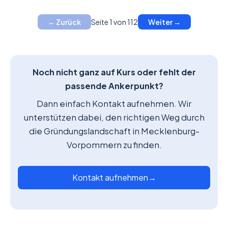
Seite 1 von 112
← Zurück
Weiter →
Noch nicht ganz auf Kurs oder fehlt der
passende Ankerpunkt?
Dann einfach Kontakt aufnehmen. Wir
unterstützen dabei, den richtigen Weg durch
die Gründungslandschaft in Mecklenburg-
Vorpommern zu finden.
Kontakt aufnehmen
→