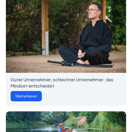
Guter Unternehmer, schlechter Unternehmer: das
Mindset entscheidet
Weiterlesen