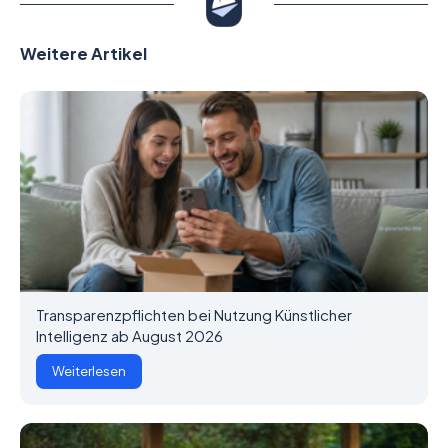
Weitere Artikel
Transparenzpflichten bei Nutzung Künstlicher
Intelligenz ab August 2026
Weiterlesen