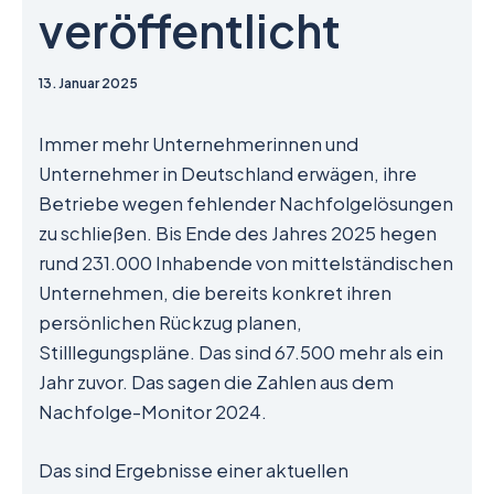
veröffentlicht
13. Januar 2025
Immer mehr Unternehmerinnen und
Unternehmer in Deutschland erwägen, ihre
Betriebe wegen fehlender Nachfolgelösungen
zu schließen. Bis Ende des Jahres 2025 hegen
rund 231.000 Inhabende von mittelständischen
Unternehmen, die bereits konkret ihren
persönlichen Rückzug planen,
Stilllegungspläne. Das sind 67.500 mehr als ein
Jahr zuvor. Das sagen die Zahlen aus dem
Nachfolge-Monitor 2024.
Das sind Ergebnisse einer aktuellen