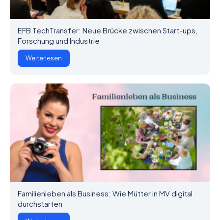
EFB TechTransfer: Neue Brücke zwischen Start-ups,
Forschung und Industrie
Weiterlesen
Familienleben als Business: Wie Mütter in MV digital
durchstarten