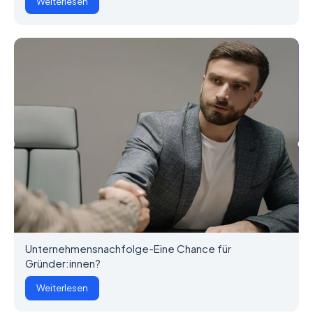
Weiterlesen
Unternehmensnachfolge-Eine Chance für
Gründer:innen?
Weiterlesen